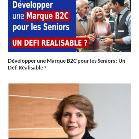
Développer une Marque B2C pour les Seniors : Un
Défi Réalisable ?