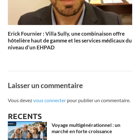
Erick Fournier : Villa Sully, une combinaison offre
hôtelière haut de gamme et les services médicaux du
niveau d’un EHPAD
Laisser un commentaire
Vous devez
vous connecter
pour publier un commentaire.
RECENTS
Voyage multigénérationnel : un
marché en forte croissance