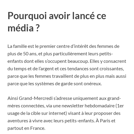
Pourquoi avoir lancé ce
média ?
La famille est le premier centre d’intérêt des femmes de
plus de 50 ans, et plus particulièrement leurs petits-
enfants dont elles s’occupent beaucoup. Elles y consacrent
du temps et de l’argent et ces tendances sont croissantes,
parce que les femmes travaillent de plus en plus mais aussi
parce que les systèmes de garde sont onéreux.
Ainsi Grand-Mercredi s’adresse uniquement aux grand-
mères connectées, via une newsletter hebdomadaire (1er
usage de la cible sur internet) visant à leur proposer des
aventures à vivre avec leurs petits-enfants. À Paris et
partout en France.