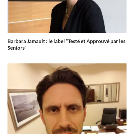
Barbara Jamault : le label “Testé et Approuvé par les
Seniors”