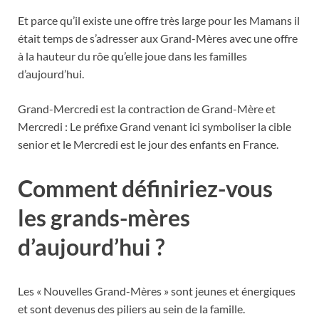
Et parce qu’il existe une offre très large pour les Mamans il
était temps de s’adresser aux Grand-Mères avec une offre
à la hauteur du rôe qu’elle joue dans les familles
d’aujourd’hui.
Grand-Mercredi est la contraction de Grand-Mère et
Mercredi : Le préfixe Grand venant ici symboliser la cible
senior et le Mercredi est le jour des enfants en France.
Comment définiriez-vous
les grands-mères
d’aujourd’hui ?
Les « Nouvelles Grand-Mères » sont jeunes et énergiques
et sont devenus des piliers au sein de la famille.