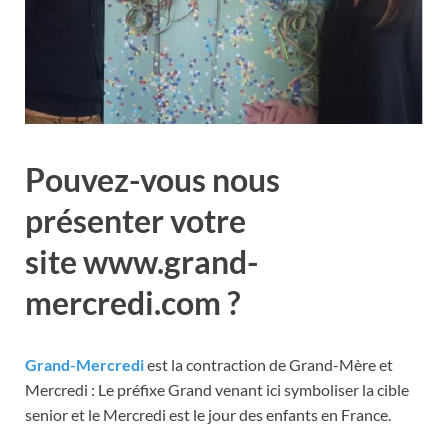
Pouvez-vous nous
présenter votre
site www.grand-
mercredi.com ?
Grand-Mercredi
est la contraction de Grand-Mère et
Mercredi : Le préfixe Grand venant ici symboliser la cible
senior et le Mercredi est le jour des enfants en France.