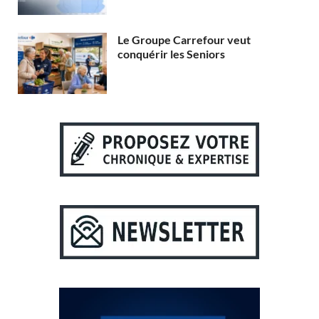
Le Groupe Carrefour veut
conquérir les Seniors