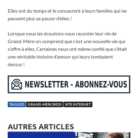
Elles ont du temps et le consacrent à leurs familles qui ne
peuvent plus se passer d’elles !
Lorsque nous les écoutons nous raconter leur vie de
Grand-Mère on comprend que c’est une nouvelle vie qui
s’offre à elles. Certaines nous ont même confié que c’était
une véritable histoire d’amour qui leurs tombaient
dessus !
TAGGED
GRAND-MERCREDI
SITE INTERNET
AUTRES ARTICLES