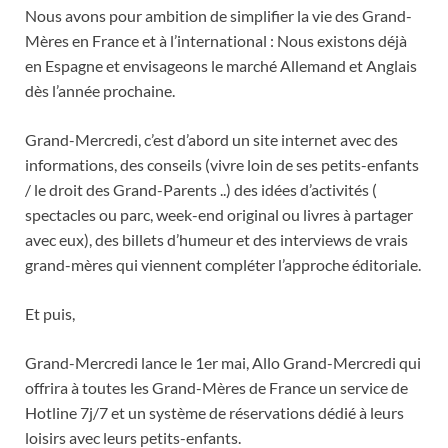
Nous avons pour ambition de simplifier la vie des Grand-
Mères en France et à l’international : Nous existons déjà
en Espagne et envisageons le marché Allemand et Anglais
dès l’année prochaine.
Grand-Mercredi, c’est d’abord un site internet avec des
informations, des conseils (vivre loin de ses petits-enfants
/ le droit des Grand-Parents ..) des idées d’activités (
spectacles ou parc, week-end original ou livres à partager
avec eux), des billets d’humeur et des interviews de vrais
grand-mères qui viennent compléter l’approche éditoriale.
Et puis,
Grand-Mercredi lance le 1er mai, Allo Grand-Mercredi qui
offrira à toutes les Grand-Mères de France un service de
Hotline 7j/7 et un système de réservations dédié à leurs
loisirs avec leurs petits-enfants.