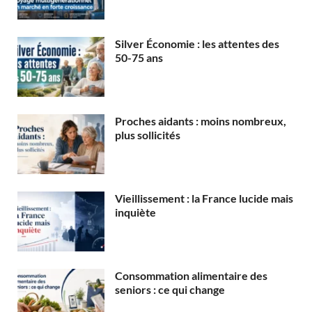
Silver Économie : les attentes des
50-75 ans
Proches aidants : moins nombreux,
plus sollicités
Vieillissement : la France lucide mais
inquiète
Consommation alimentaire des
seniors : ce qui change