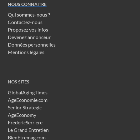
NOUS CONNAITRE
Qui sommes-nous ?
Contactez-nous
Proposez vos infos
Devenez annonceur
Données personnelles
Mentions légales
NOS SITES
GlobalAgingTimes
AgeEconomie.com
Senior Strategic
AgeEconomy
FredericSerriere
Le Grand Entretien
BienEtremag.com