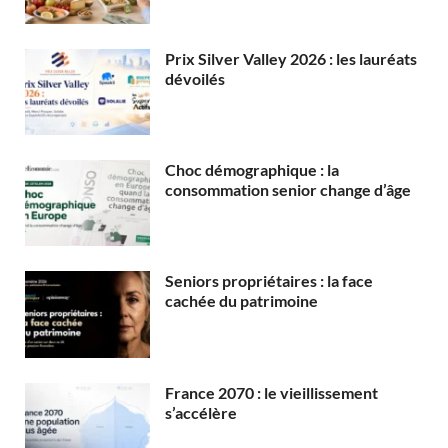
Prix Silver Valley 2026 : les lauréats
dévoilés
Choc démographique : la
consommation senior change d’âge
Seniors propriétaires : la face
cachée du patrimoine
France 2070 : le vieillissement
s’accélère