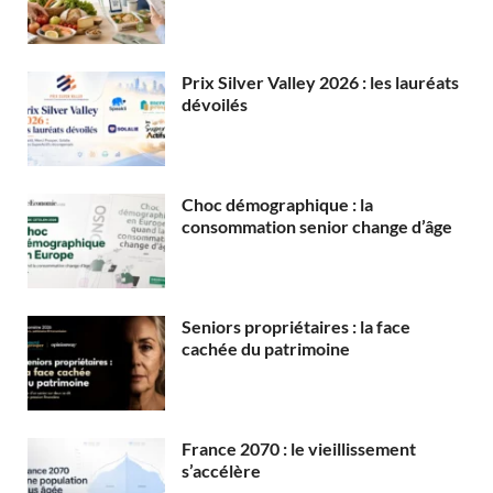
Prix Silver Valley 2026 : les lauréats
dévoilés
Choc démographique : la
consommation senior change d’âge
Seniors propriétaires : la face
cachée du patrimoine
France 2070 : le vieillissement
s’accélère