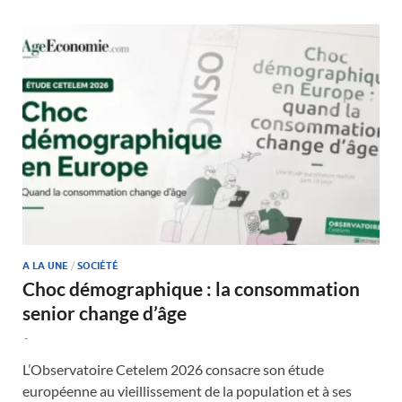
A LA UNE
/
SOCIÉTÉ
Choc démographique : la consommation
senior change d’âge
-
L’Observatoire Cetelem 2026 consacre son étude
européenne au vieillissement de la population et à ses