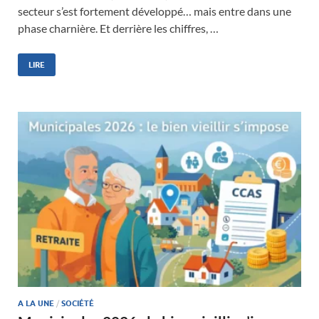
secteur s’est fortement développé… mais entre dans une
phase charnière. Et derrière les chiffres, …
LIRE
A LA UNE
/
SOCIÉTÉ