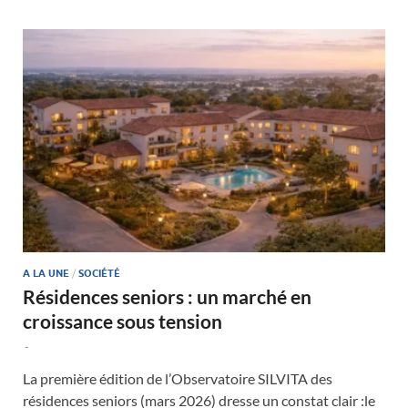
A LA UNE
/
SOCIÉTÉ
Résidences seniors : un marché en
croissance sous tension
-
La première édition de l’Observatoire SILVITA des
résidences seniors (mars 2026) dresse un constat clair :le