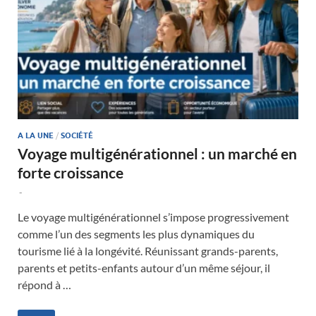
A LA UNE
/
SOCIÉTÉ
Voyage multigénérationnel : un marché en
forte croissance
-
Le voyage multigénérationnel s’impose progressivement
comme l’un des segments les plus dynamiques du
tourisme lié à la longévité. Réunissant grands-parents,
parents et petits-enfants autour d’un même séjour, il
répond à …