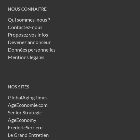
NOUS CONNAITRE
Qui sommes-nous ?
Contactez-nous
Proposez vos infos
Devenez annonceur
Données personnelles
Mentions légales
NOS SITES
GlobalAgingTimes
AgeEconomie.com
Senior Strategic
AgeEconomy
FredericSerriere
Le Grand Entretien