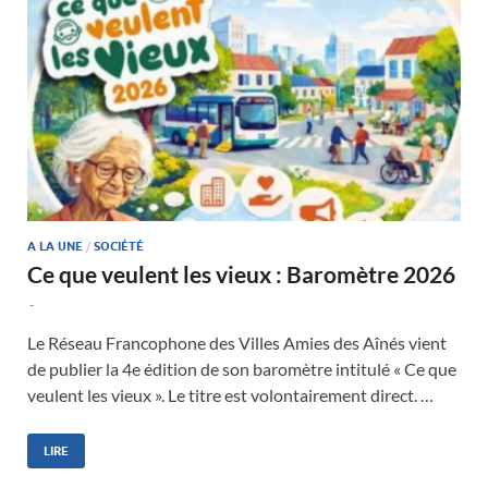
A LA UNE
/
SOCIÉTÉ
Ce que veulent les vieux : Baromètre 2026
-
Le Réseau Francophone des Villes Amies des Aînés vient
de publier la 4e édition de son baromètre intitulé « Ce que
veulent les vieux ». Le titre est volontairement direct. …
LIRE