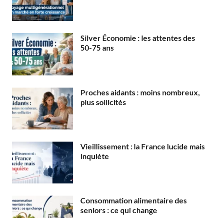
Silver Économie : les attentes des
50-75 ans
Proches aidants : moins nombreux,
plus sollicités
Vieillissement : la France lucide mais
inquiète
Consommation alimentaire des
seniors : ce qui change