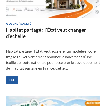
A LA UNE
/
SOCIÉTÉ
Habitat partagé : l’État veut changer
d’échelle
-
Habitat partagé : l’État veut accélérer un modèle encore
fragile Le Gouvernement annonce le lancement d’une
feuille de route nationale pour accélérer le développement
de l’habitat partagé en France. Cette …
LIRE