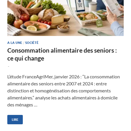
A LA UNE
/
SOCIÉTÉ
Consommation alimentaire des seniors :
ce qui change
-
L’étude FranceAgriMer, janvier 2026 : “La consommation
alimentaire des seniors entre 2007 et 2024 : entre
distinction et homogénéisation des comportements
alimentaires.” analyse les achats alimentaires à domicile
des ménages …
LIRE