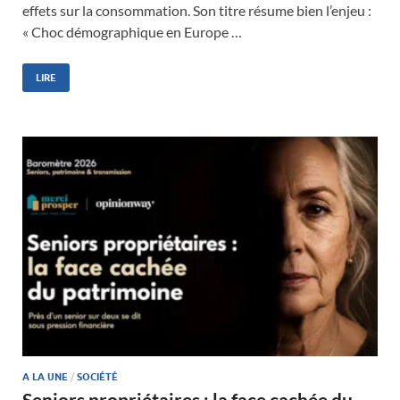
effets sur la consommation. Son titre résume bien l’enjeu :
« Choc démographique en Europe …
LIRE
A LA UNE
/
SOCIÉTÉ
Seniors propriétaires : la face cachée du