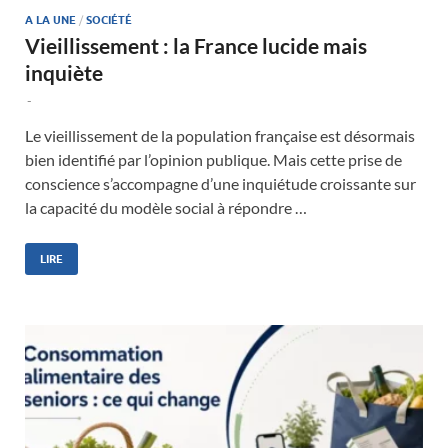
A LA UNE
/
SOCIÉTÉ
Vieillissement : la France lucide mais
inquiète
-
Le vieillissement de la population française est désormais
bien identifié par l’opinion publique. Mais cette prise de
conscience s’accompagne d’une inquiétude croissante sur
la capacité du modèle social à répondre …
LIRE