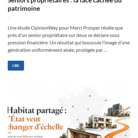
patrimoine
-
Une étude OpinionWay pour Merci Prosper révèle que
près d’un senior propriétaire sur deux se déclare sous
pression financière. Un résultat qui bouscule l’image d’une
génération uniformément aisée, protégée par …
LIRE