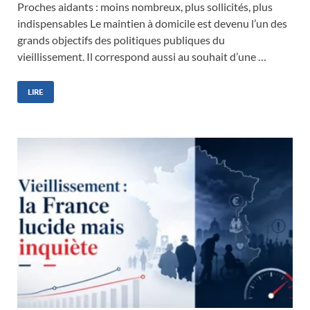
Proches aidants : moins nombreux, plus sollicités, plus
indispensables Le maintien à domicile est devenu l’un des
grands objectifs des politiques publiques du
vieillissement. Il correspond aussi au souhait d’une …
LIRE