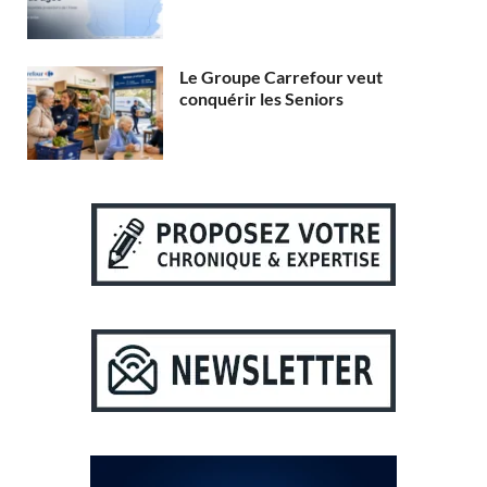
Le Groupe Carrefour veut
conquérir les Seniors