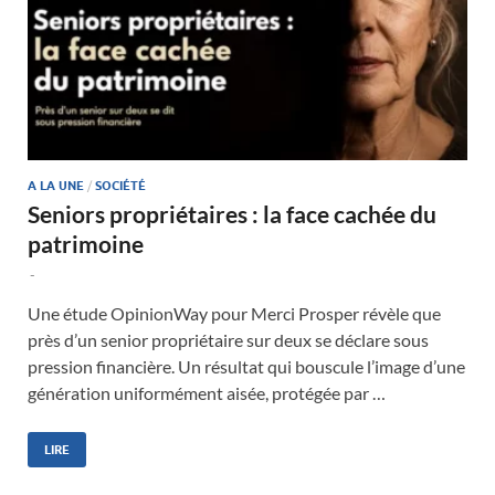
A LA UNE
/
SOCIÉTÉ
Seniors propriétaires : la face cachée du
patrimoine
-
Une étude OpinionWay pour Merci Prosper révèle que
près d’un senior propriétaire sur deux se déclare sous
pression financière. Un résultat qui bouscule l’image d’une
génération uniformément aisée, protégée par …
LIRE