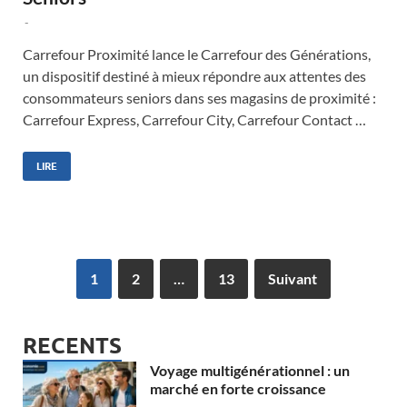
-
Carrefour Proximité lance le Carrefour des Générations,
un dispositif destiné à mieux répondre aux attentes des
consommateurs seniors dans ses magasins de proximité :
Carrefour Express, Carrefour City, Carrefour Contact …
LIRE
1
2
…
13
Suivant
RECENTS
Voyage multigénérationnel : un
marché en forte croissance