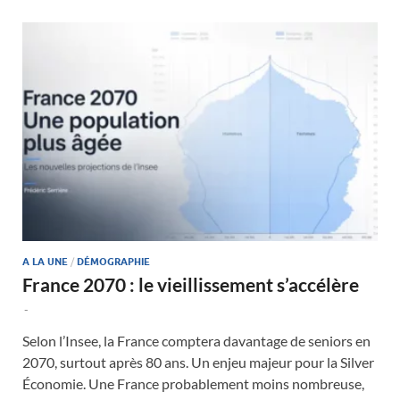
A LA UNE
/
DÉMOGRAPHIE
France 2070 : le vieillissement s’accélère
-
Selon l’Insee, la France comptera davantage de seniors en
2070, surtout après 80 ans. Un enjeu majeur pour la Silver
Économie. Une France probablement moins nombreuse,