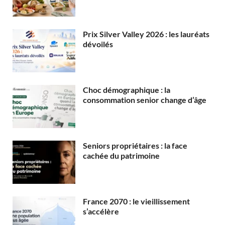
Prix Silver Valley 2026 : les lauréats
dévoilés
Choc démographique : la
consommation senior change d’âge
Seniors propriétaires : la face
cachée du patrimoine
France 2070 : le vieillissement
s’accélère