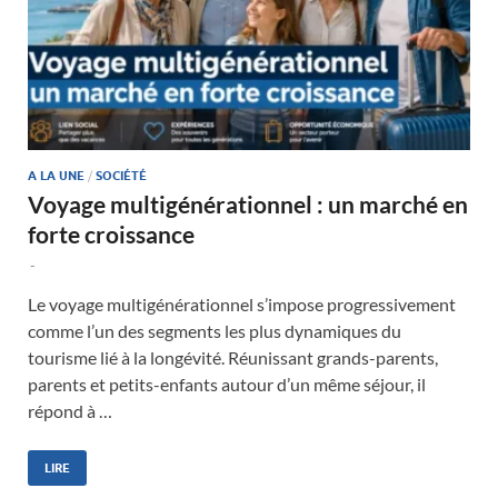
A LA UNE
/
SOCIÉTÉ
Voyage multigénérationnel : un marché en
forte croissance
-
Le voyage multigénérationnel s’impose progressivement
comme l’un des segments les plus dynamiques du
tourisme lié à la longévité. Réunissant grands-parents,
parents et petits-enfants autour d’un même séjour, il
répond à …
LIRE