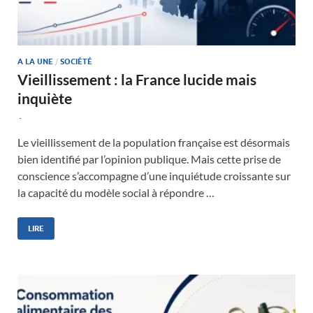
A LA UNE
/
SOCIÉTÉ
Vieillissement : la France lucide mais
inquiète
-
Le vieillissement de la population française est désormais
bien identifié par l’opinion publique. Mais cette prise de
conscience s’accompagne d’une inquiétude croissante sur
la capacité du modèle social à répondre …
LIRE