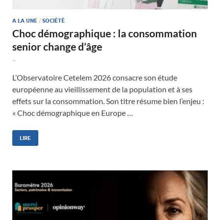
A LA UNE
/
SOCIÉTÉ
Choc démographique : la consommation
senior change d’âge
-
L’Observatoire Cetelem 2026 consacre son étude
européenne au vieillissement de la population et à ses
effets sur la consommation. Son titre résume bien l’enjeu :
« Choc démographique en Europe …
LIRE