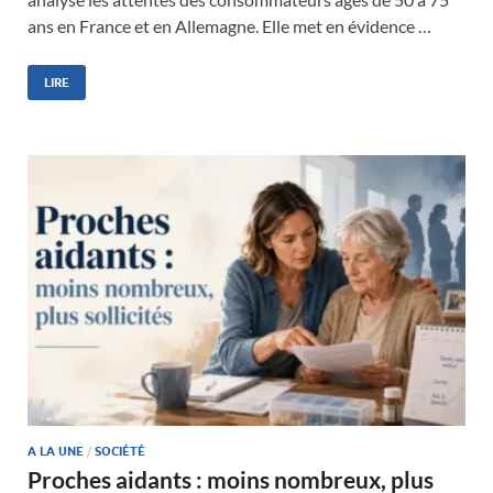
ans en France et en Allemagne. Elle met en évidence …
LIRE
A LA UNE
/
SOCIÉTÉ
Proches aidants : moins nombreux, plus