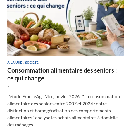
A LA UNE
/
SOCIÉTÉ
Consommation alimentaire des seniors :
ce qui change
-
L’étude FranceAgriMer, janvier 2026 : “La consommation
alimentaire des seniors entre 2007 et 2024 : entre
distinction et homogénéisation des comportements
alimentaires.” analyse les achats alimentaires à domicile
des ménages …