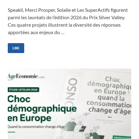
Speakli, Merci Prosper, Solalie et Les SuperActifs figurent
parmi les lauréats de l’édition 2026 du Prix Silver Valley.
Ces quatre projets illustrent la diversité des réponses
apportées aux enjeux du …
LIRE