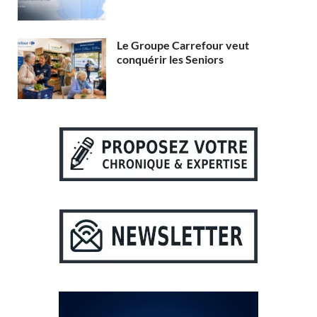
Le Groupe Carrefour veut
conquérir les Seniors