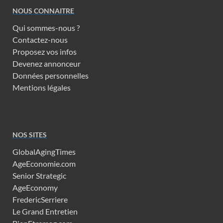
NOUS CONNAITRE
Qui sommes-nous ?
Contactez-nous
Proposez vos infos
Devenez annonceur
Données personnelles
Mentions légales
NOS SITES
GlobalAgingTimes
AgeEconomie.com
Senior Strategic
AgeEconomy
FredericSerriere
Le Grand Entretien