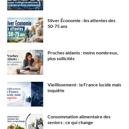
Silver Économie : les attentes des
50-75 ans
Proches aidants : moins nombreux,
plus sollicités
Vieillissement : la France lucide mais
inquiète
Consommation alimentaire des
seniors : ce qui change