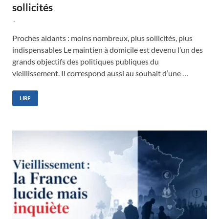
sollicités
-
Proches aidants : moins nombreux, plus sollicités, plus
indispensables Le maintien à domicile est devenu l’un des
grands objectifs des politiques publiques du
vieillissement. Il correspond aussi au souhait d’une …
LIRE