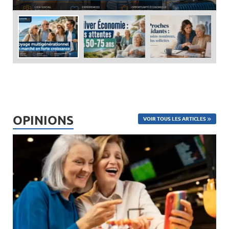
OPINIONS
VOIR TOUS LES ARTICLES