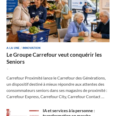
A LA UNE
/
INNOVATION
Le Groupe Carrefour veut conquérir les
Seniors
-
Carrefour Proximité lance le Carrefour des Générations,
un dispositif destiné à mieux répondre aux attentes des
consommateurs seniors dans ses magasins de proximité :
Carrefour Express, Carrefour City, Carrefour Contact …
IA et services à la personne :
transformation en marche