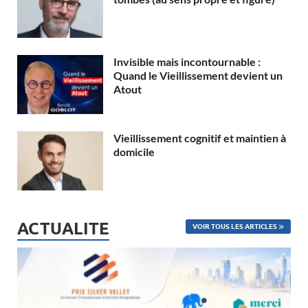
Invisible mais incontournable :
Quand le Vieillissement devient un
Atout
Vieillissement cognitif et maintien à
domicile
ACTUALITE
VOIR TOUS LES ARTICLES