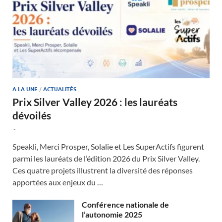
A LA UNE
/
ACTUALITÉS
Prix Silver Valley 2026 : les lauréats
dévoilés
-
Speakli, Merci Prosper, Solalie et Les SuperActifs figurent
parmi les lauréats de l’édition 2026 du Prix Silver Valley.
Ces quatre projets illustrent la diversité des réponses
apportées aux enjeux du …
Conférence nationale de
l’autonomie 2025