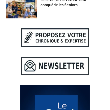
conquérir les Seniors