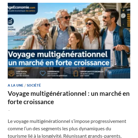
A LA UNE
/
SOCIÉTÉ
Voyage multigénérationnel : un marché en
forte croissance
-
Le voyage multigénérationnel s’impose progressivement
comme l’un des segments les plus dynamiques du
tourisme lié à la longévité. Réunissant grands-parents,