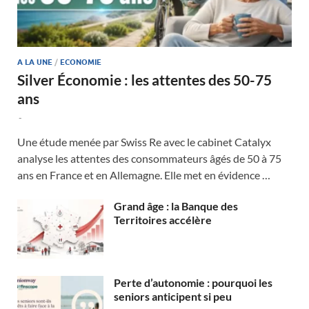
A LA UNE
/
ECONOMIE
Silver Économie : les attentes des 50-75
ans
-
Une étude menée par Swiss Re avec le cabinet Catalyx
analyse les attentes des consommateurs âgés de 50 à 75
ans en France et en Allemagne. Elle met en évidence …
Grand âge : la Banque des
Territoires accélère
Perte d’autonomie : pourquoi les
seniors anticipent si peu