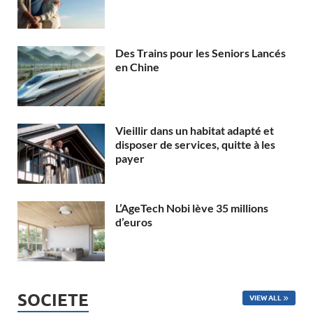
Des Trains pour les Seniors Lancés
en Chine
Vieillir dans un habitat adapté et
disposer de services, quitte à les
payer
L’AgeTech Nobi lève 35 millions
d’euros
SOCIETE
VIEW ALL