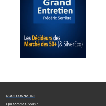
NOUS CONNAITRE
Qui sommes-nous ?