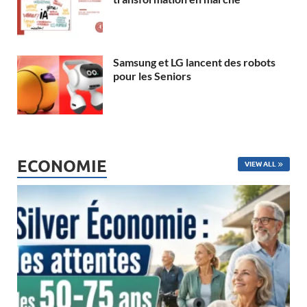
Samsung et LG lancent des robots
pour les Seniors
ECONOMIE
VIEW ALL