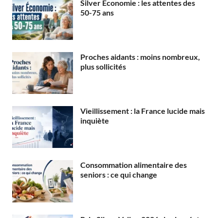
Silver Économie : les attentes des
50-75 ans
Proches aidants : moins nombreux,
plus sollicités
Vieillissement : la France lucide mais
inquiète
Consommation alimentaire des
seniors : ce qui change