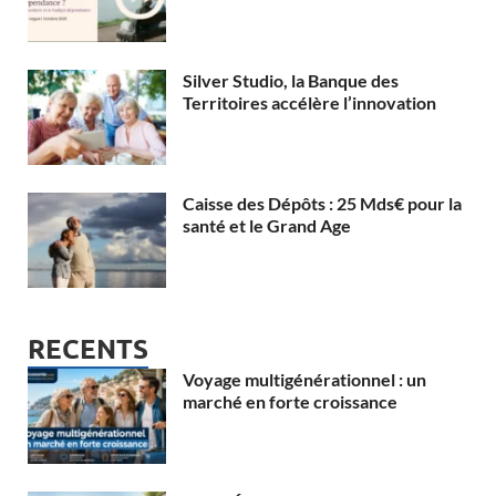
Silver Studio, la Banque des
Territoires accélère l’innovation
Caisse des Dépôts : 25 Mds€ pour la
santé et le Grand Age
RECENTS
Voyage multigénérationnel : un
marché en forte croissance