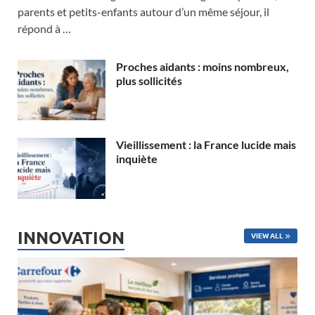
parents et petits-enfants autour d’un même séjour, il
répond à …
Proches aidants : moins nombreux,
plus sollicités
Vieillissement : la France lucide mais
inquiète
INNOVATION
VIEW ALL