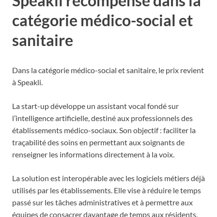
Speakli récompensé dans la
catégorie médico-social et
sanitaire
Dans la catégorie médico-social et sanitaire, le prix revient
à Speakli.
La start-up développe un assistant vocal fondé sur
l’intelligence artificielle, destiné aux professionnels des
établissements médico-sociaux. Son objectif : faciliter la
traçabilité des soins en permettant aux soignants de
renseigner les informations directement à la voix.
La solution est interopérable avec les logiciels métiers déjà
utilisés par les établissements. Elle vise à réduire le temps
passé sur les tâches administratives et à permettre aux
équipes de consacrer davantage de temps aux résidents.