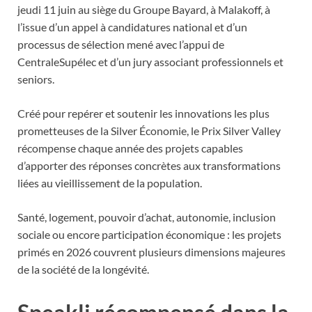
jeudi 11 juin au siège du Groupe Bayard, à Malakoff, à
l’issue d’un appel à candidatures national et d’un
processus de sélection mené avec l’appui de
CentraleSupélec et d’un jury associant professionnels et
seniors.
Créé pour repérer et soutenir les innovations les plus
prometteuses de la Silver Économie, le Prix Silver Valley
récompense chaque année des projets capables
d’apporter des réponses concrètes aux transformations
liées au vieillissement de la population.
Santé, logement, pouvoir d’achat, autonomie, inclusion
sociale ou encore participation économique : les projets
primés en 2026 couvrent plusieurs dimensions majeures
de la société de la longévité.