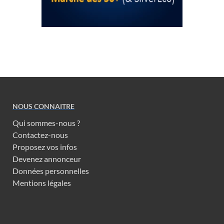
NOUS CONNAITRE
Qui sommes-nous ?
Contactez-nous
Proposez vos infos
Devenez annonceur
Données personnelles
Mentions légales