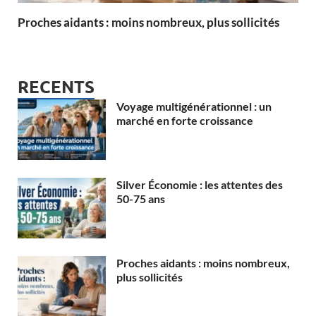
Proches aidants : moins nombreux, plus sollicités
RECENTS
Voyage multigénérationnel : un
marché en forte croissance
Silver Économie : les attentes des
50-75 ans
Proches aidants : moins nombreux,
plus sollicités