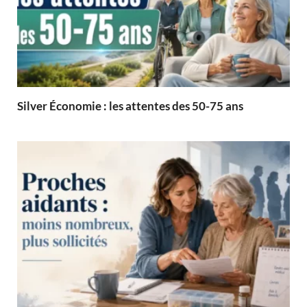
Silver Économie : les attentes des 50-75 ans