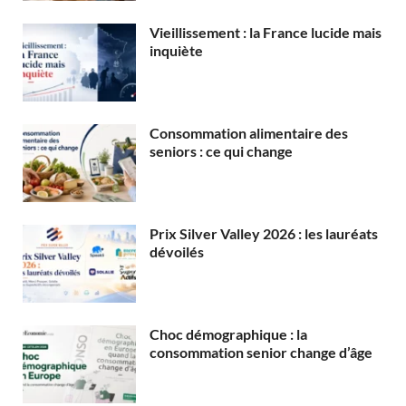
Vieillissement : la France lucide mais
inquiète
Consommation alimentaire des
seniors : ce qui change
Prix Silver Valley 2026 : les lauréats
dévoilés
Choc démographique : la
consommation senior change d’âge