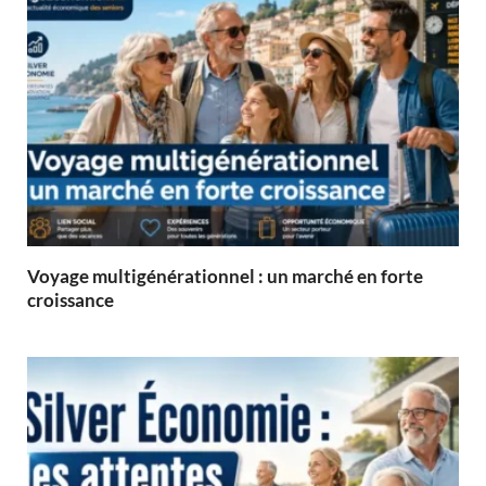
Voyage multigénérationnel : un marché en forte
croissance