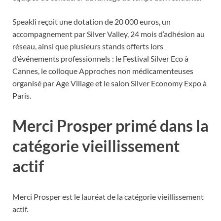
Speakli reçoit une dotation de 20 000 euros, un
accompagnement par Silver Valley, 24 mois d’adhésion au
réseau, ainsi que plusieurs stands offerts lors
d’événements professionnels : le Festival Silver Eco à
Cannes, le colloque Approches non médicamenteuses
organisé par Age Village et le salon Silver Economy Expo à
Paris.
Merci Prosper primé dans la
catégorie vieillissement
actif
Merci Prosper est le lauréat de la catégorie vieillissement
actif.