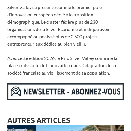
Silver Valley se présente comme le premier pôle
d’innovation européen dédié à la transition
démographique. Le cluster fédère plus de 230
organisations de la Silver Économie et indique avoir
accompagné ou analysé plus de 2 500 projets
entrepreneuriaux dédiés au bien vieillir.
Avec cette édition 2026, le Prix Silver Valley confirme la
place croissante de l’innovation dans l’adaptation de la
société française au vieillissement de sa population.
AUTRES ARTICLES