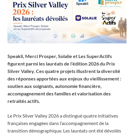
Speakli, Merci Prosper, Solalie et Les SuperActifs
figurent parmi les lauréats de l’édition 2026 du Prix
Silver Valley. Ces quatre projets illustrent la diversité
des réponses apportées aux enjeux du vieillissement :
soutien aux soignants, autonomie financière,
accompagnement des familles et valorisation des
retraités actifs.
Le Prix Silver Valley 2026 a distingué quatre initiatives
françaises engagées dans l’accompagnement de la
transition démographique. Les lauréats ont été dévoilés