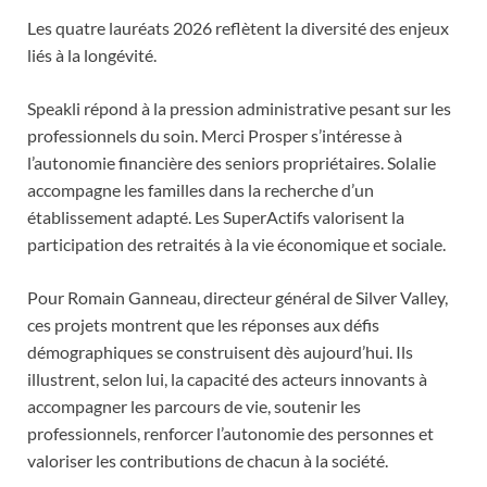
Les quatre lauréats 2026 reflètent la diversité des enjeux
liés à la longévité.
Speakli répond à la pression administrative pesant sur les
professionnels du soin. Merci Prosper s’intéresse à
l’autonomie financière des seniors propriétaires. Solalie
accompagne les familles dans la recherche d’un
établissement adapté. Les SuperActifs valorisent la
participation des retraités à la vie économique et sociale.
Pour Romain Ganneau, directeur général de Silver Valley,
ces projets montrent que les réponses aux défis
démographiques se construisent dès aujourd’hui. Ils
illustrent, selon lui, la capacité des acteurs innovants à
accompagner les parcours de vie, soutenir les
professionnels, renforcer l’autonomie des personnes et
valoriser les contributions de chacun à la société.