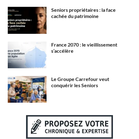
Seniors propriétaires : la face
cachée du patrimoine
France 2070 : le vieillissement
s’accélère
Le Groupe Carrefour veut
conquérir les Seniors