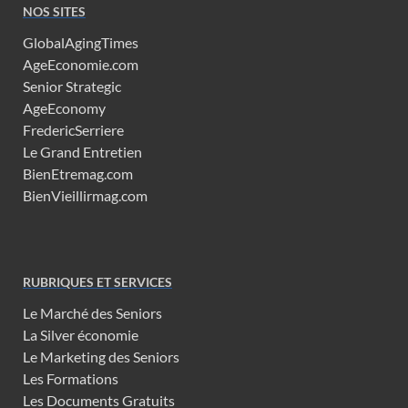
NOS SITES
GlobalAgingTimes
AgeEconomie.com
Senior Strategic
AgeEconomy
FredericSerriere
Le Grand Entretien
BienEtremag.com
BienVieillirmag.com
RUBRIQUES ET SERVICES
Le Marché des Seniors
La Silver économie
Le Marketing des Seniors
Les Formations
Les Documents Gratuits