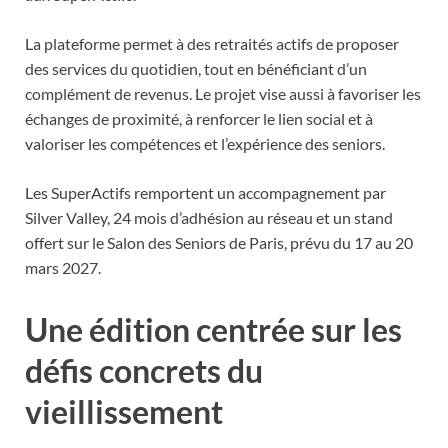
La plateforme permet à des retraités actifs de proposer
des services du quotidien, tout en bénéficiant d’un
complément de revenus. Le projet vise aussi à favoriser les
échanges de proximité, à renforcer le lien social et à
valoriser les compétences et l’expérience des seniors.
Les SuperActifs remportent un accompagnement par
Silver Valley, 24 mois d’adhésion au réseau et un stand
offert sur le Salon des Seniors de Paris, prévu du 17 au 20
mars 2027.
Une édition centrée sur les
défis concrets du
vieillissement