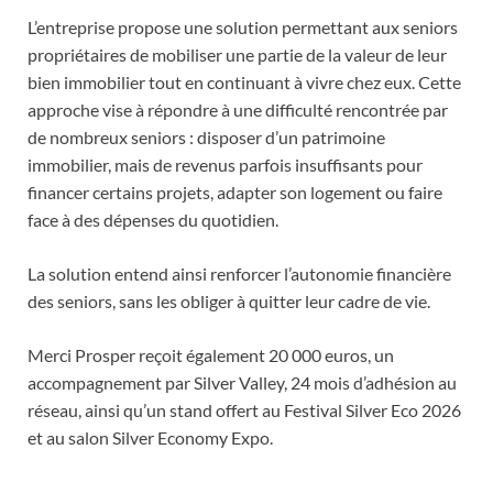
L’entreprise propose une solution permettant aux seniors
propriétaires de mobiliser une partie de la valeur de leur
bien immobilier tout en continuant à vivre chez eux. Cette
approche vise à répondre à une difficulté rencontrée par
de nombreux seniors : disposer d’un patrimoine
immobilier, mais de revenus parfois insuffisants pour
financer certains projets, adapter son logement ou faire
face à des dépenses du quotidien.
La solution entend ainsi renforcer l’autonomie financière
des seniors, sans les obliger à quitter leur cadre de vie.
Merci Prosper reçoit également 20 000 euros, un
accompagnement par Silver Valley, 24 mois d’adhésion au
réseau, ainsi qu’un stand offert au Festival Silver Eco 2026
et au salon Silver Economy Expo.