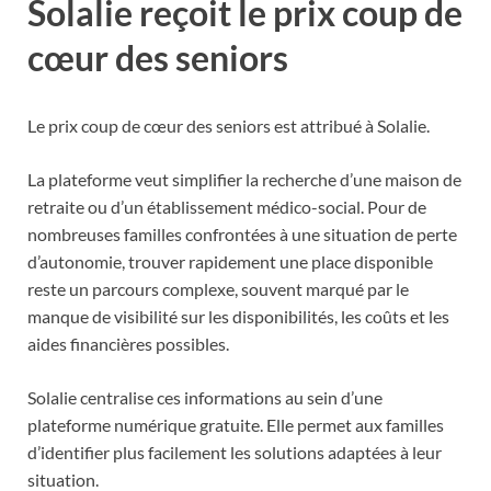
Solalie reçoit le prix coup de
cœur des seniors
Le prix coup de cœur des seniors est attribué à Solalie.
La plateforme veut simplifier la recherche d’une maison de
retraite ou d’un établissement médico-social. Pour de
nombreuses familles confrontées à une situation de perte
d’autonomie, trouver rapidement une place disponible
reste un parcours complexe, souvent marqué par le
manque de visibilité sur les disponibilités, les coûts et les
aides financières possibles.
Solalie centralise ces informations au sein d’une
plateforme numérique gratuite. Elle permet aux familles
d’identifier plus facilement les solutions adaptées à leur
situation.