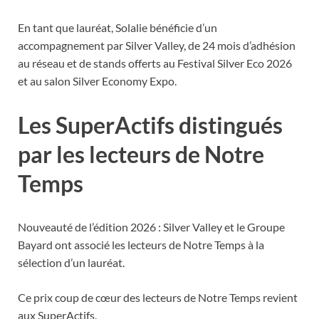
En tant que lauréat, Solalie bénéficie d’un
accompagnement par Silver Valley, de 24 mois d’adhésion
au réseau et de stands offerts au Festival Silver Eco 2026
et au salon Silver Economy Expo.
Les SuperActifs distingués
par les lecteurs de Notre
Temps
Nouveauté de l’édition 2026 : Silver Valley et le Groupe
Bayard ont associé les lecteurs de Notre Temps à la
sélection d’un lauréat.
Ce prix coup de cœur des lecteurs de Notre Temps revient
aux SuperActifs.