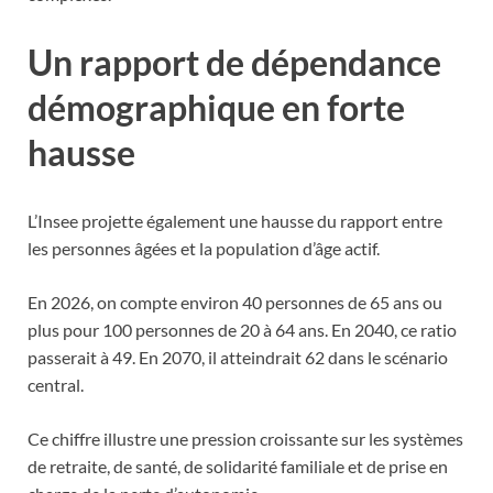
Un rapport de dépendance
démographique en forte
hausse
L’Insee projette également une hausse du rapport entre
les personnes âgées et la population d’âge actif.
En 2026, on compte environ 40 personnes de 65 ans ou
plus pour 100 personnes de 20 à 64 ans. En 2040, ce ratio
passerait à 49. En 2070, il atteindrait 62 dans le scénario
central.
Ce chiffre illustre une pression croissante sur les systèmes
de retraite, de santé, de solidarité familiale et de prise en