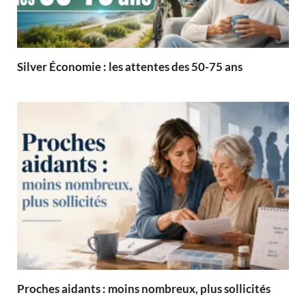
Silver Économie : les attentes des 50-75 ans
Proches aidants : moins nombreux, plus sollicités