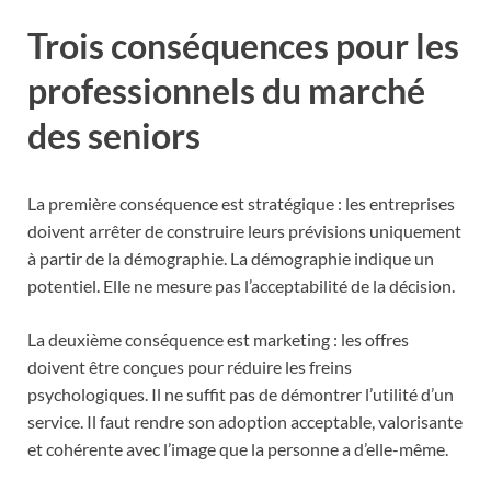
Trois conséquences pour les
professionnels du marché
des seniors
La première conséquence est stratégique : les entreprises
doivent arrêter de construire leurs prévisions uniquement
à partir de la démographie. La démographie indique un
potentiel. Elle ne mesure pas l’acceptabilité de la décision.
La deuxième conséquence est marketing : les offres
doivent être conçues pour réduire les freins
psychologiques. Il ne suffit pas de démontrer l’utilité d’un
service. Il faut rendre son adoption acceptable, valorisante
et cohérente avec l’image que la personne a d’elle-même.