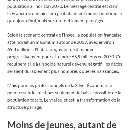
population à l’horizon 2070. Le message central est clair :
la France de demain sera probablement moins nombreuse
qu’aujourd’hui, mais surtout nettement plus âgée.
Selon le scénario central de l’Insee, la population française
atteindrait un maximum autour de 2037, avec environ
69,8 millions d’habitants, avant de diminuer
progressivement pour atteindre 65,9 millions en 2070. Ce
recul serait lié à un solde naturel devenu négatif : les décès
seraient durablement plus nombreux que les naissances.
Mais pour les professionnels de la Silver Économie, le
point essentiel n’est pas seulement la baisse possible de la
population totale. Le vrai sujet est la transformation de la
structure par âge.
Moins de jeunes, autant de