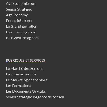
AgeEconomie.com
Senior Strategic
AgeEconomy
FredericSerriere
Le Grand Entretien
BienEtremag.com
BienVieillirmag.com
RUBRIQUES ET SERVICES
Le Marché des Seniors
La Silver économie
Le Marketing des Seniors
Les Formations
Les Documents Gratuits
Senior Strategic, l'Agence de conseil