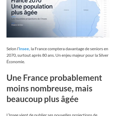
Selon l’
Insee,
la France comptera davantage de seniors en
2070, surtout après 80 ans. Un enjeu majeur pour la Silver
Économie.
Une France probablement
moins nombreuse, mais
beaucoup plus âgée
L’Insee vient de publier ses nouvelles projections de