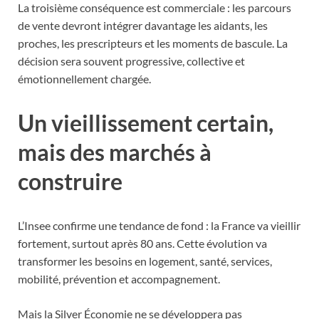
La troisième conséquence est commerciale : les parcours
de vente devront intégrer davantage les aidants, les
proches, les prescripteurs et les moments de bascule. La
décision sera souvent progressive, collective et
émotionnellement chargée.
Un vieillissement certain,
mais des marchés à
construire
L’Insee confirme une tendance de fond : la France va vieillir
fortement, surtout après 80 ans. Cette évolution va
transformer les besoins en logement, santé, services,
mobilité, prévention et accompagnement.
Mais la Silver Économie ne se développera pas