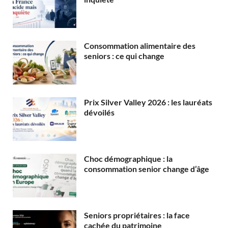
Consommation alimentaire des
seniors : ce qui change
Prix Silver Valley 2026 : les lauréats
dévoilés
Choc démographique : la
consommation senior change d’âge
Seniors propriétaires : la face
cachée du patrimoine