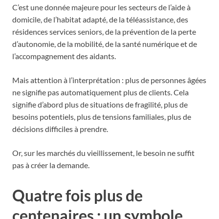
C’est une donnée majeure pour les secteurs de l’aide à
domicile, de l’habitat adapté, de la téléassistance, des
résidences services seniors, de la prévention de la perte
d’autonomie, de la mobilité, de la santé numérique et de
l’accompagnement des aidants.
Mais attention à l’interprétation : plus de personnes âgées
ne signifie pas automatiquement plus de clients. Cela
signifie d’abord plus de situations de fragilité, plus de
besoins potentiels, plus de tensions familiales, plus de
décisions difficiles à prendre.
Or, sur les marchés du vieillissement, le besoin ne suffit
pas à créer la demande.
Quatre fois plus de
centenaires : un symbole