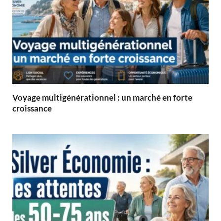
Voyage multigénérationnel : un marché en forte
croissance