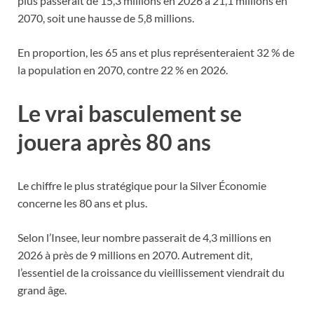
plus passerait de 15,3 millions en 2026 à 21,1 millions en
2070, soit une hausse de 5,8 millions.
En proportion, les 65 ans et plus représenteraient 32 % de
la population en 2070, contre 22 % en 2026.
Le vrai basculement se
jouera après 80 ans
Le chiffre le plus stratégique pour la Silver Économie
concerne les 80 ans et plus.
Selon l’Insee, leur nombre passerait de 4,3 millions en
2026 à près de 9 millions en 2070. Autrement dit,
l’essentiel de la croissance du vieillissement viendrait du
grand âge.