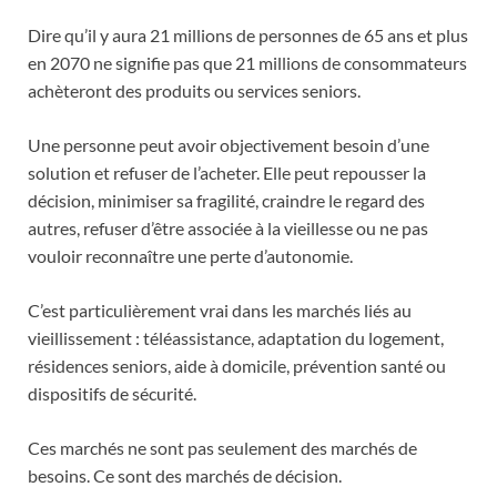
Dire qu’il y aura 21 millions de personnes de 65 ans et plus
en 2070 ne signifie pas que 21 millions de consommateurs
achèteront des produits ou services seniors.
Une personne peut avoir objectivement besoin d’une
solution et refuser de l’acheter. Elle peut repousser la
décision, minimiser sa fragilité, craindre le regard des
autres, refuser d’être associée à la vieillesse ou ne pas
vouloir reconnaître une perte d’autonomie.
C’est particulièrement vrai dans les marchés liés au
vieillissement : téléassistance, adaptation du logement,
résidences seniors, aide à domicile, prévention santé ou
dispositifs de sécurité.
Ces marchés ne sont pas seulement des marchés de
besoins. Ce sont des marchés de décision.