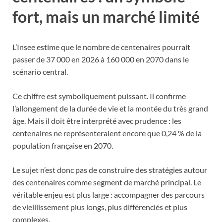
fort, mais un marché limité
L’Insee estime que le nombre de centenaires pourrait
passer de 37 000 en 2026 à 160 000 en 2070 dans le
scénario central.
Ce chiffre est symboliquement puissant. Il confirme
l’allongement de la durée de vie et la montée du très grand
âge. Mais il doit être interprété avec prudence : les
centenaires ne représenteraient encore que 0,24 % de la
population française en 2070.
Le sujet n’est donc pas de construire des stratégies autour
des centenaires comme segment de marché principal. Le
véritable enjeu est plus large : accompagner des parcours
de vieillissement plus longs, plus différenciés et plus
complexes.