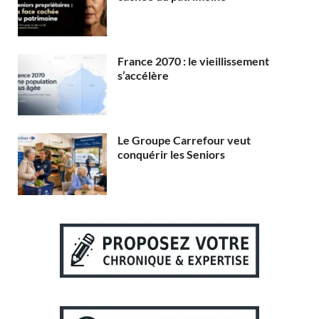
France 2070 : le vieillissement
s’accélère
Le Groupe Carrefour veut
conquérir les Seniors