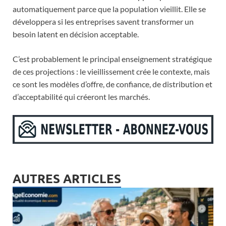
automatiquement parce que la population vieillit. Elle se
développera si les entreprises savent transformer un
besoin latent en décision acceptable.
C’est probablement le principal enseignement stratégique
de ces projections : le vieillissement crée le contexte, mais
ce sont les modèles d’offre, de confiance, de distribution et
d’acceptabilité qui créeront les marchés.
AUTRES ARTICLES