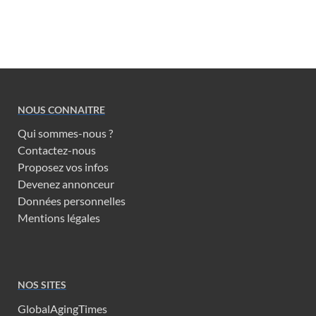
NOUS CONNAITRE
Qui sommes-nous ?
Contactez-nous
Proposez vos infos
Devenez annonceur
Données personnelles
Mentions légales
NOS SITES
GlobalAgingTimes