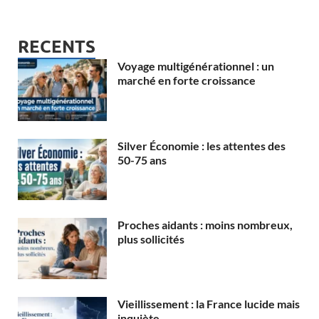
RECENTS
Voyage multigénérationnel : un
marché en forte croissance
Silver Économie : les attentes des
50-75 ans
Proches aidants : moins nombreux,
plus sollicités
Vieillissement : la France lucide mais
inquiète