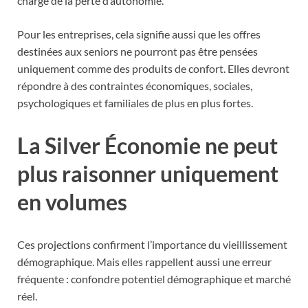
charge de la perte d’autonomie.
Pour les entreprises, cela signifie aussi que les offres
destinées aux seniors ne pourront pas être pensées
uniquement comme des produits de confort. Elles devront
répondre à des contraintes économiques, sociales,
psychologiques et familiales de plus en plus fortes.
La Silver Économie ne peut
plus raisonner uniquement
en volumes
Ces projections confirment l’importance du vieillissement
démographique. Mais elles rappellent aussi une erreur
fréquente : confondre potentiel démographique et marché
réel.