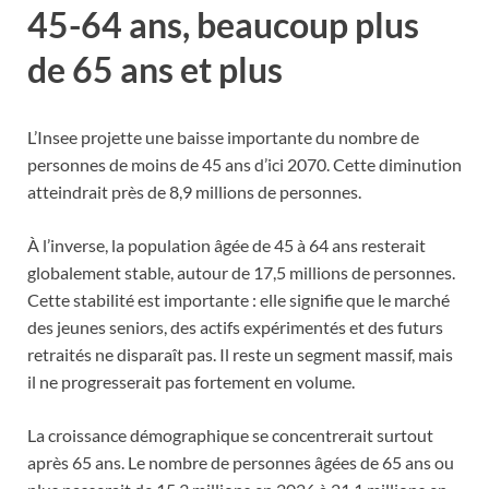
45-64 ans, beaucoup plus
de 65 ans et plus
L’Insee projette une baisse importante du nombre de
personnes de moins de 45 ans d’ici 2070. Cette diminution
atteindrait près de 8,9 millions de personnes.
À l’inverse, la population âgée de 45 à 64 ans resterait
globalement stable, autour de 17,5 millions de personnes.
Cette stabilité est importante : elle signifie que le marché
des jeunes seniors, des actifs expérimentés et des futurs
retraités ne disparaît pas. Il reste un segment massif, mais
il ne progresserait pas fortement en volume.
La croissance démographique se concentrerait surtout
après 65 ans. Le nombre de personnes âgées de 65 ans ou