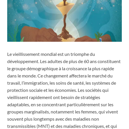
Le vieillissement mondial est un triomphe du
développement. Les adultes de plus de 60 ans constituent
le groupe démographique à la croissance la plus rapide
dans le monde. Ce changement affectera le marché du
travail, l’immigration, les soins de santé, les systèmes de
protection sociale et les économies. Les sociétés qui
vieillissent rapidement ont besoin de stratégies
adaptables, en se concentrant particulièrement sur les
groupes marginalisés, notamment les femmes, qui vivent
souvent plus longtemps avec des maladies non
transmissibles (MNT) et des maladies chroniques, et qui