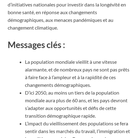
d’initiatives nationales pour investir dans la longévité en
bonne santé, en réponse aux changements
démographiques, aux menaces pandémiques et au
changement climatique.
Messages clés :
La population mondiale vieillit à une vitesse
alarmante, et de nombreux pays ne sont pas prêts
à faire face à l’ampleur et à la rapidité de ces
changements démographiques.
D’ici 2050, au moins un tiers de la population
mondiale aura plus de 60 ans, et les pays devront
s’adapter aux opportunités et défis de cette
transition démographique rapide.
L’impact du vieillissement des populations se fera
sentir dans les marchés du travail, l’immigration et