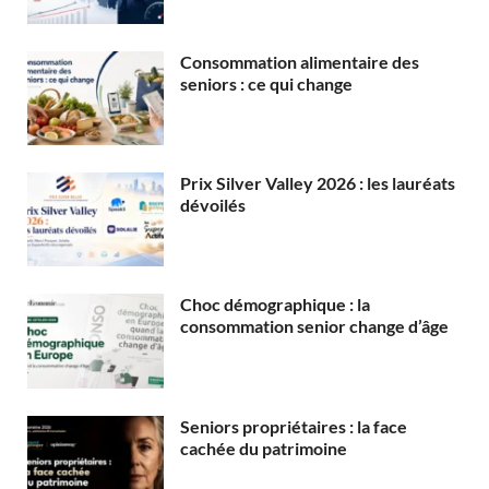
Consommation alimentaire des
seniors : ce qui change
Prix Silver Valley 2026 : les lauréats
dévoilés
Choc démographique : la
consommation senior change d’âge
Seniors propriétaires : la face
cachée du patrimoine