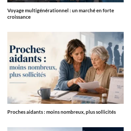
Voyage multigénérationnel : un marché en forte
croissance
Proches aidants : moins nombreux, plus sollicités