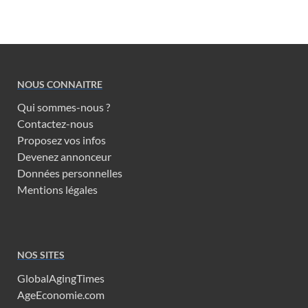
NOUS CONNAITRE
Qui sommes-nous ?
Contactez-nous
Proposez vos infos
Devenez annonceur
Données personnelles
Mentions légales
NOS SITES
GlobalAgingTimes
AgeEconomie.com