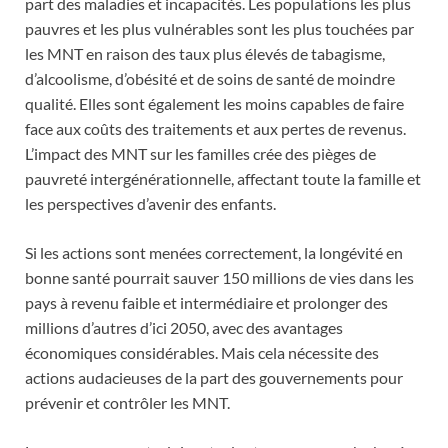
part des maladies et incapacités. Les populations les plus
pauvres et les plus vulnérables sont les plus touchées par
les MNT en raison des taux plus élevés de tabagisme,
d’alcoolisme, d’obésité et de soins de santé de moindre
qualité. Elles sont également les moins capables de faire
face aux coûts des traitements et aux pertes de revenus.
L’impact des MNT sur les familles crée des pièges de
pauvreté intergénérationnelle, affectant toute la famille et
les perspectives d’avenir des enfants.
Si les actions sont menées correctement, la longévité en
bonne santé pourrait sauver 150 millions de vies dans les
pays à revenu faible et intermédiaire et prolonger des
millions d’autres d’ici 2050, avec des avantages
économiques considérables. Mais cela nécessite des
actions audacieuses de la part des gouvernements pour
prévenir et contrôler les MNT.