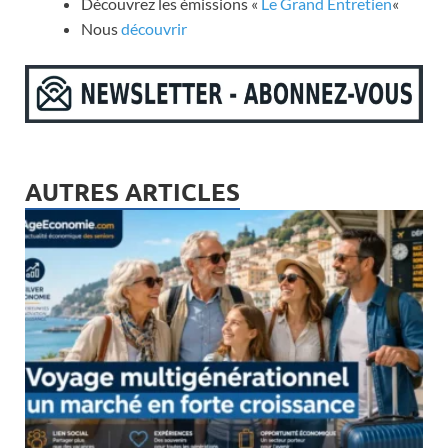
Découvrez les émissions «
Le Grand Entretien
«
Nous
découvrir
AUTRES ARTICLES