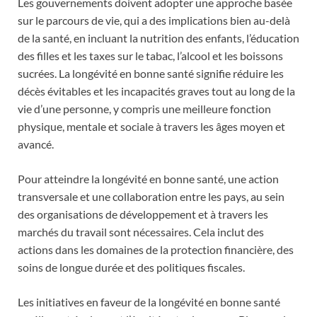
Les gouvernements doivent adopter une approche basée
sur le parcours de vie, qui a des implications bien au-delà
de la santé, en incluant la nutrition des enfants, l’éducation
des filles et les taxes sur le tabac, l’alcool et les boissons
sucrées. La longévité en bonne santé signifie réduire les
décès évitables et les incapacités graves tout au long de la
vie d’une personne, y compris une meilleure fonction
physique, mentale et sociale à travers les âges moyen et
avancé.
Pour atteindre la longévité en bonne santé, une action
transversale et une collaboration entre les pays, au sein
des organisations de développement et à travers les
marchés du travail sont nécessaires. Cela inclut des
actions dans les domaines de la protection financière, des
soins de longue durée et des politiques fiscales.
Les initiatives en faveur de la longévité en bonne santé