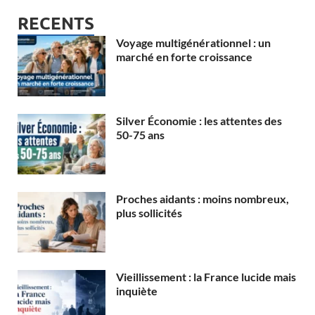
RECENTS
Voyage multigénérationnel : un
marché en forte croissance
Silver Économie : les attentes des
50-75 ans
Proches aidants : moins nombreux,
plus sollicités
Vieillissement : la France lucide mais
inquiète