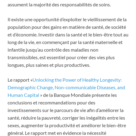
assument la majorité des responsabilités de soins.
Il existe une opportunité d’exploiter le vieillissement de la
population pour des gains en matière de santé, de société
et d’économie. Investir dans la santé et le bien-être tout au
long de la vie, en commençant par la santé maternelle et
infantile jusqu’au contrôle des maladies non
transmissibles, est essentiel pour créer des vies plus
longues, plus saines et plus productives.
Le rapport «
Unlocking the Power of Healthy Longevity:
Demographic Change, Non-communicable Diseases, and
Human Capital
» de la Banque Mondiale présente les
conclusions et recommandations pour des
investissements sur le parcours de vie afin d’améliorer la
santé, réduire la pauvreté, corriger les inégalités entre les
sexes, augmenter la productivité et améliorer le bien-être
général. Le rapport met en évidence la nécessité