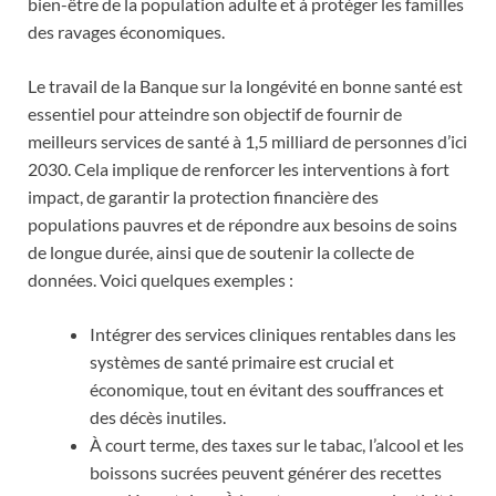
bien-être de la population adulte et à protéger les familles
des ravages économiques.
Le travail de la Banque sur la longévité en bonne santé est
essentiel pour atteindre son objectif de fournir de
meilleurs services de santé à 1,5 milliard de personnes d’ici
2030. Cela implique de renforcer les interventions à fort
impact, de garantir la protection financière des
populations pauvres et de répondre aux besoins de soins
de longue durée, ainsi que de soutenir la collecte de
données. Voici quelques exemples :
Intégrer des services cliniques rentables dans les
systèmes de santé primaire est crucial et
économique, tout en évitant des souffrances et
des décès inutiles.
À court terme, des taxes sur le tabac, l’alcool et les
boissons sucrées peuvent générer des recettes