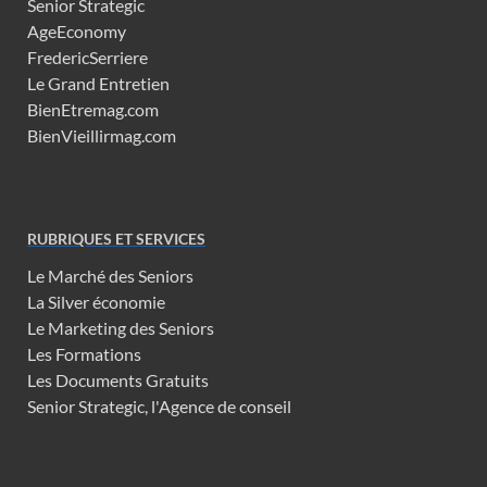
Senior Strategic
AgeEconomy
FredericSerriere
Le Grand Entretien
BienEtremag.com
BienVieillirmag.com
RUBRIQUES ET SERVICES
Le Marché des Seniors
La Silver économie
Le Marketing des Seniors
Les Formations
Les Documents Gratuits
Senior Strategic, l'Agence de conseil