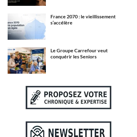
France 2070 : le vieillissement
s’accélère
Le Groupe Carrefour veut
conquérir les Seniors