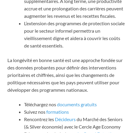
supplémentaires. À long terme, une productivité
accrue et une prolongation des carrières peuvent
augmenter les revenus et les recettes fiscales.
L’extension des programmes de protection sociale
pour le secteur informel permettra un
vieillissement digne et aidera à couvrir les coûts
de santé essentiels.
La longévité en bonne santé est une approche fondée sur
des données probantes pour définir des interventions
prioritaires et chiffrées, ainsi que les changements de
politique nécessaires que les pays peuvent utiliser pour
développer des programmes nationaux.
Téléchargez nos
documents gratuits
Suivez nos
formations
Rencontrez les
Décideurs
du Marché des Seniors
(& Silver économie) avec le Cercle Age Economy