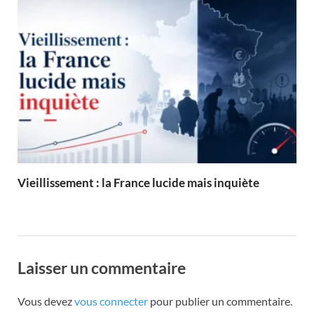
Vieillissement : la France lucide mais inquiète
Laisser un commentaire
Vous devez
vous connecter
pour publier un commentaire.