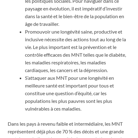
les politiques sociales. Pour naviguer dans ce
paysage en évolution, il est impératif d’investir
dans la santé et le bien-être de la population en
âge de travailler.
Promouvoir une longévité saine, productive et
inclusive nécessite des actions tout au long de la
vie. Le plus important est la prévention et le
contrôle efficaces des MNT telles que le diabète,
les maladies respiratoires, les maladies
cardiaques, les cancers et la dépression.
S’attaquer aux MNT pour une longévité en
meilleure santé est important pour tous et
constitue une question d’équité, car les
populations les plus pauvres sont les plus
vulnérables à ces maladies.
Dans les pays à revenu faible et intermédiaire, les MNT
représentent déjà plus de 70 % des décès et une grande