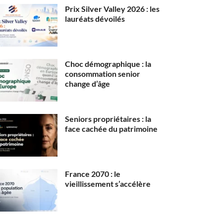
Prix Silver Valley 2026 : les
lauréats dévoilés
Choc démographique : la
consommation senior
change d’âge
Seniors propriétaires : la
face cachée du patrimoine
France 2070 : le
vieillissement s’accélère