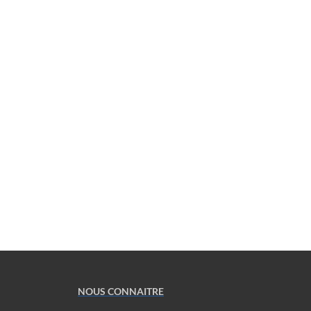
NOUS CONNAITRE