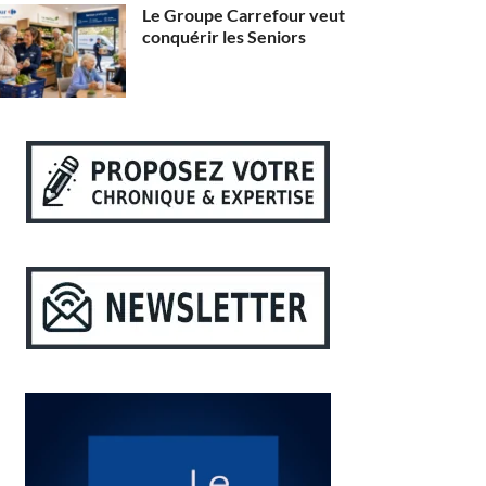
Le Groupe Carrefour veut
conquérir les Seniors