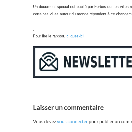
Un document spécial est publié par Forbes sur les villes « ;v
certaines villes autour du monde répondent à ce changem
;
Pour lire le rapport,
cliquez-ici
Laisser un commentaire
Vous devez
vous connecter
pour publier un comm