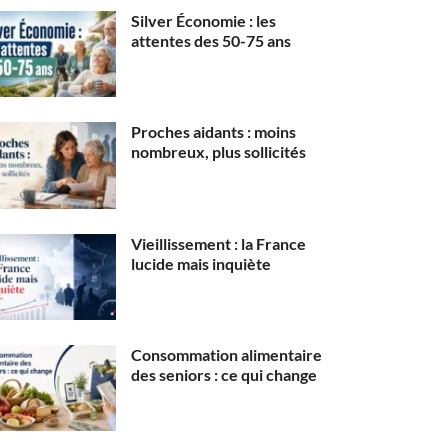
Silver Économie : les
attentes des 50-75 ans
Proches aidants : moins
nombreux, plus sollicités
Vieillissement : la France
lucide mais inquiète
Consommation alimentaire
des seniors : ce qui change