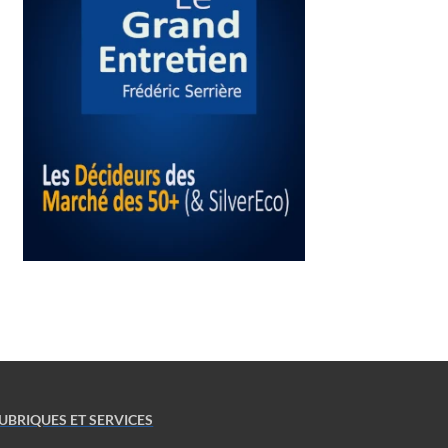
UBRIQUES ET SERVICES