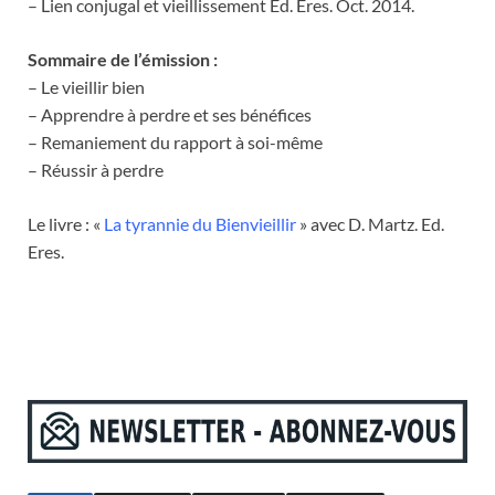
– Lien conjugal et vieillissement Ed. Eres. Oct. 2014.
Sommaire de l’émission :
– Le vieillir bien
– Apprendre à perdre et ses bénéfices
– Remaniement du rapport à soi-même
– Réussir à perdre
Le livre : «
La tyrannie du Bienvieillir
» avec D. Martz. Ed.
Eres.