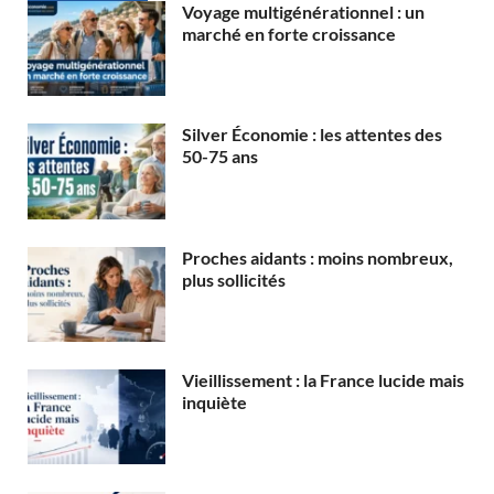
Voyage multigénérationnel : un
marché en forte croissance
Silver Économie : les attentes des
50-75 ans
Proches aidants : moins nombreux,
plus sollicités
Vieillissement : la France lucide mais
inquiète