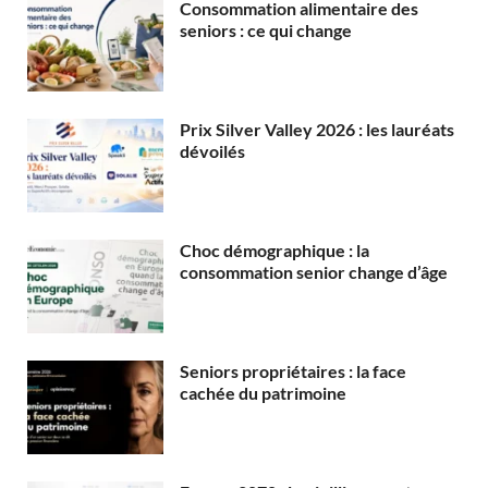
Consommation alimentaire des
seniors : ce qui change
Prix Silver Valley 2026 : les lauréats
dévoilés
Choc démographique : la
consommation senior change d’âge
Seniors propriétaires : la face
cachée du patrimoine