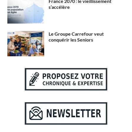
France 2070 : le vieillissement
s’accélère
Le Groupe Carrefour veut
conquérir les Seniors