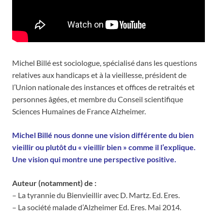
Michel Billé est sociologue, spécialisé dans les questions
relatives aux handicaps et à la vieillesse, président de
l’Union nationale des instances et offices de retraités et
personnes âgées, et membre du Conseil scientifique
Sciences Humaines de France Alzheimer.
Michel Billé nous donne une vision différente du bien
vieillir ou plutôt du « vieillir bien » comme il l’explique.
Une vision qui montre une perspective positive.
Auteur (notamment) de :
– La tyrannie du Bienvieillir avec D. Martz. Ed. Eres.
– La société malade d’Alzheimer Ed. Eres. Mai 2014.