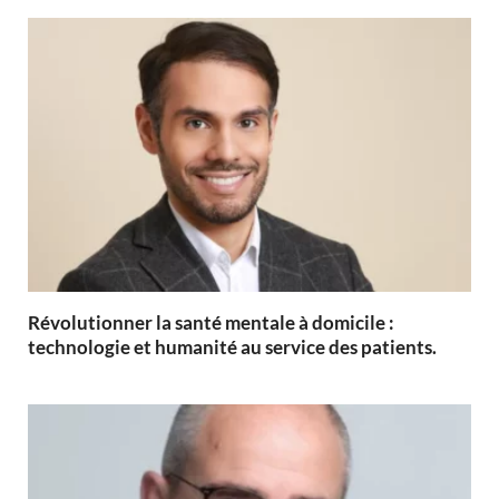
Révolutionner la santé mentale à domicile :
technologie et humanité au service des patients.