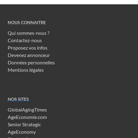
NOUS CONNAITRE
Qui sommes-nous ?
Contactez-nous
Proposez vos infos
Devenez annonceur
Données personnelles
Mentions légales
NOS SITES
GlobalAgingTimes
AgeEconomie.com
Senior Strategic
AgeEconomy