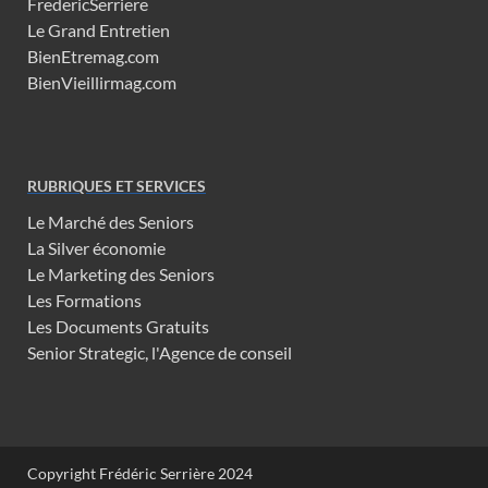
FredericSerriere
Le Grand Entretien
BienEtremag.com
BienVieillirmag.com
RUBRIQUES ET SERVICES
Le Marché des Seniors
La Silver économie
Le Marketing des Seniors
Les Formations
Les Documents Gratuits
Senior Strategic, l'Agence de conseil
Copyright Frédéric Serrière 2024