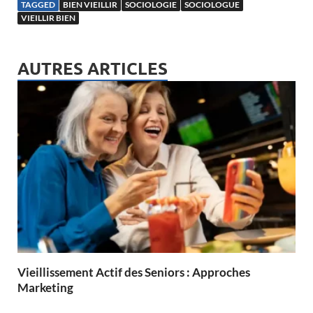
TAGGED
BIEN VIEILLIR
SOCIOLOGIE
SOCIOLOGUE
VIEILLIR BIEN
AUTRES ARTICLES
Vieillissement Actif des Seniors : Approches
Marketing