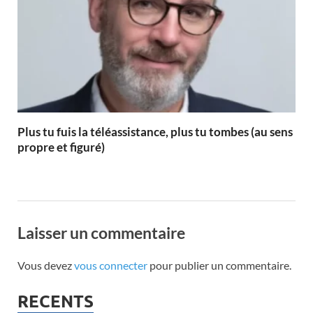
Plus tu fuis la téléassistance, plus tu tombes (au sens
propre et figuré)
Laisser un commentaire
Vous devez
vous connecter
pour publier un commentaire.
RECENTS