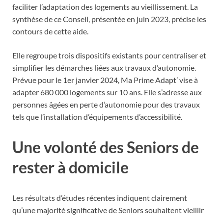
faciliter l’adaptation des logements au vieillissement. La
synthèse de ce Conseil, présentée en juin 2023, précise les
contours de cette aide.
Elle regroupe trois dispositifs existants pour centraliser et
simplifier les démarches liées aux travaux d’autonomie.
Prévue pour le 1er janvier 2024, Ma Prime Adapt’ vise à
adapter 680 000 logements sur 10 ans. Elle s’adresse aux
personnes âgées en perte d’autonomie pour des travaux
tels que l’installation d’équipements d’accessibilité.
Une volonté des Seniors de
rester à domicile
Les résultats d’études récentes indiquent clairement
qu’une majorité significative de Seniors souhaitent vieillir