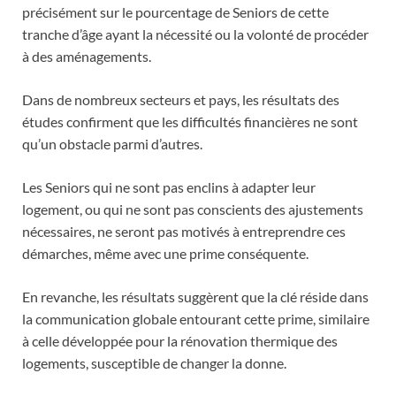
précisément sur le pourcentage de Seniors de cette
tranche d’âge ayant la nécessité ou la volonté de procéder
à des aménagements.
Dans de nombreux secteurs et pays, les résultats des
études confirment que les difficultés financières ne sont
qu’un obstacle parmi d’autres.
Les Seniors qui ne sont pas enclins à adapter leur
logement, ou qui ne sont pas conscients des ajustements
nécessaires, ne seront pas motivés à entreprendre ces
démarches, même avec une prime conséquente.
En revanche, les résultats suggèrent que la clé réside dans
la communication globale entourant cette prime, similaire
à celle développée pour la rénovation thermique des
logements, susceptible de changer la donne.