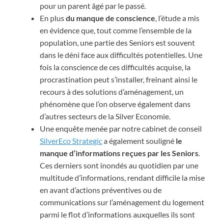
pour un parent âgé par le passé.
En plus
du manque de conscience
, l’étude a mis
en évidence que, tout comme l’ensemble de la
population, une partie des Seniors est souvent
dans le déni face aux difficultés potentielles. Une
fois la conscience de ces difficultés acquise, la
procrastination peut s’installer, freinant ainsi le
recours à des solutions d’aménagement, un
phénomène que l’on observe également dans
d’autres secteurs de la Silver Economie.
Une enquête menée par notre cabinet de conseil
SilverEco Strategic
a également souligné
le
manque d’informations reçues par les Seniors
.
Ces derniers sont inondés au quotidien par une
multitude d’informations, rendant difficile la mise
en avant d’actions préventives ou de
communications sur l’aménagement du logement
parmi le flot d’informations auxquelles ils sont