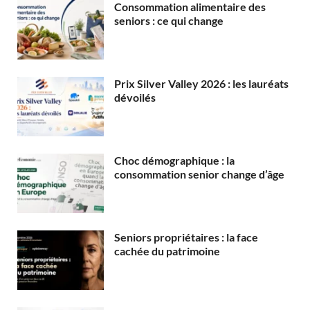
Consommation alimentaire des
seniors : ce qui change
Prix Silver Valley 2026 : les lauréats
dévoilés
Choc démographique : la
consommation senior change d’âge
Seniors propriétaires : la face
cachée du patrimoine