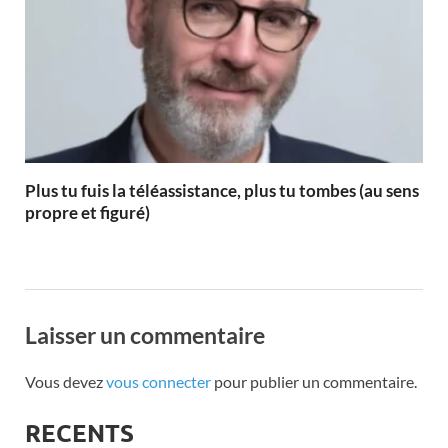
Plus tu fuis la téléassistance, plus tu tombes (au sens
propre et figuré)
Laisser un commentaire
Vous devez
vous connecter
pour publier un commentaire.
RECENTS