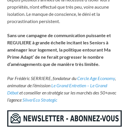
propriétés, n’ont effectué que très peu, voire aucune
isolation. Le manque de conscience, le déni et la
procrastination persistent.
Sans une campagne de communication puissante et
REGULIERE à grande échelle incitant les Seniors à
aménager leur logement, la politique entourant Ma
Prime Adapt’ de ne ferait progresser le nombre
d’aménagements que de manière très limitée.
Par Frédéric SERRIERE, fondateur du
Cercle Age Economy
,
animateur de l’émission
Le Grand Entretien – Le Grand
Débat
et conseiller en stratégie sur les marchés des 50+avec
l’agence
SilverEco Strategic