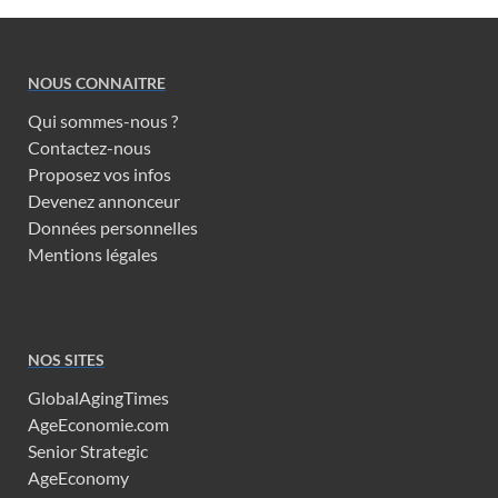
NOUS CONNAITRE
Qui sommes-nous ?
Contactez-nous
Proposez vos infos
Devenez annonceur
Données personnelles
Mentions légales
NOS SITES
GlobalAgingTimes
AgeEconomie.com
Senior Strategic
AgeEconomy