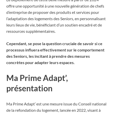
offre une opportunité à une nouvelle génération de chefs
d’entreprise de proposer des produits et services pour
l’adaptation des logements des Seniors, en personnalisant
leurs lieux de vie, bénéficiant d’un soutien encadré et de
ressources supplémentaires.
Cependant, se pose la question cruciale de savoir si ce
processus influera effectivement sur le comportement
des Seniors, les incitant à prendre des mesures
concrètes pour adapter leurs espaces.
Ma Prime Adapt’,
présentation
Ma Prime Adapt’ est une mesure issue du Conseil national
de la refondation du logement, lancée en 2022, visant à