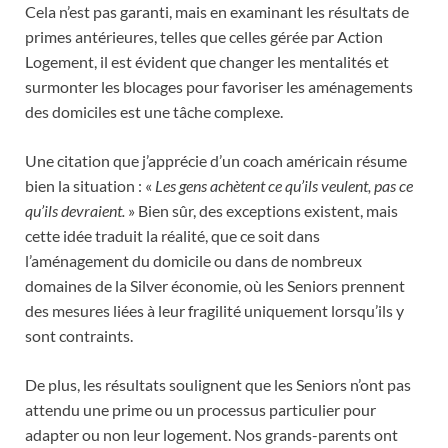
Cela n’est pas garanti, mais en examinant les résultats de
primes antérieures, telles que celles gérée par Action
Logement, il est évident que changer les mentalités et
surmonter les blocages pour favoriser les aménagements
des domiciles est une tâche complexe.
Une citation que j’apprécie d’un coach américain résume
bien la situation : «
Les gens achètent ce qu’ils veulent, pas ce
qu’ils devraient.
» Bien sûr, des exceptions existent, mais
cette idée traduit la réalité, que ce soit dans
l’aménagement du domicile ou dans de nombreux
domaines de la Silver économie, où les Seniors prennent
des mesures liées à leur fragilité uniquement lorsqu’ils y
sont contraints.
De plus, les résultats soulignent que les Seniors n’ont pas
attendu une prime ou un processus particulier pour
adapter ou non leur logement. Nos grands-parents ont