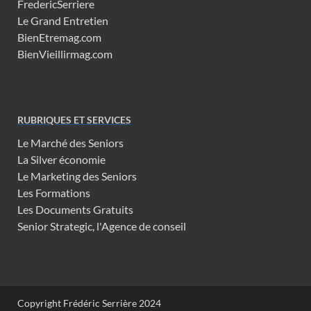
FredericSerriere
Le Grand Entretien
BienEtremag.com
BienVieillirmag.com
RUBRIQUES ET SERVICES
Le Marché des Seniors
La Silver économie
Le Marketing des Seniors
Les Formations
Les Documents Gratuits
Senior Strategic, l'Agence de conseil
Copyright Frédéric Serrière 2024