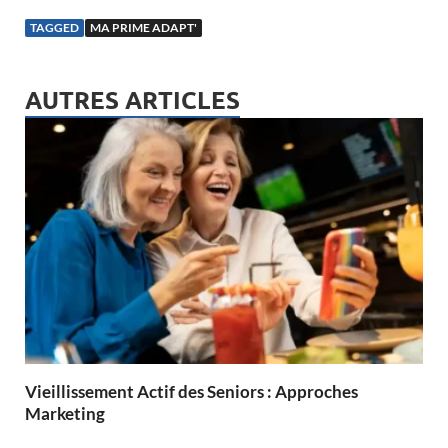
TAGGED
MA PRIME ADAPT'
AUTRES ARTICLES
Vieillissement Actif des Seniors : Approches
Marketing