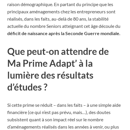
raison démographique. En partant du principe que les
principaux aménagements chez les entrepreneurs sont
réalisés, dans les faits, au-delà de 80 ans, la stabilité
actuelle du nombre Seniors atteignant cet âge découle du
déficit de naissance après la Seconde Guerre mondiale.
Que peut-on attendre de
Ma Prime Adapt’ à la
lumière des résultats
d’études ?
Si cette prime se réduit – dans les faits – à une simple aide
financière (ce qui n’est pas prévu, mais…), des doutes
subsistent quant à son impact réel sur le nombre
d’aménagements réalisés dans les années à venir, ou plus