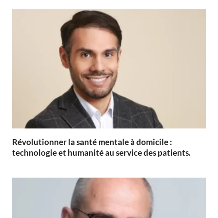
Révolutionner la santé mentale à domicile :
technologie et humanité au service des patients.