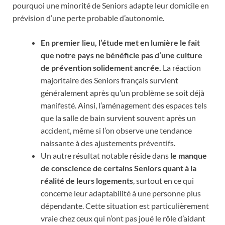
pourquoi une minorité de Seniors adapte leur domicile en
prévision d’une perte probable d’autonomie.
En premier lieu, l’étude met en lumière le fait
que notre pays ne bénéficie pas d’une culture
de prévention solidement ancrée.
La réaction
majoritaire des Seniors français survient
généralement après qu’un problème se soit déjà
manifesté. Ainsi, l’aménagement des espaces tels
que la salle de bain survient souvent après un
accident, même si l’on observe une tendance
naissante à des ajustements préventifs.
Un autre résultat notable réside dans
le manque
de conscience de certains Seniors quant à la
réalité de leurs logements
, surtout en ce qui
concerne leur adaptabilité à une personne plus
dépendante. Cette situation est particulièrement
vraie chez ceux qui n’ont pas joué le rôle d’aidant