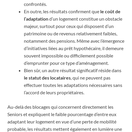
confrontés.
En outre, les résultats confirment que
le coût de
l’adaptation
d’un logement constitue un obstacle
majeur, surtout pour ceux qui disposent d’un
patrimoine ou de revenus relativement faibles,
notamment des pensions. Même avec l’émergence
d’initiatives liées au prêt hypothécaire, il demeure
souvent impossible ou difficilement possible
d’emprunter pour ce type d’aménagement.
Bien sûr, un autre résultat significatif réside dans
le statut des locataires
, qui ne peuvent pas
effectuer toutes les adaptations nécessaires sans
l’accord de leurs propriétaires.
Au-delà des blocages qui concernent directement les
Seniors et expliquent le faible pourcentage d’entre eux
adaptant leur logement en vue d’une perte de mobilité
probable, les résultats mettent également en lumière une