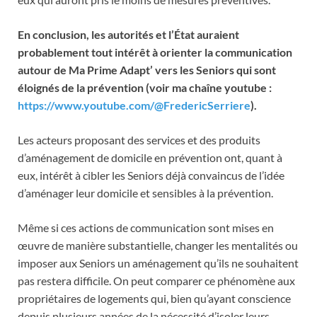
En conclusion, les autorités et l’État auraient
probablement tout intérêt à orienter la communication
autour de Ma Prime Adapt’ vers les Seniors qui sont
éloignés de la prévention (voir ma chaîne youtube :
https://www.youtube.com/@FredericSerriere
).
Les acteurs proposant des services et des produits
d’aménagement de domicile en prévention ont, quant à
eux, intérêt à cibler les Seniors déjà convaincus de l’idée
d’aménager leur domicile et sensibles à la prévention.
Même si ces actions de communication sont mises en
œuvre de manière substantielle, changer les mentalités ou
imposer aux Seniors un aménagement qu’ils ne souhaitent
pas restera difficile. On peut comparer ce phénomène aux
propriétaires de logements qui, bien qu’ayant conscience
depuis plusieurs années de la nécessité d’isoler leurs