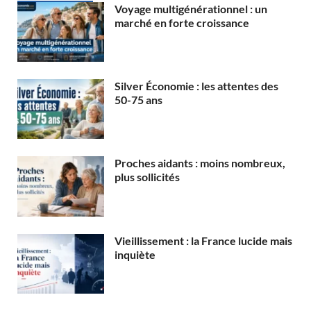
Voyage multigénérationnel : un
marché en forte croissance
Silver Économie : les attentes des
50-75 ans
Proches aidants : moins nombreux,
plus sollicités
Vieillissement : la France lucide mais
inquiète