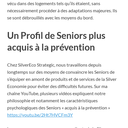
vécu dans des logements tels qu’ils étaient, sans
nécessairement procéder à des adaptations majeures. Ils
se sont débrouillés avec les moyens du bord.
Un Profil de Seniors plus
acquis à la prévention
Chez SilverEco Strategic, nous travaillons depuis
longtemps sur des moyens de convaincre les Seniors de
s’équiper en amont de produits et de services de la Silver
Economie pour éviter des difficultés futures. Sur ma
chaîne YouTube, plusieurs vidéos expliquent notre
philosophie et notamment les caractéristiques
psychologiques des Seniors « acquis à la prévention »
https://youtu.be/2Ht7HVCFm3Y