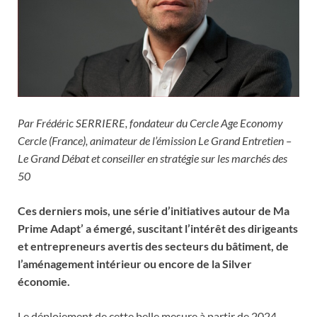
Par Frédéric SERRIERE, fondateur du Cercle Age Economy
Cercle (France), animateur de l’émission Le Grand Entretien –
Le Grand Débat et conseiller en stratégie sur les marchés des
50
Ces derniers mois, une série d’initiatives autour de Ma
Prime Adapt’ a émergé, suscitant l’intérêt des dirigeants
et entrepreneurs avertis des secteurs du bâtiment, de
l’aménagement intérieur ou encore de la Silver
économie.
Le déploiement de cette belle mesure à partir de 2024