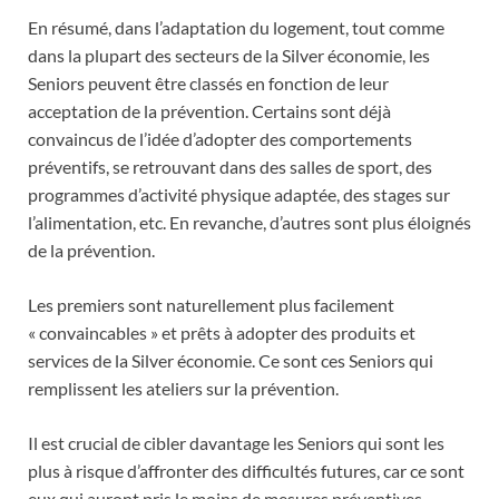
En résumé, dans l’adaptation du logement, tout comme
dans la plupart des secteurs de la Silver économie, les
Seniors peuvent être classés en fonction de leur
acceptation de la prévention. Certains sont déjà
convaincus de l’idée d’adopter des comportements
préventifs, se retrouvant dans des salles de sport, des
programmes d’activité physique adaptée, des stages sur
l’alimentation, etc. En revanche, d’autres sont plus éloignés
de la prévention.
Les premiers sont naturellement plus facilement
« convaincables » et prêts à adopter des produits et
services de la Silver économie. Ce sont ces Seniors qui
remplissent les ateliers sur la prévention.
Il est crucial de cibler davantage les Seniors qui sont les
plus à risque d’affronter des difficultés futures, car ce sont
eux qui auront pris le moins de mesures préventives.