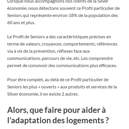
Lorsque nous accompagnons nos clients de la Silver
économie, nous détectons souvent ce Profil particulier de
Seniors qui représente environ 18% de la population des
60 ans et plus.
Le Profil de Seniors a des caractéristiques précises en
terme de valeurs, croyances, comportements, références
via à vis de la prévention, réflexes face aux
communications, parcours de vie, etc. Les comprendre
permet de concevoir des communications plus efficaces.
Pour être complet, au delà de ce Profil particulier de
Seniors les plus « ouverts » aux produits et services de la
Silver économie, il en existe 2 autres.
Alors, que faire pour aider à
l’adaptation des logements ?