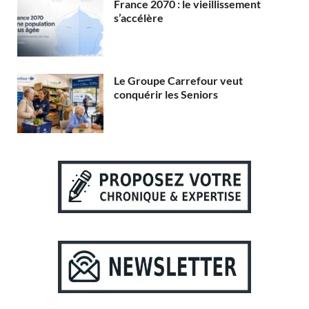
France 2070 : le vieillissement
s’accélère
Le Groupe Carrefour veut
conquérir les Seniors