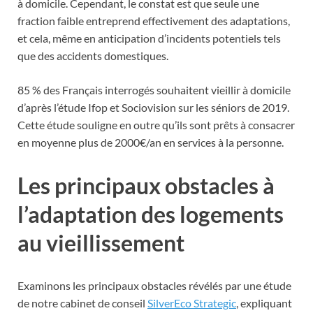
à domicile. Cependant, le constat est que seule une
fraction faible entreprend effectivement des adaptations,
et cela, même en anticipation d’incidents potentiels tels
que des accidents domestiques.
85 % des Français interrogés souhaitent vieillir à domicile
d’après l’étude Ifop et Sociovision sur les séniors de 2019.
Cette étude souligne en outre qu’ils sont prêts à consacrer
en moyenne plus de 2000€/an en services à la personne.
Les principaux obstacles à
l’adaptation des logements
au vieillissement
Examinons les principaux obstacles révélés par une étude
de notre cabinet de conseil
SilverEco Strategic
, expliquant