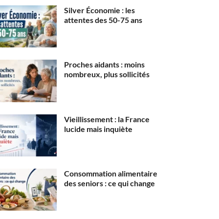
Silver Économie : les
attentes des 50-75 ans
Proches aidants : moins
nombreux, plus sollicités
Vieillissement : la France
lucide mais inquiète
Consommation alimentaire
des seniors : ce qui change