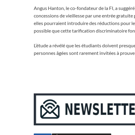
Angus Hanton, le co-fondateur de la FI, a suggéré
concessions de vieillesse par une entrée gratuite
elles pourraient introduire des réductions pour les
possible que cette tarification discriminatoire fondé
L’étude a révélé que les étudiants doivent presque
personnes âgées sont rarement invitées à prouver 