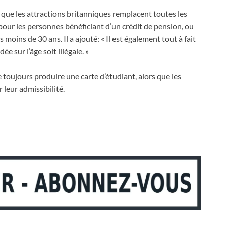
 que les attractions britanniques remplacent toutes les
 pour les personnes bénéficiant d’un crédit de pension, ou
 moins de 30 ans. Il a ajouté: « Il est également tout à fait
e sur l’âge soit illégale. »
 toujours produire une carte d’étudiant, alors que les
leur admissibilité.