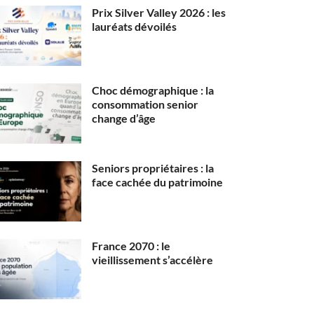
Prix Silver Valley 2026 : les
lauréats dévoilés
Choc démographique : la
consommation senior
change d’âge
Seniors propriétaires : la
face cachée du patrimoine
France 2070 : le
vieillissement s’accélère