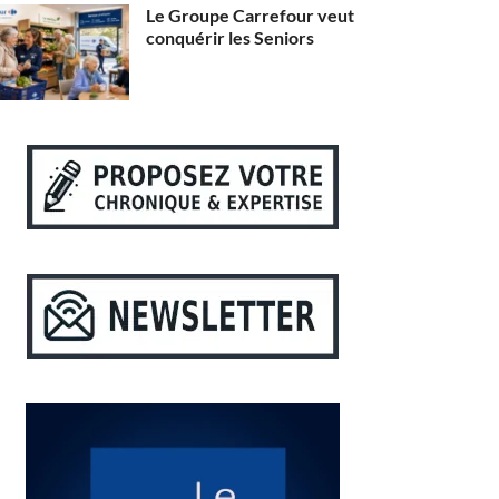
Le Groupe Carrefour veut
conquérir les Seniors