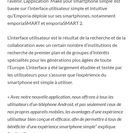
l’avenir. L’application ‘Make your smartphone simple’ est
basée sur l’interface utilisateur simple et intuitive
qu’Emporia déploie sur ses smartphones, notamment
emporiaSMART et emporiaSMART 2.
L’interface utilisateur est le résultat de la recherche et de la
collaboration avec un certain nombre d’institutions de
recherche de premier plan et de groupes d’intérêts
spécialités pour les générations plus âgées de toute
l’Europe. L’interface a été largement étudiée et testée par
les utilisateurs pour s’assurer que l’expérience du
smartphone est simple à utiliser.
«
Avec notre nouvelle application, nous offrons à tous les
utilisateurs d’un téléphone Android, et pas seulement ceux de
nos propres appareils mobiles, les avantages d’une expérience
utilisateur bien conçue et efficace, afin de permettre à tous de
bénéficier d’une expérience smartphone simple
” explique