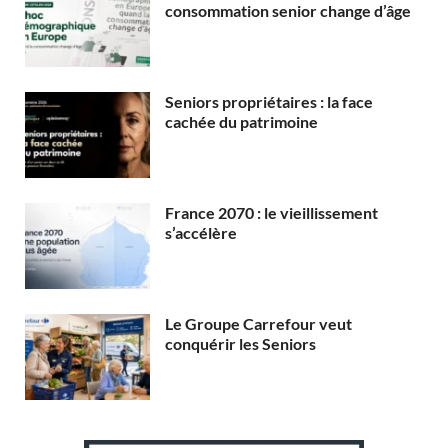
consommation senior change d’âge
Seniors propriétaires : la face
cachée du patrimoine
France 2070 : le vieillissement
s’accélère
Le Groupe Carrefour veut
conquérir les Seniors