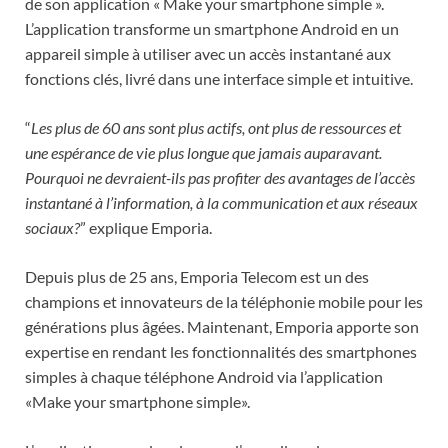
de son application « Make your smartphone simple ».
L’application transforme un smartphone Android en un
appareil simple à utiliser avec un accès instantané aux
fonctions clés, livré dans une interface simple et intuitive.
“
Les plus de 60 ans sont plus actifs, ont plus de ressources et
une espérance de vie plus longue que jamais auparavant.
Pourquoi ne devraient-ils pas profiter des avantages de l’accès
instantané à l’information, à la communication et aux réseaux
sociaux?
” explique Emporia.
Depuis plus de 25 ans, Emporia Telecom est un des
champions et innovateurs de la téléphonie mobile pour les
générations plus âgées. Maintenant, Emporia apporte son
expertise en rendant les fonctionnalités des smartphones
simples à chaque téléphone Android via l’application
«Make your smartphone simple».