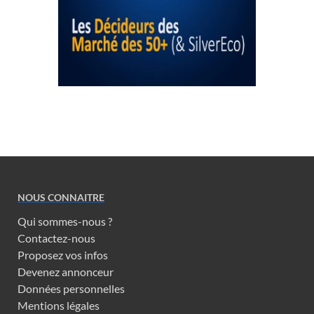
NOUS CONNAITRE
Qui sommes-nous ?
Contactez-nous
Proposez vos infos
Devenez annonceur
Données personnelles
Mentions légales