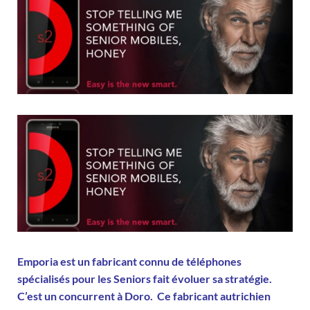
Emporia est un fabricant connu de téléphones
spécialisés pour les Seniors fait évoluer sa stratégie.
C’est un concurrent à Doro. Ce fabricant autrichien