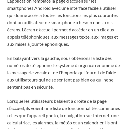
L’application remplace la page d’accueil sur les
smartphones Android avec une interface facile à utiliser
qui donne accès à toutes les fonctions les plus courantes
dont un utilisateur de smartphone a besoin dans trois
écrans. L’écran d’accueil permet d’accéder en un clic aux
appels téléphoniques, aux messages texte, aux images et
aux mises à jour téléphoniques.
En balayant vers la gauche, nous obtenons la liste des
numéros de téléphone, le système d’urgence renommé de
la messagerie vocale et de l’Emporia qui fournit de l’aide
aux utilisateurs qui ne se sentent pas bien ou qui ne se
sentent pas en sécurité.
Lorsque les utilisateurs balaient à droite de la page
d’accueil, ils voient une liste de fonctionnalités communes
telles que l’appareil photo, la navigation sur Internet, une
calculatrice, les alarmes, la météo et un calendrier. Ils ont