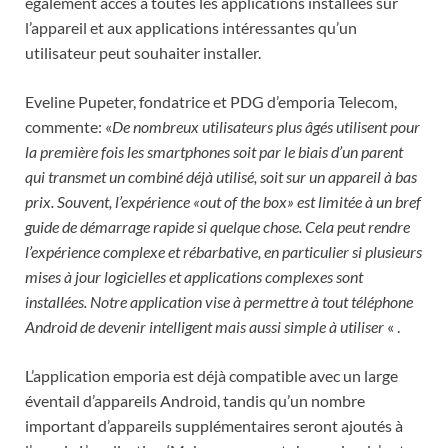
également accès à toutes les applications installées sur
l’appareil et aux applications intéressantes qu’un
utilisateur peut souhaiter installer.
Eveline Pupeter, fondatrice et PDG d’emporia Telecom,
commente: «
De nombreux utilisateurs plus âgés utilisent pour
la première fois les smartphones soit par le biais d’un parent
qui transmet un combiné déjà utilisé, soit sur un appareil à bas
prix. Souvent, l’expérience «out of the box» est limitée à un bref
guide de démarrage rapide si quelque chose. Cela peut rendre
l’expérience complexe et rébarbative, en particulier si plusieurs
mises à jour logicielles et applications complexes sont
installées. Notre application vise à permettre à tout téléphone
Android de devenir intelligent mais aussi simple à utiliser
« .
L’application emporia est déjà compatible avec un large
éventail d’appareils Android, tandis qu’un nombre
important d’appareils supplémentaires seront ajoutés à