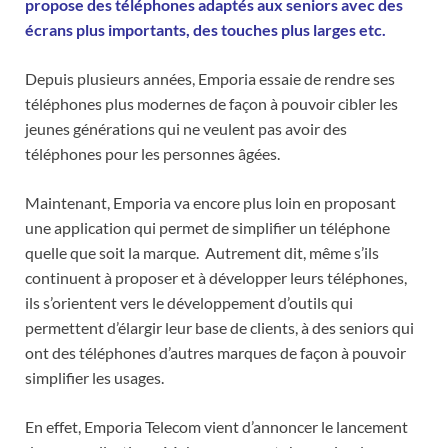
propose des téléphones adaptés aux seniors avec des
écrans plus importants, des touches plus larges etc.
Depuis plusieurs années, Emporia essaie de rendre ses
téléphones plus modernes de façon à pouvoir cibler les
jeunes générations qui ne veulent pas avoir des
téléphones pour les personnes âgées.
Maintenant, Emporia va encore plus loin en proposant
une application qui permet de simplifier un téléphone
quelle que soit la marque. Autrement dit, même s’ils
continuent à proposer et à développer leurs téléphones,
ils s’orientent vers le développement d’outils qui
permettent d’élargir leur base de clients, à des seniors qui
ont des téléphones d’autres marques de façon à pouvoir
simplifier les usages.
En effet, Emporia Telecom vient d’annoncer le lancement