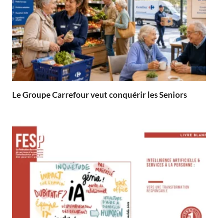
Le Groupe Carrefour veut conquérir les Seniors