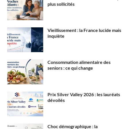
plus sollicités
Vieillissement : la France lucide mais
inquiète
Consommation alimentaire des
seniors : ce qui change
Prix Silver Valley 2026 : les lauréats
dévoilés
Choc démographique : la