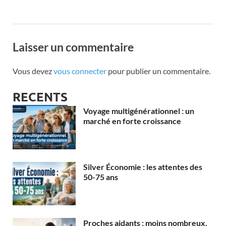
Laisser un commentaire
Vous devez
vous connecter
pour publier un commentaire.
RECENTS
Voyage multigénérationnel : un
marché en forte croissance
Silver Économie : les attentes des
50-75 ans
Proches aidants : moins nombreux,