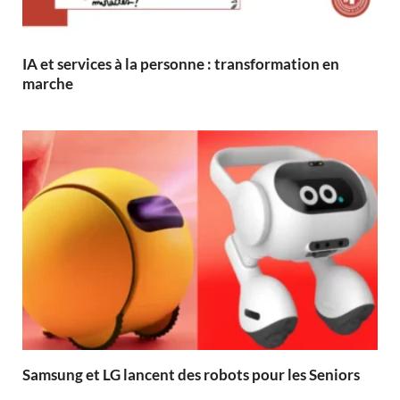
IA et services à la personne : transformation en
marche
Samsung et LG lancent des robots pour les Seniors