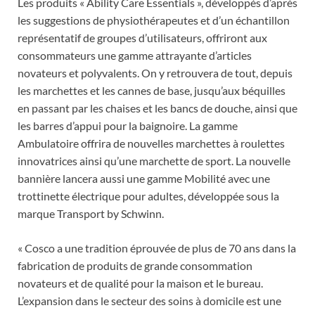
Les produits « Ability Care Essentials », développés d’après
les suggestions de physiothérapeutes et d’un échantillon
représentatif de groupes d’utilisateurs, offriront aux
consommateurs une gamme attrayante d’articles
novateurs et polyvalents. On y retrouvera de tout, depuis
les marchettes et les cannes de base, jusqu’aux béquilles
en passant par les chaises et les bancs de douche, ainsi que
les barres d’appui pour la baignoire. La gamme
Ambulatoire offrira de nouvelles marchettes à roulettes
innovatrices ainsi qu’une marchette de sport. La nouvelle
bannière lancera aussi une gamme Mobilité avec une
trottinette électrique pour adultes, développée sous la
marque Transport by Schwinn.
« Cosco a une tradition éprouvée de plus de 70 ans dans la
fabrication de produits de grande consommation
novateurs et de qualité pour la maison et le bureau.
L’expansion dans le secteur des soins à domicile est une