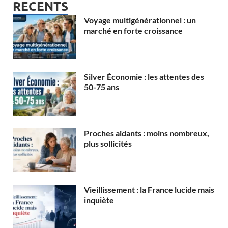
RECENTS
Voyage multigénérationnel : un
marché en forte croissance
Silver Économie : les attentes des
50-75 ans
Proches aidants : moins nombreux,
plus sollicités
Vieillissement : la France lucide mais
inquiète