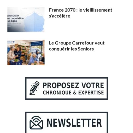
France 2070 : le vieillissement
s’accélère
Le Groupe Carrefour veut
conquérir les Seniors