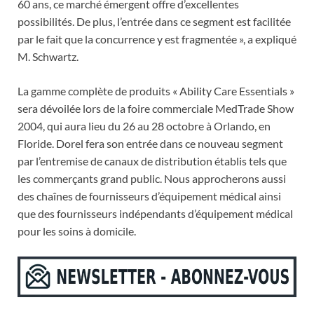
60 ans, ce marché émergent offre d’excellentes
possibilités. De plus, l’entrée dans ce segment est facilitée
par le fait que la concurrence y est fragmentée », a expliqué
M. Schwartz.
La gamme complète de produits « Ability Care Essentials »
sera dévoilée lors de la foire commerciale MedTrade Show
2004, qui aura lieu du 26 au 28 octobre à Orlando, en
Floride. Dorel fera son entrée dans ce nouveau segment
par l’entremise de canaux de distribution établis tels que
les commerçants grand public. Nous approcherons aussi
des chaînes de fournisseurs d’équipement médical ainsi
que des fournisseurs indépendants d’équipement médical
pour les soins à domicile.