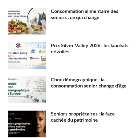
Consommation alimentaire des
seniors : ce qui change
Prix Silver Valley 2026 : les lauréats
dévoilés
Choc démographique : la
consommation senior change d’âge
Seniors propriétaires : la face
cachée du patrimoine