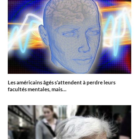
Les américains âgés s’attendent à perdre leurs
facultés mentales, mais…