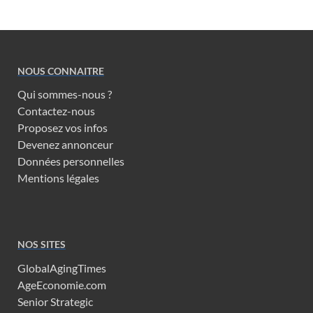
NOUS CONNAITRE
Qui sommes-nous ?
Contactez-nous
Proposez vos infos
Devenez annonceur
Données personnelles
Mentions légales
NOS SITES
GlobalAgingTimes
AgeEconomie.com
Senior Strategic