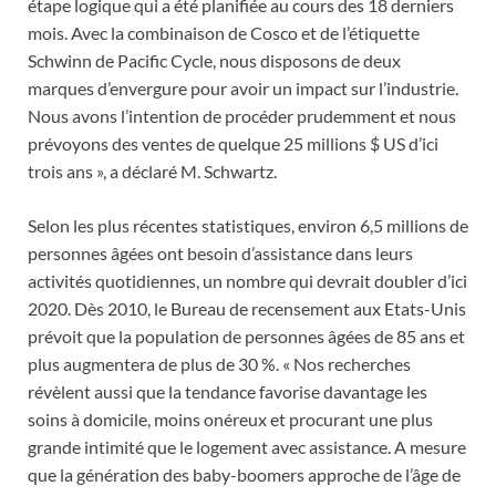
étape logique qui a été planifiée au cours des 18 derniers
mois. Avec la combinaison de Cosco et de l’étiquette
Schwinn de Pacific Cycle, nous disposons de deux
marques d’envergure pour avoir un impact sur l’industrie.
Nous avons l’intention de procéder prudemment et nous
prévoyons des ventes de quelque 25 millions $ US d’ici
trois ans », a déclaré M. Schwartz.
Selon les plus récentes statistiques, environ 6,5 millions de
personnes âgées ont besoin d’assistance dans leurs
activités quotidiennes, un nombre qui devrait doubler d’ici
2020. Dès 2010, le Bureau de recensement aux Etats-Unis
prévoit que la population de personnes âgées de 85 ans et
plus augmentera de plus de 30 %. « Nos recherches
révèlent aussi que la tendance favorise davantage les
soins à domicile, moins onéreux et procurant une plus
grande intimité que le logement avec assistance. A mesure
que la génération des baby-boomers approche de l’âge de