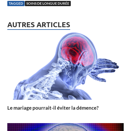
TAGGED
SOINS DE LONGUE DURÉE
AUTRES ARTICLES
Le mariage pourrait-il éviter la démence?