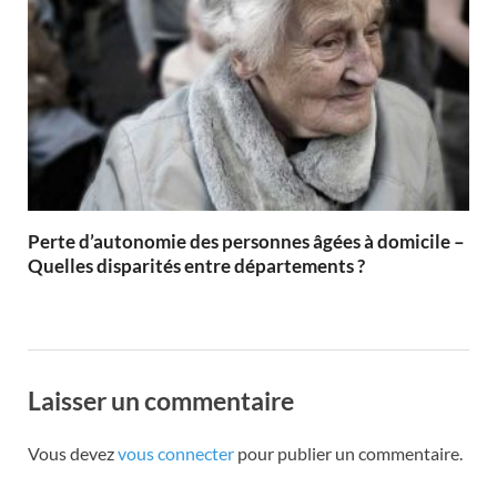
Perte d’autonomie des personnes âgées à domicile –
Quelles disparités entre départements ?
Laisser un commentaire
Vous devez
vous connecter
pour publier un commentaire.