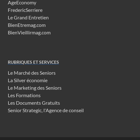
AgeEconomy
FredericSerriere
Le Grand Entretien
BienEtremag.com
BienVieillirmag.com
RUBRIQUES ET SERVICES
Le Marché des Seniors
La Silver économie
Le Marketing des Seniors
Les Formations
Les Documents Gratuits
Senior Strategic, l'Agence de conseil