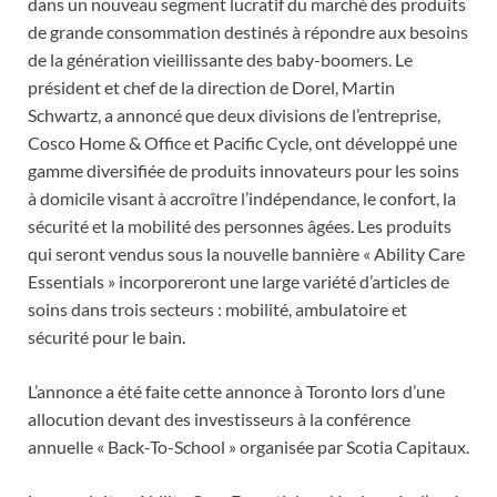
dans un nouveau segment lucratif du marché des produits
de grande consommation destinés à répondre aux besoins
de la génération vieillissante des baby-boomers. Le
président et chef de la direction de Dorel, Martin
Schwartz, a annoncé que deux divisions de l’entreprise,
Cosco Home & Office et Pacific Cycle, ont développé une
gamme diversifiée de produits innovateurs pour les soins
à domicile visant à accroître l’indépendance, le confort, la
sécurité et la mobilité des personnes âgées. Les produits
qui seront vendus sous la nouvelle bannière « Ability Care
Essentials » incorporeront une large variété d’articles de
soins dans trois secteurs : mobilité, ambulatoire et
sécurité pour le bain.
L’annonce a été faite cette annonce à Toronto lors d’une
allocution devant des investisseurs à la conférence
annuelle « Back-To-School » organisée par Scotia Capitaux.