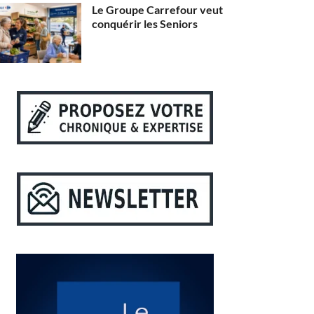
Le Groupe Carrefour veut
conquérir les Seniors