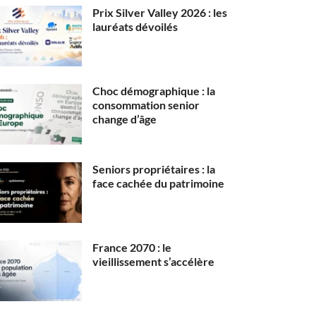
Prix Silver Valley 2026 : les
lauréats dévoilés
Choc démographique : la
consommation senior
change d’âge
Seniors propriétaires : la
face cachée du patrimoine
France 2070 : le
vieillissement s’accélère