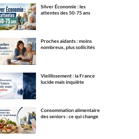
Silver Économie : les
attentes des 50-75 ans
Proches aidants : moins
nombreux, plus sollicités
Vieillissement : la France
lucide mais inquiète
Consommation alimentaire
des seniors : ce qui change