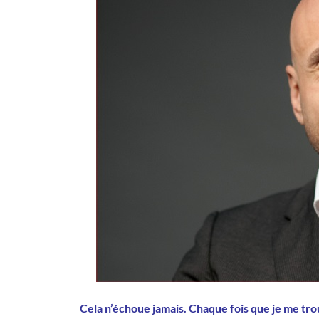
Cela n’échoue jamais. Chaque fois que je me tr