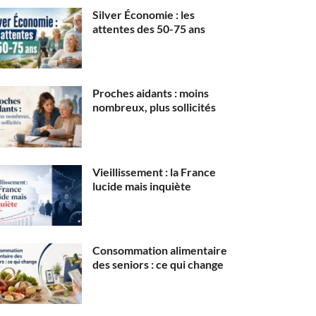
Silver Économie : les
attentes des 50-75 ans
Proches aidants : moins
nombreux, plus sollicités
Vieillissement : la France
lucide mais inquiète
Consommation alimentaire
des seniors : ce qui change