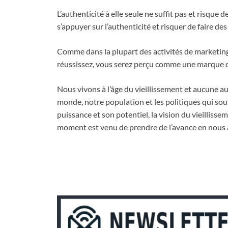
L’authenticité à elle seule ne suffit pas et risque 
s’appuyer sur l’authenticité et risquer de faire de
Comme dans la plupart des activités de marketing
réussissez, vous serez perçu comme une marque q
Nous vivons à l’âge du vieillissement et aucune 
monde, notre population et les politiques qui sou
puissance et son potentiel, la vision du vieillissem
moment est venu de prendre de l’avance en nous a