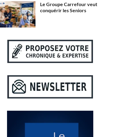
Le Groupe Carrefour veut
conquérir les Seniors