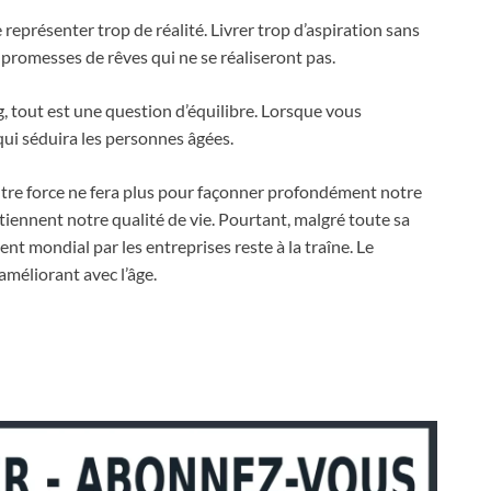
de représenter trop de réalité. Livrer trop d’aspiration sans
s promesses de rêves qui ne se réaliseront pas.
, tout est une question d’équilibre. Lorsque vous
ui séduira les personnes âgées.
autre force ne fera plus pour façonner profondément notre
tiennent notre qualité de vie. Pourtant, malgré toute sa
ent mondial par les entreprises reste à la traîne. Le
méliorant avec l’âge.