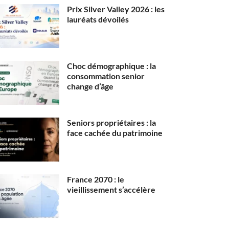
Prix Silver Valley 2026 : les
lauréats dévoilés
Choc démographique : la
consommation senior
change d’âge
Seniors propriétaires : la
face cachée du patrimoine
France 2070 : le
vieillissement s’accélère