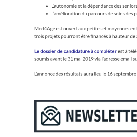
L’autonomie et la dépendance des seniors
L’amélioration du parcours de soins des p
Med4Age est ouvert aux petites et moyennes entr
trois projets pourront être financés à hauteur de
Le dossier de candidature à compléter
est à tél
soumis avant le 31 mai 2019 via l’adresse email 
L’annonce des résultats aura lieu le 16 septembr