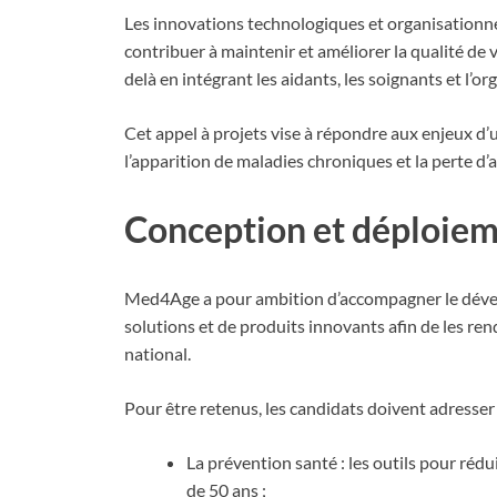
Les innovations technologiques et organisationn
contribuer à maintenir et améliorer la qualité de
delà en intégrant les aidants, les soignants et l’o
Cet appel à projets vise à répondre aux enjeux d’
l’apparition de maladies chroniques et la perte d
Conception et déploiem
Med4Age a pour ambition d’accompagner le dével
solutions et de produits innovants afin de les ren
national.
Pour être retenus, les candidats doivent adresser
La prévention santé : les outils pour réd
de 50 ans ;