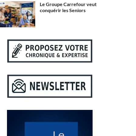
Le Groupe Carrefour veut
conquérir les Seniors