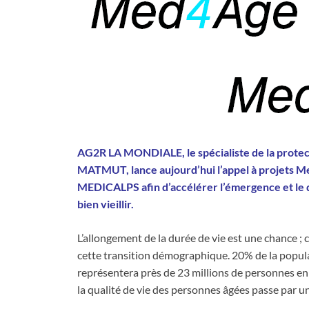
AG2R LA MONDIALE, le spécialiste de la prote
MATMUT, lance aujourd’hui l’appel à projets Med
MEDICALPS afin d’accélérer l’émergence et le d
bien vieillir.
L’allongement de la durée de vie est une chance ; c
cette transition démographique. 20% de la populat
représentera près de 23 millions de personnes en 
la qualité de vie des personnes âgées passe par un