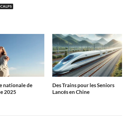
ICALPS
 nationale de
Des Trains pour les Seniors
ie 2025
Lancés en Chine