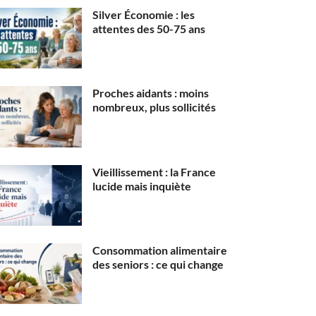
Silver Économie : les
attentes des 50-75 ans
Proches aidants : moins
nombreux, plus sollicités
Vieillissement : la France
lucide mais inquiète
Consommation alimentaire
des seniors : ce qui change