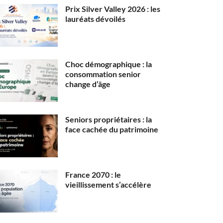
Prix Silver Valley 2026 : les
lauréats dévoilés
Choc démographique : la
consommation senior
change d’âge
Seniors propriétaires : la
face cachée du patrimoine
France 2070 : le
vieillissement s’accélère