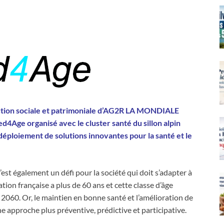
ction sociale et patrimoniale d’AG2R LA MONDIALE
4Age organisé avec le cluster santé du sillon alpin
éploiement de solutions innovantes pour la santé et le
’est également un défi pour la société qui doit s’adapter à
ion française a plus de 60 ans et cette classe d’âge
2060. Or, le maintien en bonne santé et l’amélioration de
e approche plus préventive, prédictive et participative.