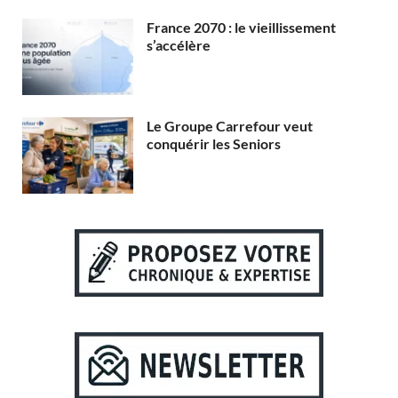
France 2070 : le vieillissement
s’accélère
Le Groupe Carrefour veut
conquérir les Seniors