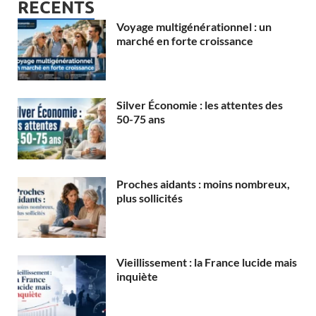
RECENTS
Voyage multigénérationnel : un
marché en forte croissance
Silver Économie : les attentes des
50-75 ans
Proches aidants : moins nombreux,
plus sollicités
Vieillissement : la France lucide mais
inquiète