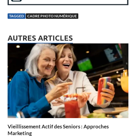
TAGGED
CADRE PHOTO NUMÉRIQUE
AUTRES ARTICLES
Vieillissement Actif des Seniors : Approches
Marketing