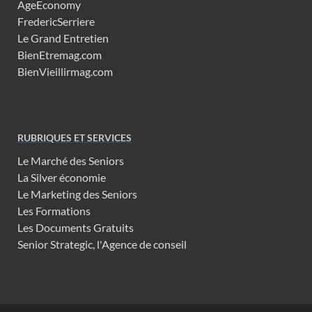
AgeEconomy
FredericSerriere
Le Grand Entretien
BienEtremag.com
BienVieillirmag.com
RUBRIQUES ET SERVICES
Le Marché des Seniors
La Silver économie
Le Marketing des Seniors
Les Formations
Les Documents Gratuits
Senior Strategic, l'Agence de conseil