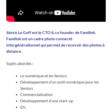
Alexis Le Goff est le CTO & co founder de Familink.
Familink est un cadre photo connecté
intergénérationnel qui permet de recevoir des photos à
distance.
Sujets abordés :
Le numérique et les Seniors
Développement d’un outil numérique pour les
Seniors
Commercialisation
Développement d’une start-up
Etc.