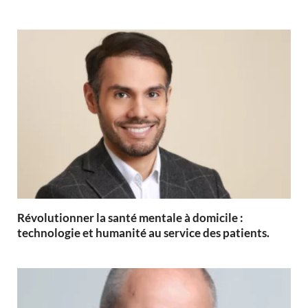
Révolutionner la santé mentale à domicile :
technologie et humanité au service des patients.