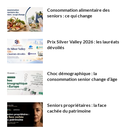
Consommation alimentaire des
seniors : ce qui change
Prix Silver Valley 2026 : les lauréats
dévoilés
Choc démographique : la
consommation senior change d’âge
Seniors propriétaires : la face
cachée du patrimoine