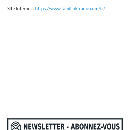
Site Internet :
https://www.familinkframe.com/fr/