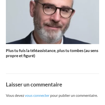
Plus tu fuis la téléassistance, plus tu tombes (au sens
propre et figuré)
Laisser un commentaire
Vous devez
vous connecter
pour publier un commentaire.