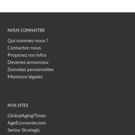
NOUS CONNAITRE
Qui sommes-nous ?
Contactez-nous
Proposez vos infos
Devenez annonceur
Données personnelles
Mentions légales
NOS SITES
GlobalAgingTimes
AgeEconomie.com
Senior Strategic