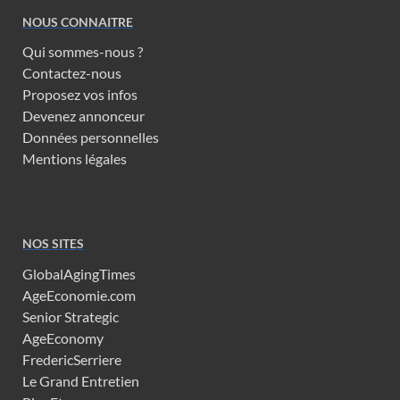
NOUS CONNAITRE
Qui sommes-nous ?
Contactez-nous
Proposez vos infos
Devenez annonceur
Données personnelles
Mentions légales
NOS SITES
GlobalAgingTimes
AgeEconomie.com
Senior Strategic
AgeEconomy
FredericSerriere
Le Grand Entretien