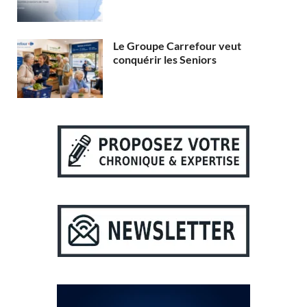
Le Groupe Carrefour veut
conquérir les Seniors