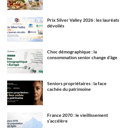
Prix Silver Valley 2026 : les lauréats
dévoilés
Choc démographique : la
consommation senior change d’âge
Seniors propriétaires : la face
cachée du patrimoine
France 2070 : le vieillissement
s’accélère