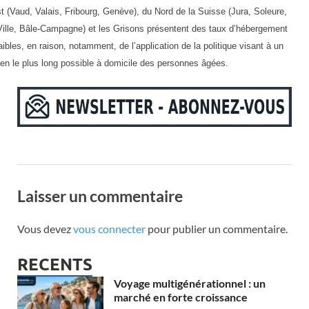
t (Vaud, Valais, Fribourg, Genève), du Nord de la Suisse (Jura, Soleure,
Ville, Bâle-Campagne) et les Grisons présentent des taux d’hébergement
aibles, en raison, notamment, de l’application de la politique visant à un
ien le plus long possible à domicile des personnes âgées.
Laisser un commentaire
Vous devez
vous connecter
pour publier un commentaire.
RECENTS
Voyage multigénérationnel : un
marché en forte croissance