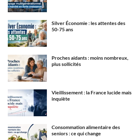
Silver Économie : les attentes des
50-75 ans
Proches aidants : moins nombreux,
plus sollicités
Vieillissement : la France lucide mais
inquiète
Consommation alimentaire des
seniors : ce qui change