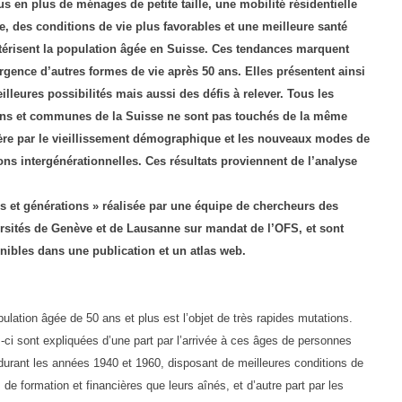
us en plus de ménages de petite taille, une mobilité résidentielle
e, des conditions de vie plus favorables et une meilleure santé
térisent la population âgée en Suisse. Ces tendances marquent
rgence d’autres formes de vie après 50 ans. Elles présentent ainsi
illeures possibilités mais aussi des défis à relever. Tous les
ns et communes de la Suisse ne sont pas touchés de la même
re par le vieillissement démographique et les nouveaux modes de
ions intergénérationnelles. Ces résultats proviennent de l’analyse
s et générations » réalisée par une équipe de chercheurs des
rsités de Genève et de Lausanne sur mandat de l’OFS, et sont
nibles dans une publication et un atlas web.
ulation âgée de 50 ans et plus est l’objet de très rapides mutations.
-ci sont expliquées d’une part par l’arrivée à ces âges de personnes
durant les années 1940 et 1960, disposant de meilleures conditions de
 de formation et financières que leurs aînés, et d’autre part par les