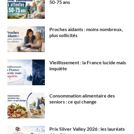
50-75 ans
Proches aidants : moins nombreux,
plus sollicités
Vieillissement : la France lucide mais
inquiète
Consommation alimentaire des
seniors : ce qui change
Prix Silver Valley 2026 : les lauréats