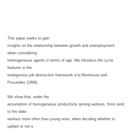
This paper seeks to gain
insights on the relationship between growth and unemployment,
when considering
heterogeneous agents in terms of age. We introduce life cycle
features in the
endogenous job destruction framework à la Mortensen and
Pissarides (1998).
We show that, under the
assumption of homogeneous productivity among workers, firms tend
to fire older
workers more often than young ones, when deciding whether to
update or not a