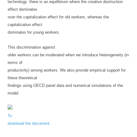
technology: there is an equilibrium where the creative destruction
effect dominates
over the capitalization effect for old workers, whereas the
capitalization effect
dominates for young workers.
This discrimination against
older workers can be moderated when we introduce heterogeneity (in
terms of
productivity) among workers. We also provide empirical support for
these theoretical
findings using OECD panel data and numerical simulations of the
model.
To
download the document