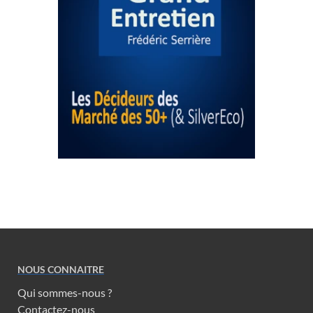
NOUS CONNAITRE
Qui sommes-nous ?
Contactez-nous