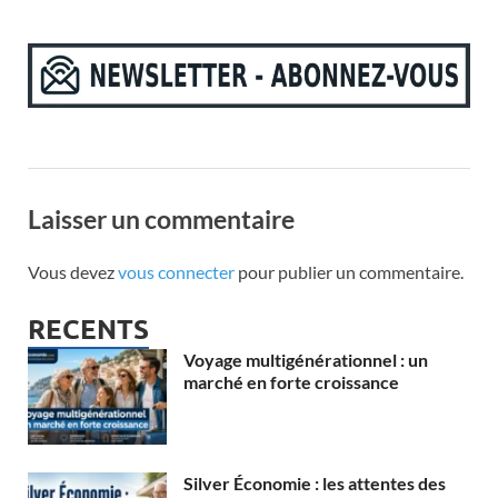
Laisser un commentaire
Vous devez
vous connecter
pour publier un commentaire.
RECENTS
Voyage multigénérationnel : un
marché en forte croissance
Silver Économie : les attentes des