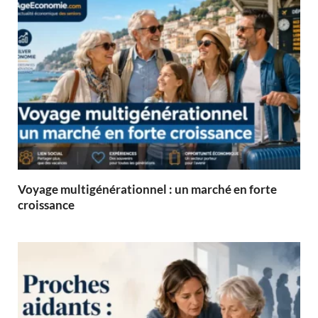
Voyage multigénérationnel : un marché en forte
croissance