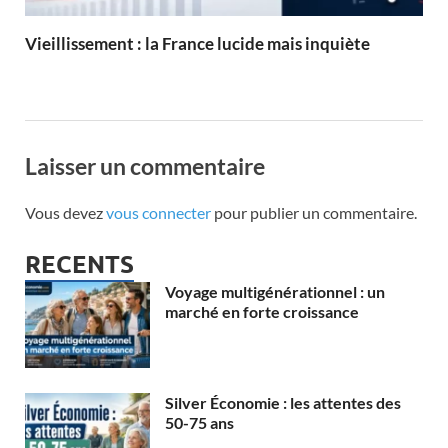
Vieillissement : la France lucide mais inquiète
Laisser un commentaire
Vous devez
vous connecter
pour publier un commentaire.
RECENTS
Voyage multigénérationnel : un
marché en forte croissance
Silver Économie : les attentes des
50-75 ans