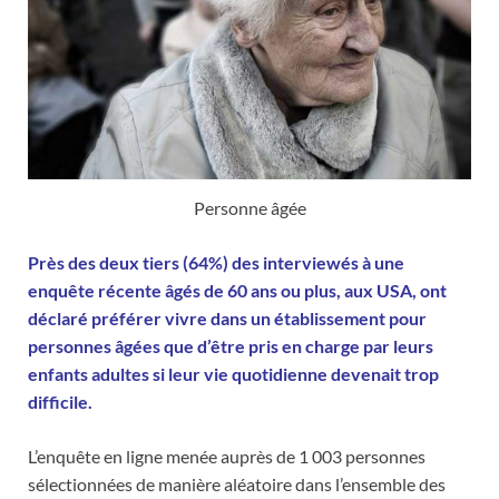
Personne âgée
Près des deux tiers (64%) des interviewés à une
enquête récente âgés de 60 ans ou plus, aux USA, ont
déclaré préférer vivre dans un établissement pour
personnes âgées que d’être pris en charge par leurs
enfants adultes si leur vie quotidienne devenait trop
difficile.
L’enquête en ligne menée auprès de 1 003 personnes
sélectionnées de manière aléatoire dans l’ensemble des