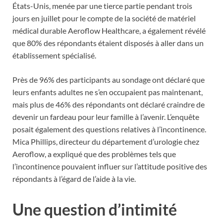
États-Unis, menée par une tierce partie pendant trois
jours en juillet pour le compte de la société de matériel
médical durable Aeroflow Healthcare, a également révélé
que 80% des répondants étaient disposés à aller dans un
établissement spécialisé.
Près de 96% des participants au sondage ont déclaré que
leurs enfants adultes ne s’en occupaient pas maintenant,
mais plus de 46% des répondants ont déclaré craindre de
devenir un fardeau pour leur famille à l’avenir. L’enquête
posait également des questions relatives à l’incontinence.
Mica Phillips, directeur du département d’urologie chez
Aeroflow, a expliqué que des problèmes tels que
l’incontinence pouvaient influer sur l’attitude positive des
répondants à l’égard de l’aide à la vie.
Une question d’intimité