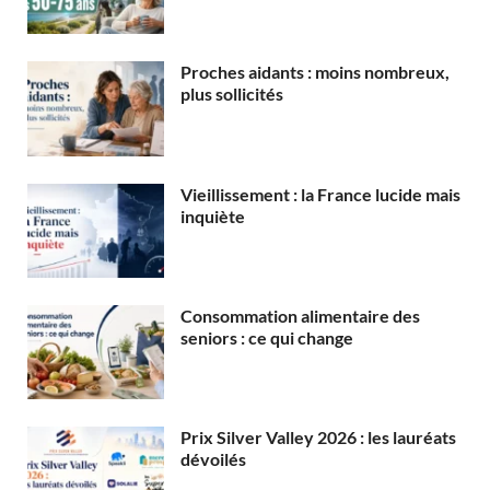
Proches aidants : moins nombreux,
plus sollicités
Vieillissement : la France lucide mais
inquiète
Consommation alimentaire des
seniors : ce qui change
Prix Silver Valley 2026 : les lauréats
dévoilés