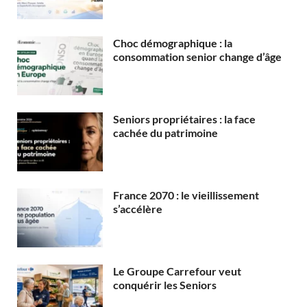
Choc démographique : la
consommation senior change d’âge
Seniors propriétaires : la face
cachée du patrimoine
France 2070 : le vieillissement
s’accélère
Le Groupe Carrefour veut
conquérir les Seniors