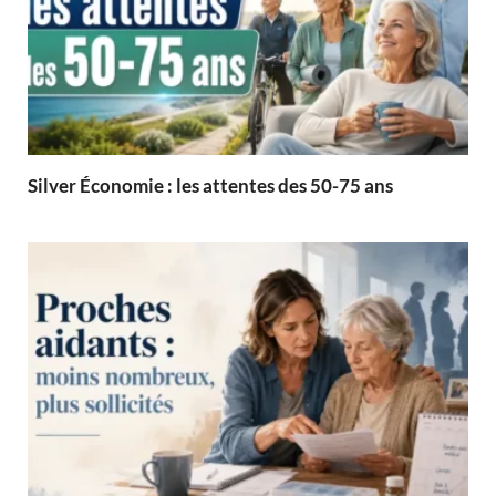
Silver Économie : les attentes des 50-75 ans