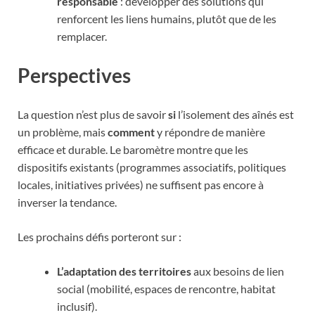
responsable
: développer des solutions qui
renforcent les liens humains, plutôt que de les
remplacer.
Perspectives
La question n’est plus de savoir
si
l’isolement des aînés est
un problème, mais
comment
y répondre de manière
efficace et durable. Le baromètre montre que les
dispositifs existants (programmes associatifs, politiques
locales, initiatives privées) ne suffisent pas encore à
inverser la tendance.
Les prochains défis porteront sur :
L’adaptation des territoires
aux besoins de lien
social (mobilité, espaces de rencontre, habitat
inclusif).