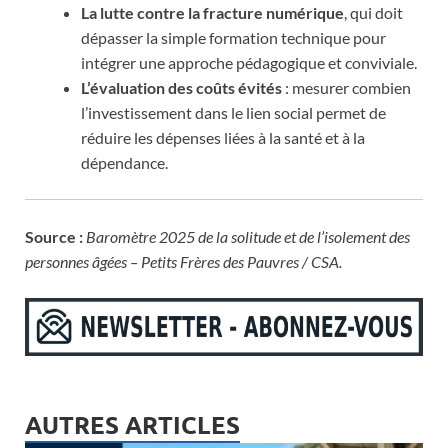
La lutte contre la fracture numérique
, qui doit
dépasser la simple formation technique pour
intégrer une approche pédagogique et conviviale.
L’évaluation des coûts évités
: mesurer combien
l’investissement dans le lien social permet de
réduire les dépenses liées à la santé et à la
dépendance.
Source :
Baromètre 2025 de la solitude et de l’isolement des
personnes âgées – Petits Frères des Pauvres / CSA.
AUTRES ARTICLES