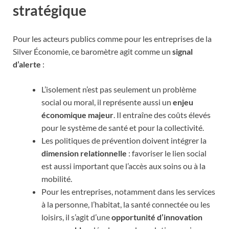
stratégique
Pour les acteurs publics comme pour les entreprises de la
Silver Économie, ce baromètre agit comme un
signal
d’alerte
:
L’isolement n’est pas seulement un problème
social ou moral, il représente aussi un
enjeu
économique majeur
. Il entraîne des coûts élevés
pour le système de santé et pour la collectivité.
Les politiques de prévention doivent intégrer la
dimension relationnelle
: favoriser le lien social
est aussi important que l’accès aux soins ou à la
mobilité.
Pour les entreprises, notamment dans les services
à la personne, l’habitat, la santé connectée ou les
loisirs, il s’agit d’une
opportunité d’innovation