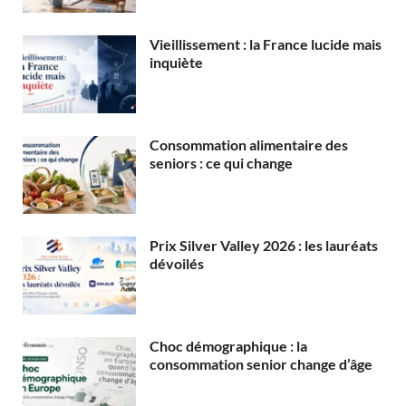
Vieillissement : la France lucide mais
inquiète
Consommation alimentaire des
seniors : ce qui change
Prix Silver Valley 2026 : les lauréats
dévoilés
Choc démographique : la
consommation senior change d’âge