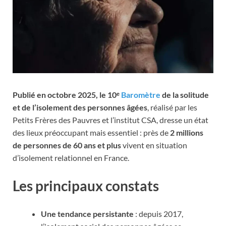
Publié en octobre 2025, le 10ᵉ
Baromètre
de la solitude
et de l’isolement des personnes âgées
, réalisé par les
Petits Frères des Pauvres et l’institut CSA, dresse un état
des lieux préoccupant mais essentiel : près de
2 millions
de personnes de 60 ans et plus
vivent en situation
d’isolement relationnel en France.
Les principaux constats
Une tendance persistante
: depuis 2017,