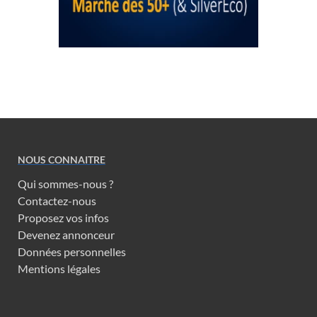
NOUS CONNAITRE
Qui sommes-nous ?
Contactez-nous
Proposez vos infos
Devenez annonceur
Données personnelles
Mentions légales