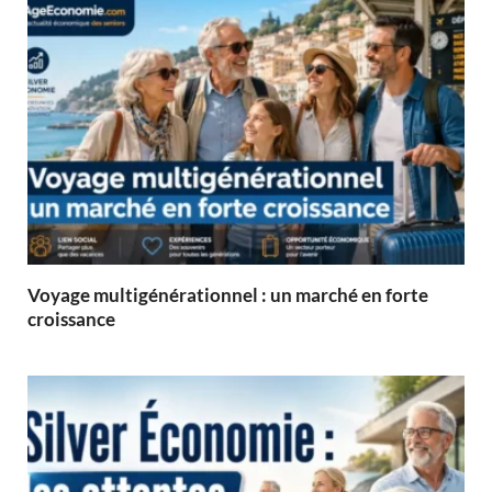
Voyage multigénérationnel : un marché en forte
croissance