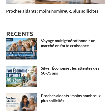
Proches aidants : moins nombreux, plus sollicités
RECENTS
Voyage multigénérationnel : un
marché en forte croissance
Silver Économie : les attentes des
50-75 ans
Proches aidants : moins nombreux,
plus sollicités