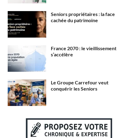
Seniors propriétaires : la face
cachée du patrimoine
France 2070 : le vieillissement
s’accélère
Le Groupe Carrefour veut
conquérir les Seniors