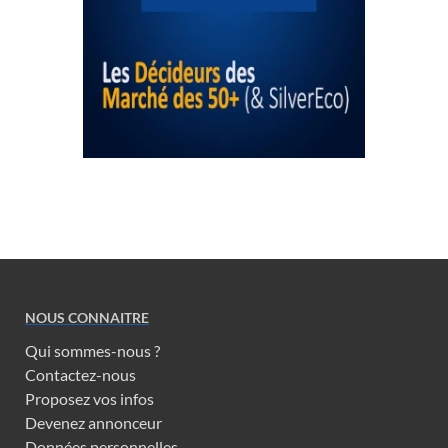
NOUS CONNAITRE
Qui sommes-nous ?
Contactez-nous
Proposez vos infos
Devenez annonceur
Données personnelles