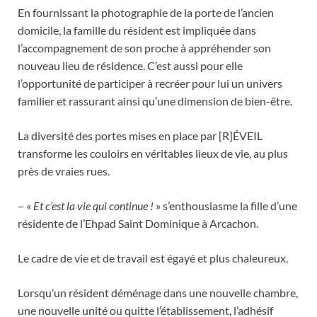
En fournissant la photographie de la porte de l’ancien
domicile, la famille du résident est impliquée dans
l’accompagnement de son proche à appréhender son
nouveau lieu de résidence. C’est aussi pour elle
l’opportunité de participer à recréer pour lui un univers
familier et rassurant ainsi qu’une dimension de bien-être.
La diversité des portes mises en place par [R]ÉVEIL
transforme les couloirs en véritables lieux de vie, au plus
près de vraies rues.
– «
Et c’est la vie qui continue !
» s’enthousiasme la fille d’une
résidente de l’Ehpad Saint Dominique à Arcachon.
Le cadre de vie et de travail est égayé et plus chaleureux.
Lorsqu’un résident déménage dans une nouvelle chambre,
une nouvelle unité ou quitte l’établissement, l’adhésif