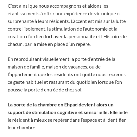
C’est ainsi que nous accompagnons et aidons les
établissements à offrir une expérience de vie unique et
surprenante à leurs résidents. L’accent est mis sur la lutte
contre l’isolement, la stimulation de l’autonomie et la
création d’un lien fort avec la personnalité et l’Histoire de
chacun, par la mise en place d’un repère.
En reproduisant visuellement la porte d’entrée de la
maison de famille, maison de vacances, ou de
l’appartement que les résidents ont quitté nous recréons
ce geste habituel et rassurant du quotidien lorsque l’on
pousse la porte d’entrée de chez soi.
La porte de la chambre en Ehpad devient alors un
support de stimulation cognitive et sensorielle. Elle
aide
le résident à mieux se repérer dans l’espace et à identifier
leur chambre.