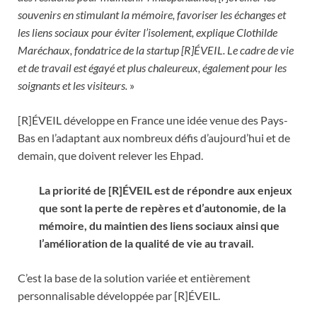
souvenirs en stimulant la mémoire, favoriser les échanges et
les liens sociaux pour éviter l’isolement, explique Clothilde
Maréchaux, fondatrice de la startup [R]ÉVEIL. Le cadre de vie
et de travail est égayé et plus chaleureux, également pour les
soignants et les visiteurs.
»
[R]ÉVEIL développe en France une idée venue des Pays-
Bas en l’adaptant aux nombreux défis d’aujourd’hui et de
demain, que doivent relever les Ehpad.
La priorité de [R]ÉVEIL est de répondre aux enjeux
que sont la perte de repères et d’autonomie, de la
mémoire, du maintien des liens sociaux ainsi que
l’amélioration de la qualité de vie au travail.
C’est la base de la solution variée et entièrement
personnalisable développée par [R]ÉVEIL.