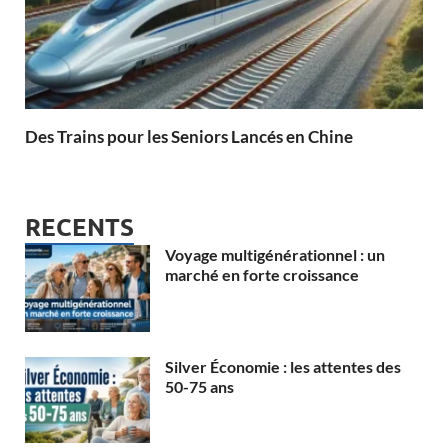
Des Trains pour les Seniors Lancés en Chine
RECENTS
Voyage multigénérationnel : un
marché en forte croissance
Silver Économie : les attentes des
50-75 ans