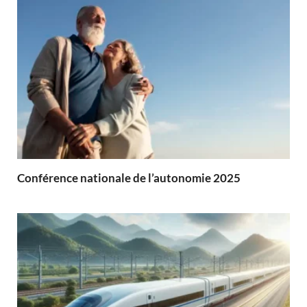
Conférence nationale de l’autonomie 2025