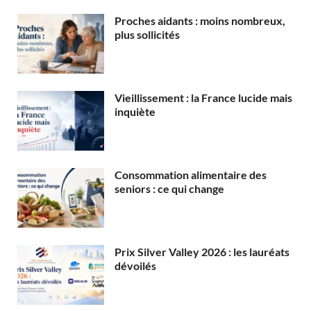
Proches aidants : moins nombreux,
plus sollicités
Vieillissement : la France lucide mais
inquiète
Consommation alimentaire des
seniors : ce qui change
Prix Silver Valley 2026 : les lauréats
dévoilés