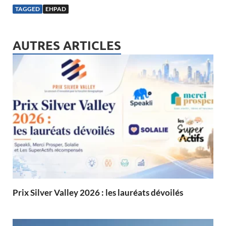
TAGGED
EHPAD
AUTRES ARTICLES
Prix Silver Valley 2026 : les lauréats dévoilés