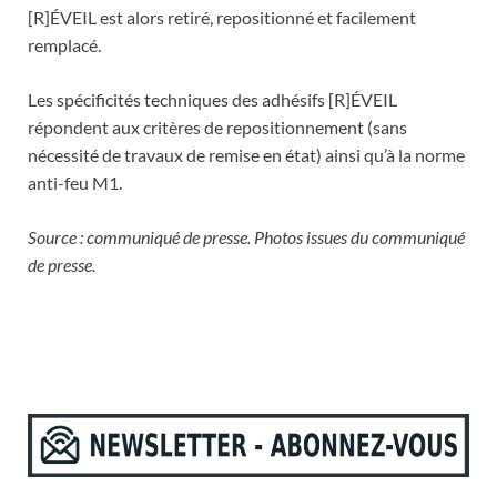
[R]ÉVEIL est alors retiré, repositionné et facilement
remplacé.
Les spécificités techniques des adhésifs [R]ÉVEIL
répondent aux critères de repositionnement (sans
nécessité de travaux de remise en état) ainsi qu’à la norme
anti-feu M1.
Source : communiqué de presse. Photos issues du communiqué
de presse.