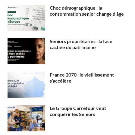
Choc démographique : la
consommation senior change d’âge
Seniors propriétaires : la face
cachée du patrimoine
France 2070 : le vieillissement
s’accélère
Le Groupe Carrefour veut
conquérir les Seniors