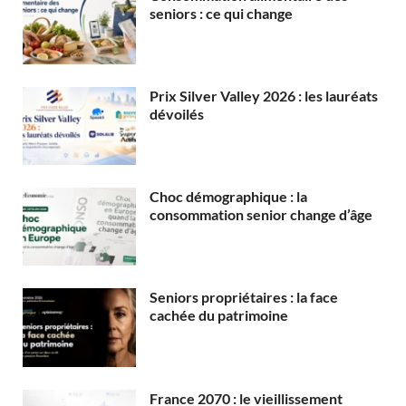
seniors : ce qui change
Prix Silver Valley 2026 : les lauréats
dévoilés
Choc démographique : la
consommation senior change d’âge
Seniors propriétaires : la face
cachée du patrimoine
France 2070 : le vieillissement