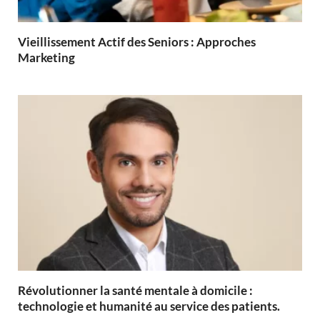
Vieillissement Actif des Seniors : Approches
Marketing
Révolutionner la santé mentale à domicile :
technologie et humanité au service des patients.