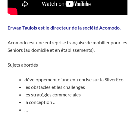
Erwan Taulois est le directeur de la société
Acomodo
.
Acomodo est une entreprise française de mobilier pour les
Seniors (au domicile et en établissements).
Sujets abordés
développement d’une entreprise sur la SilverEco
les obstacles et les challenges
les stratégies commerciales
la conception …
…