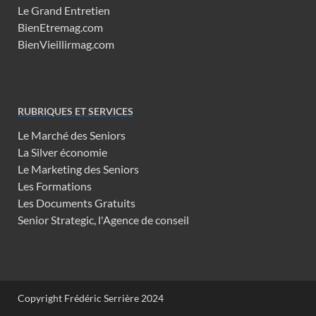
Le Grand Entretien
BienEtremag.com
BienVieillirmag.com
RUBRIQUES ET SERVICES
Le Marché des Seniors
La Silver économie
Le Marketing des Seniors
Les Formations
Les Documents Gratuits
Senior Strategic, l'Agence de conseil
Copyright Frédéric Serrière 2024