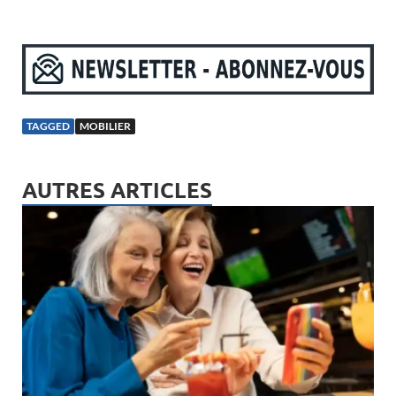
TAGGED
MOBILIER
AUTRES ARTICLES