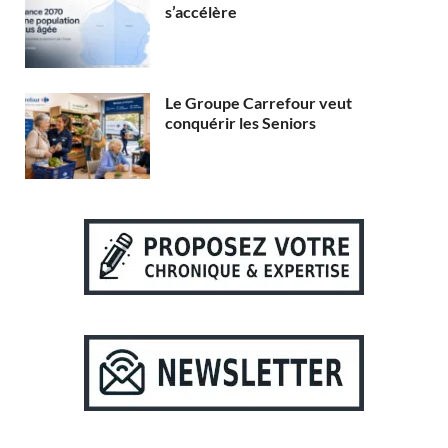
s’accélère
Le Groupe Carrefour veut
conquérir les Seniors