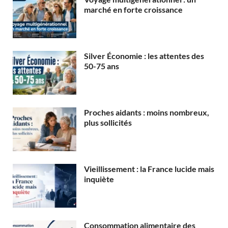
marché en forte croissance
Silver Économie : les attentes des
50-75 ans
Proches aidants : moins nombreux,
plus sollicités
Vieillissement : la France lucide mais
inquiète
Consommation alimentaire des