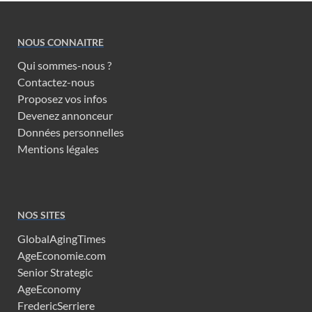
NOUS CONNAITRE
Qui sommes-nous ?
Contactez-nous
Proposez vos infos
Devenez annonceur
Données personnelles
Mentions légales
NOS SITES
GlobalAgingTimes
AgeEconomie.com
Senior Strategic
AgeEconomy
FredericSerriere