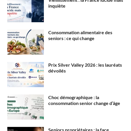
inquiète
Consommation alimentaire des
seniors : ce qui change
Prix Silver Valley 2026 : les lauréats
dévoilés
Choc démographique : la
consommation senior change d’âge
Seniors propriétaires : la face