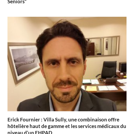
Seniors”
Erick Fournier : Villa Sully, une combinaison offre
hôtelière haut de gamme et les services médicaux du
niveau d’un EHPAD