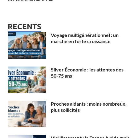
RECENTS
Voyage multigénérationnel : un
marché en forte croissance
Silver Économie : les attentes des
50-75 ans
Proches aidants : moins nombreux,
plus sollicités
Vieillissement : la France lucide mais