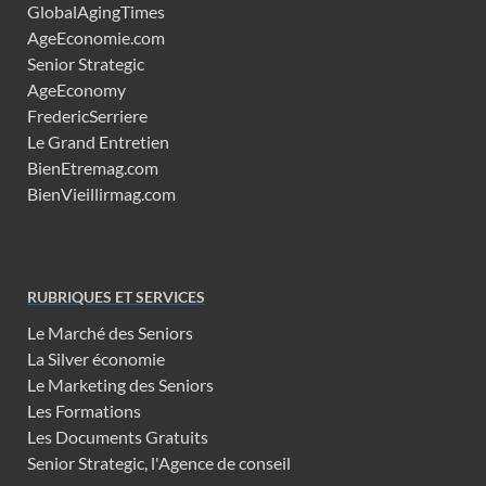
GlobalAgingTimes
AgeEconomie.com
Senior Strategic
AgeEconomy
FredericSerriere
Le Grand Entretien
BienEtremag.com
BienVieillirmag.com
RUBRIQUES ET SERVICES
Le Marché des Seniors
La Silver économie
Le Marketing des Seniors
Les Formations
Les Documents Gratuits
Senior Strategic, l'Agence de conseil