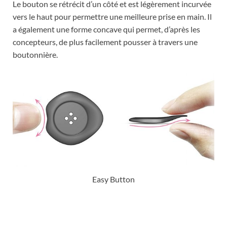
Le bouton se rétrécit d’un côté et est légèrement incurvée
vers le haut pour permettre une meilleure prise en main. Il
a également une forme concave qui permet, d’après les
concepteurs, de plus facilement pousser à travers une
boutonnière.
Easy Button