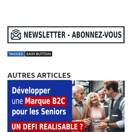
TAGGED
EASY BUTTON
AUTRES ARTICLES