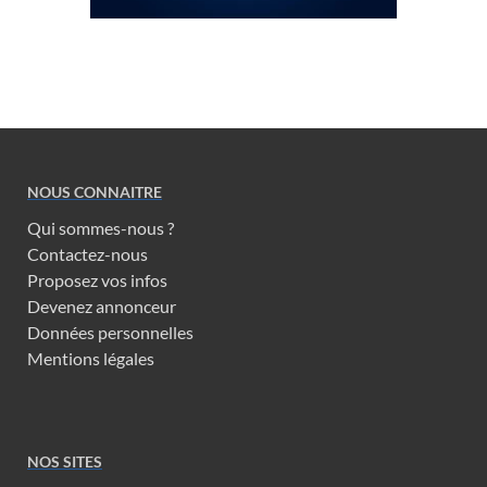
NOUS CONNAITRE
Qui sommes-nous ?
Contactez-nous
Proposez vos infos
Devenez annonceur
Données personnelles
Mentions légales
NOS SITES