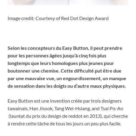
Image credit: Courtesy of Red Dot Design Award
Selon les concepteurs du Easy Button, il peut prendre
pour les personnes âgées jusqu’à cinq fois plus
longtemps que leurs homologues plus jeunes pour
boutonner une chemise. Cette difficulté put être due
par une mauvaise vue, un engourdissement, un manque
de sensation dans les doigts ou d’autre maux physiques.
Easy Button est une invention créée par trois designers
tawainais, Han Jisook, Tang Wei-Hsiang, and Tsai Po-An
(lauréat du prix du design de reddot en 2013), qui cherche
à rendre cette tâche de tous les jours un peu plus facile.