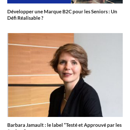
Développer une Marque B2C pour les Seniors : Un
Défi Réalisable ?
Barbara Jamault : le label “Testé et Approuvé par les