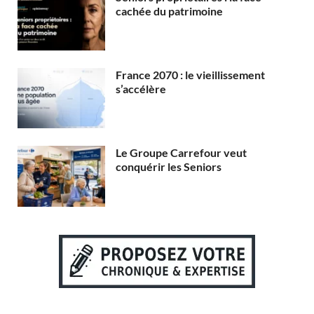
cachée du patrimoine
France 2070 : le vieillissement
s’accélère
Le Groupe Carrefour veut
conquérir les Seniors