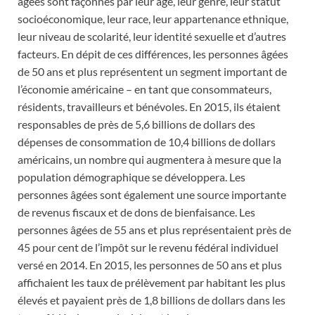
âgées sont façonnés par leur âge, leur genre, leur statut
socioéconomique, leur race, leur appartenance ethnique,
leur niveau de scolarité, leur identité sexuelle et d’autres
facteurs. En dépit de ces différences, les personnes âgées
de 50 ans et plus représentent un segment important de
l’économie américaine – en tant que consommateurs,
résidents, travailleurs et bénévoles. En 2015, ils étaient
responsables de près de 5,6 billions de dollars des
dépenses de consommation de 10,4 billions de dollars
américains, un nombre qui augmentera à mesure que la
population démographique se développera. Les
personnes âgées sont également une source importante
de revenus fiscaux et de dons de bienfaisance. Les
personnes âgées de 55 ans et plus représentaient près de
45 pour cent de l’impôt sur le revenu fédéral individuel
versé en 2014. En 2015, les personnes de 50 ans et plus
affichaient les taux de prélèvement par habitant les plus
élevés et payaient près de 1,8 billions de dollars dans les