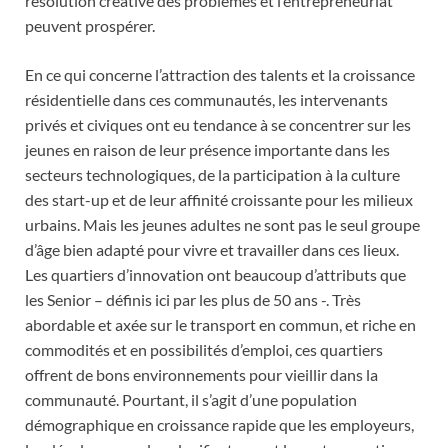
résolution créative des problèmes et l’entrepreneuriat
peuvent prospérer.
En ce qui concerne l’attraction des talents et la croissance
résidentielle dans ces communautés, les intervenants
privés et civiques ont eu tendance à se concentrer sur les
jeunes en raison de leur présence importante dans les
secteurs technologiques, de la participation à la culture
des start-up et de leur affinité croissante pour les milieux
urbains. Mais les jeunes adultes ne sont pas le seul groupe
d’âge bien adapté pour vivre et travailler dans ces lieux.
Les quartiers d’innovation ont beaucoup d’attributs que
les Senior – définis ici par les plus de 50 ans -. Très
abordable et axée sur le transport en commun, et riche en
commodités et en possibilités d’emploi, ces quartiers
offrent de bons environnements pour vieillir dans la
communauté. Pourtant, il s’agit d’une population
démographique en croissance rapide que les employeurs,