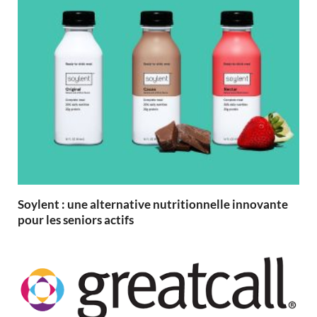
Soylent : une alternative nutritionnelle innovante
pour les seniors actifs