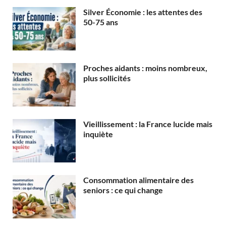
Silver Économie : les attentes des
50-75 ans
Proches aidants : moins nombreux,
plus sollicités
Vieillissement : la France lucide mais
inquiète
Consommation alimentaire des
seniors : ce qui change