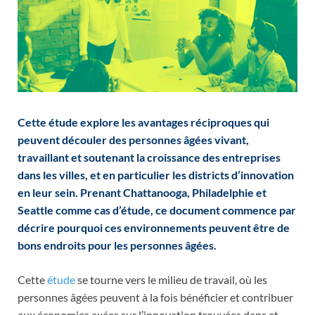
Cette étude explore les avantages réciproques qui
peuvent découler des personnes âgées vivant,
travaillant et soutenant la croissance des entreprises
dans les villes, et en particulier les districts d’innovation
en leur sein. Prenant Chattanooga, Philadelphie et
Seattle comme cas d’étude, ce document commence par
décrire pourquoi ces environnements peuvent être de
bons endroits pour les personnes âgées.
Cette
étude
se tourne vers le milieu de travail, où les
personnes âgées peuvent à la fois bénéficier et contribuer
aux économies axées sur l’innovation trouvées dans et