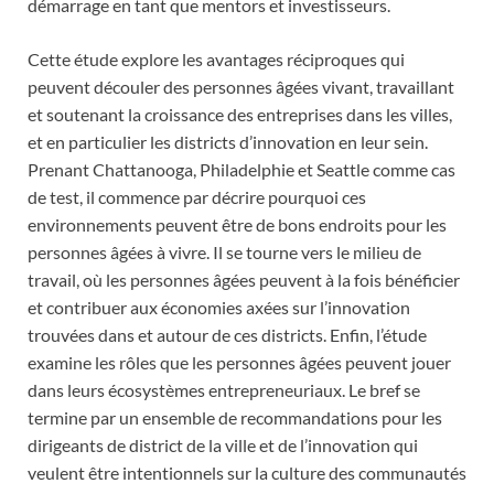
démarrage en tant que mentors et investisseurs.
Cette étude explore les avantages réciproques qui
peuvent découler des personnes âgées vivant, travaillant
et soutenant la croissance des entreprises dans les villes,
et en particulier les districts d’innovation en leur sein.
Prenant Chattanooga, Philadelphie et Seattle comme cas
de test, il commence par décrire pourquoi ces
environnements peuvent être de bons endroits pour les
personnes âgées à vivre. Il se tourne vers le milieu de
travail, où les personnes âgées peuvent à la fois bénéficier
et contribuer aux économies axées sur l’innovation
trouvées dans et autour de ces districts. Enfin, l’étude
examine les rôles que les personnes âgées peuvent jouer
dans leurs écosystèmes entrepreneuriaux. Le bref se
termine par un ensemble de recommandations pour les
dirigeants de district de la ville et de l’innovation qui
veulent être intentionnels sur la culture des communautés