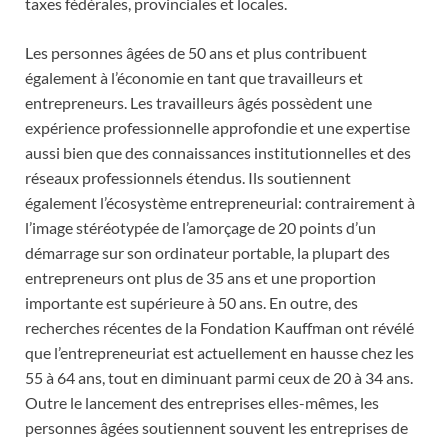
taxes fédérales, provinciales et locales.
Les personnes âgées de 50 ans et plus contribuent
également à l’économie en tant que travailleurs et
entrepreneurs. Les travailleurs âgés possèdent une
expérience professionnelle approfondie et une expertise
aussi bien que des connaissances institutionnelles et des
réseaux professionnels étendus. Ils soutiennent
également l’écosystème entrepreneurial: contrairement à
l’image stéréotypée de l’amorçage de 20 points d’un
démarrage sur son ordinateur portable, la plupart des
entrepreneurs ont plus de 35 ans et une proportion
importante est supérieure à 50 ans. En outre, des
recherches récentes de la Fondation Kauffman ont révélé
que l’entrepreneuriat est actuellement en hausse chez les
55 à 64 ans, tout en diminuant parmi ceux de 20 à 34 ans.
Outre le lancement des entreprises elles-mêmes, les
personnes âgées soutiennent souvent les entreprises de