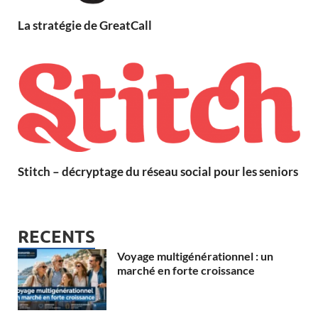
La stratégie de GreatCall
Stitch – décryptage du réseau social pour les seniors
RECENTS
Voyage multigénérationnel : un
marché en forte croissance