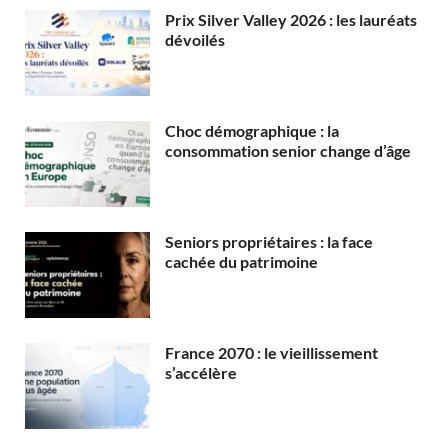
Prix Silver Valley 2026 : les lauréats
dévoilés
Choc démographique : la
consommation senior change d’âge
Seniors propriétaires : la face
cachée du patrimoine
France 2070 : le vieillissement
s’accélère