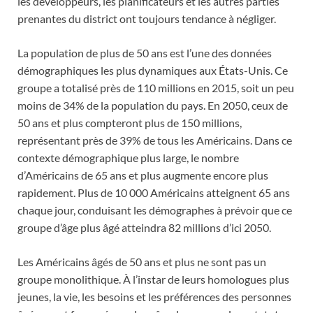
les développeurs, les planificateurs et les autres parties
prenantes du district ont toujours tendance à négliger.
La population de plus de 50 ans est l’une des données
démographiques les plus dynamiques aux États-Unis. Ce
groupe a totalisé près de 110 millions en 2015, soit un peu
moins de 34% de la population du pays. En 2050, ceux de
50 ans et plus compteront plus de 150 millions,
représentant près de 39% de tous les Américains. Dans ce
contexte démographique plus large, le nombre
d’Américains de 65 ans et plus augmente encore plus
rapidement. Plus de 10 000 Américains atteignent 65 ans
chaque jour, conduisant les démographes à prévoir que ce
groupe d’âge plus âgé atteindra 82 millions d’ici 2050.
Les Américains âgés de 50 ans et plus ne sont pas un
groupe monolithique. À l’instar de leurs homologues plus
jeunes, la vie, les besoins et les préférences des personnes