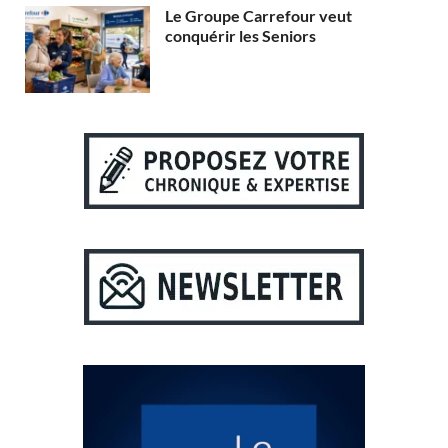
Le Groupe Carrefour veut
conquérir les Seniors