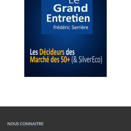
NOUS CONNAITRE