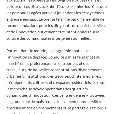
autour de ces districts. Enfin, l’étude examine les rôles que
les personnes âgées peuvent jouer dans les écosystèmes
entrepreneuriaux. Le bref se termine par un ensemble de
recommandations pour les dirigeants de district des villes
et de l’innovation qui veulent être intentionnels sur la
culture des communautés intergénérationnelles.
Partout dans le monde, la géographie spatiale de
l’innovation se déplace. Conduite par les tendances du
marché et les préférences des entreprises et des
travailleurs, de nouvelles concentrations distinctement
urbaines d’institutions, d’entreprises, d’intermédiaires,
d’équipements culturels et d’espaces résidentiels axés sur
la recherche se développent dans des quartiers
dynamiques d’innovation. Ces centres denses – trouvées
en grande partie mais pas exclusivement dans les villes –
produisent des environnements où le partage du savoir, la