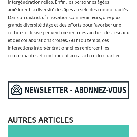
intergénérationnelles. Enfin, les personnes âgées
améliorent la diversité des âges au sein des communautés.
Dans un district d’innovation comme ailleurs, une plus
grande diversité d’âge et des efforts pour favoriser une
culture inclusive peuvent mener à des amitiés, des réseaux
et des collaborations croisés. Au fil du temps, ces
interactions intergénérationnelles renforcent les
communautés et contribuent au caractère du quartier.
AUTRES ARTICLES