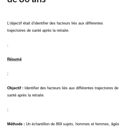
L’objectif était d’identifier des facteurs liés aux différentes
trajectoires de santé après la retraite.
;
Résumé
;
Objectif :
Identifier des facteurs liés aux différentes trajectoires de
santé après la retraite.
;
Méthode :
Un échantillon de 869 sujets, hommes et femmes, âgés