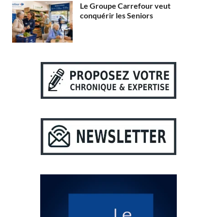
Le Groupe Carrefour veut
conquérir les Seniors