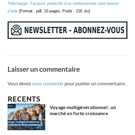
Télécharger ;Facteurs prédictifs d’un vieillissement sans besoin
d’aide
(Format : pdf, 10 pages, Poids : 216 ;ko)
Laisser un commentaire
Vous devez
vous connecter
pour publier un commentaire.
RECENTS
Voyage multigénérationnel : un
marché en forte croissance