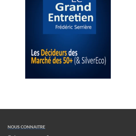
NOUS CONNAITRE