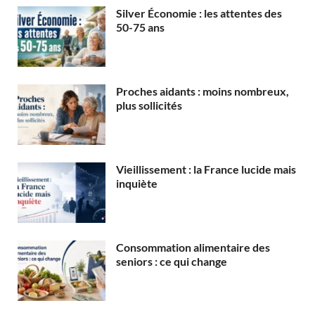
Silver Économie : les attentes des
50-75 ans
Proches aidants : moins nombreux,
plus sollicités
Vieillissement : la France lucide mais
inquiète
Consommation alimentaire des
seniors : ce qui change