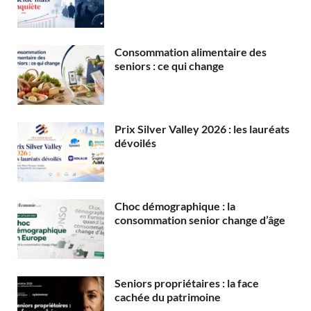
Consommation alimentaire des
seniors : ce qui change
Prix Silver Valley 2026 : les lauréats
dévoilés
Choc démographique : la
consommation senior change d’âge
Seniors propriétaires : la face
cachée du patrimoine