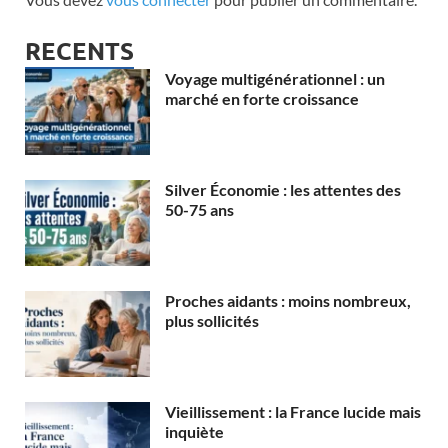
RECENTS
Voyage multigénérationnel : un
marché en forte croissance
Silver Économie : les attentes des
50-75 ans
Proches aidants : moins nombreux,
plus sollicités
Vieillissement : la France lucide mais
inquiète