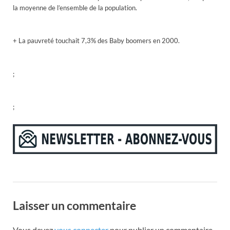
la moyenne de l’ensemble de la population.
+ La pauvreté touchait 7,3% des Baby boomers en 2000.
;
;
Laisser un commentaire
Vous devez
vous connecter
pour publier un commentaire.