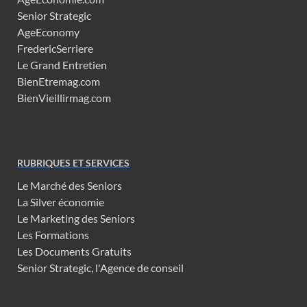
Senior Strategic
AgeEconomy
FredericSerriere
Le Grand Entretien
BienEtremag.com
BienVieillirmag.com
RUBRIQUES ET SERVICES
Le Marché des Seniors
La Silver économie
Le Marketing des Seniors
Les Formations
Les Documents Gratuits
Senior Strategic, l'Agence de conseil