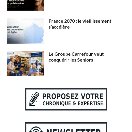
France 2070 : le vieillissement
s’accélère
Le Groupe Carrefour veut
conquérir les Seniors