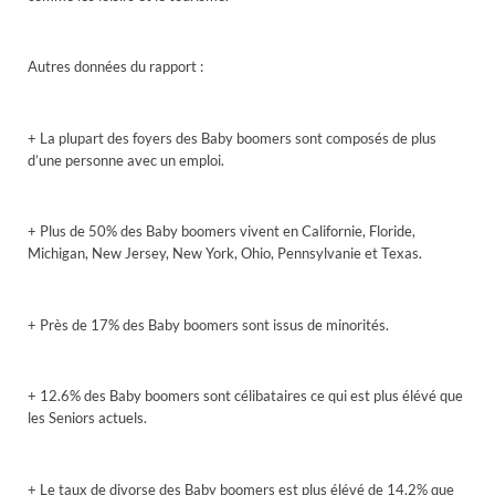
Autres données du rapport :
+ La plupart des foyers des Baby boomers sont composés de plus
d’une personne avec un emploi.
+ Plus de 50% des Baby boomers vivent en Californie, Floride,
Michigan, New Jersey, New York, Ohio, Pennsylvanie et Texas.
+ Près de 17% des Baby boomers sont issus de minorités.
+ 12.6% des Baby boomers sont célibataires ce qui est plus élévé que
les Seniors actuels.
+ Le taux de divorse des Baby boomers est plus élévé de 14,2% que