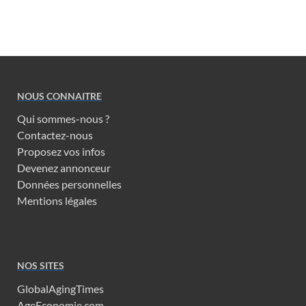
NOUS CONNAITRE
Qui sommes-nous ?
Contactez-nous
Proposez vos infos
Devenez annonceur
Données personnelles
Mentions légales
NOS SITES
GlobalAgingTimes
AgeEconomie.com