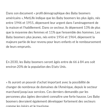
Dans son document « profil démographique des Baby boomers
américains », MetLife indique que les Baby boomers les plus âgés, nés
entre 1946 et 1955, dépensent leur argent dans l’aménagement de
la maison et l’habillement. Dans ce secteur, ils dépensent 13% de plus
que la moyenne des femmes et 11% que l’ensemble des hommes. Les
Baby boomers plus jeunes, nés entre 1956 et 1964, dépensent la
majeure partie de leur revenu pour leurs enfants et le remboursement
de leurs emprunts.
En 2030, les Baby boomers seront âgés entre de 66 à 84 ans soit
environ 20% de la population des Etats Unis.
« Ils auront un pouvoir d’achat important avec la possibilité de
changer de nombreux de domaines de l’Amérique, depuis le secteur
marchand jusqu’aux services. Ces derniers demandés par les
personnes plus âgées devraient connaître une forte hausse. Les Baby
boomers devraient également développer fortement des secteurs
comme les loisirs et le tourisme.