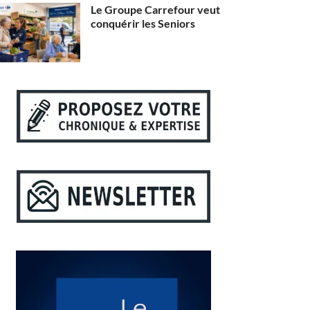
Le Groupe Carrefour veut
conquérir les Seniors