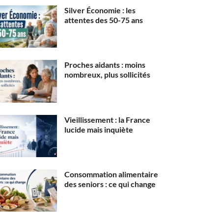
Silver Économie : les
attentes des 50-75 ans
Proches aidants : moins
nombreux, plus sollicités
Vieillissement : la France
lucide mais inquiète
Consommation alimentaire
des seniors : ce qui change