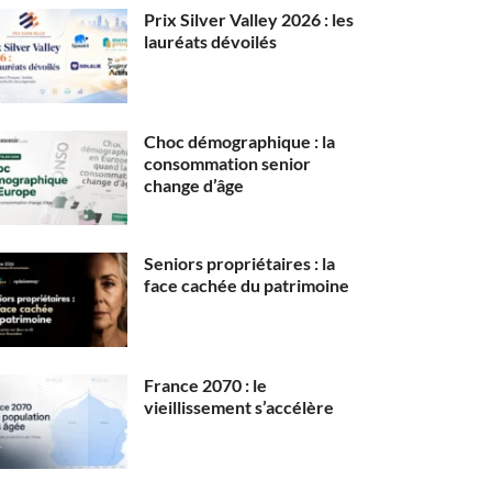
Prix Silver Valley 2026 : les
lauréats dévoilés
Choc démographique : la
consommation senior
change d’âge
Seniors propriétaires : la
face cachée du patrimoine
France 2070 : le
vieillissement s’accélère