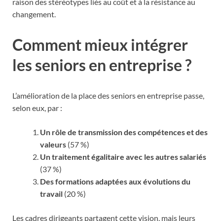
raison des stéréotypes liés au coût et à la résistance au
changement.
Comment mieux intégrer
les seniors en entreprise ?
L’amélioration de la place des seniors en entreprise passe,
selon eux, par :
Un rôle de transmission des compétences et des
valeurs
(57 %)
Un traitement égalitaire avec les autres salariés
(37 %)
Des formations adaptées aux évolutions du
travail
(20 %)
Les cadres dirigeants partagent cette vision, mais leurs