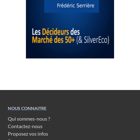
NOUS CONNAITRE
Qui sommes-nous ?
Contactez-nous
Proposez vos infos