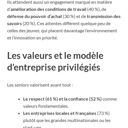
Ils attendent aussi un engagement marqué en matière
d’
amélioration des conditions de travail
(40 %), de
défense du pouvoir d’achat
(30 %) et de
transmission des
savoirs
(20 %). Ces attentes diffèrent quelque peu de
celles des jeunes, qui placent davantage l’environnement
et l’innovation en priorité.
Les valeurs et le modèle
d’entreprise privilégiés
Les seniors valorisent avant tout :
Le respect (61 %) et la confiance (52 %)
comme
valeurs fondamentales.
Les entreprises locales et françaises
(73 %)
plutôt que les grandes multinationales ou les
start-ups.