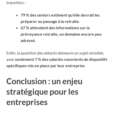
transition :
79 % des seniors estiment qu’elle devrait les
préparer au passage à la retraite.
67 % attendent des informations sur la
prévoyance retraite, un domaine encore peu
adressé.
Enfin, la question des aidants demeure un sujet sensible,
avec
seulement 7 % des salariés conscients de dispositifs
spécifiques mis en place par leur entreprise
.
Conclusion : un enjeu
stratégique pour les
entreprises