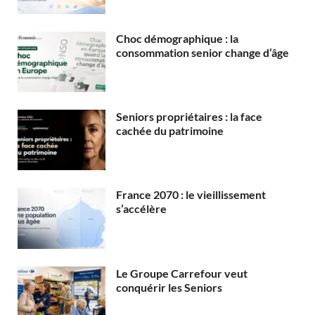
Choc démographique : la
consommation senior change d’âge
Seniors propriétaires : la face
cachée du patrimoine
France 2070 : le vieillissement
s’accélère
Le Groupe Carrefour veut
conquérir les Seniors