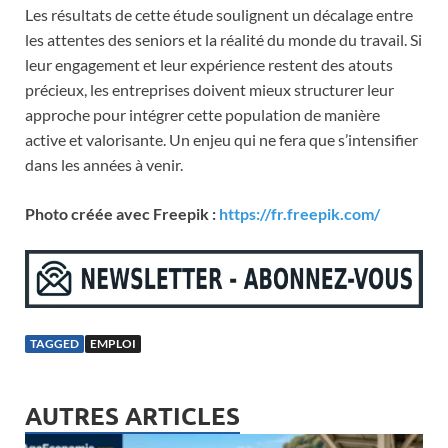
Les résultats de cette étude soulignent un décalage entre
les attentes des seniors et la réalité du monde du travail. Si
leur engagement et leur expérience restent des atouts
précieux, les entreprises doivent mieux structurer leur
approche pour intégrer cette population de manière
active et valorisante. Un enjeu qui ne fera que s’intensifier
dans les années à venir.
Photo créée avec Freepik :
https://fr.freepik.com/
TAGGED
EMPLOI
AUTRES ARTICLES