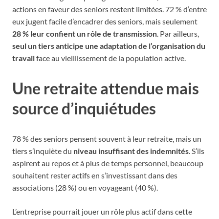
actions en faveur des seniors restent limitées. 72 % d’entre
eux jugent facile d’encadrer des seniors, mais seulement
28 % leur confient un rôle de transmission
. Par ailleurs,
seul un tiers anticipe une adaptation de l’organisation du
travail
face au vieillissement de la population active.
Une retraite attendue mais
source d’inquiétudes
78 % des seniors pensent souvent à leur retraite, mais un
tiers s’inquiète du
niveau insuffisant des indemnités
. S’ils
aspirent au repos et à plus de temps personnel, beaucoup
souhaitent rester actifs en s’investissant dans des
associations (28 %) ou en voyageant (40 %).
L’entreprise pourrait jouer un rôle plus actif dans cette