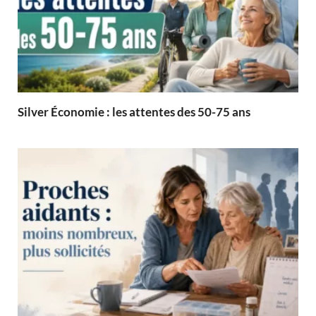
Silver Économie : les attentes des 50-75 ans