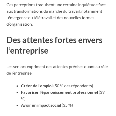
Ces perceptions traduisent une certaine inquiétude face
aux transformations du marché du travail, notamment
l’émergence du télétravail et des nouvelles formes
d’organisation.
Des attentes fortes envers
l’entreprise
Les seniors expriment des attentes précises quant au rôle
de l’entreprise :
Créer de l’emploi
(50 % des répondants)
Favoriser l’épanouissement professionnel
(39
%)
Avoir un impact social
(35 %)