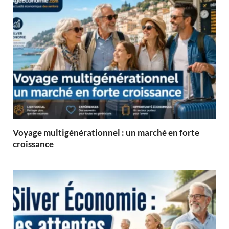
Voyage multigénérationnel : un marché en forte
croissance