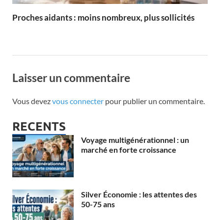
Proches aidants : moins nombreux, plus sollicités
Laisser un commentaire
Vous devez
vous connecter
pour publier un commentaire.
RECENTS
Voyage multigénérationnel : un
marché en forte croissance
Silver Économie : les attentes des
50-75 ans