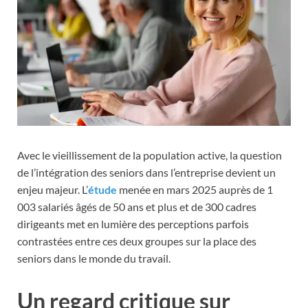
Avec le vieillissement de la population active, la question
de l’intégration des seniors dans l’entreprise devient un
enjeu majeur. L’
étude
menée en mars 2025 auprès de 1
003 salariés âgés de 50 ans et plus et de 300 cadres
dirigeants met en lumière des perceptions parfois
contrastées entre ces deux groupes sur la place des
seniors dans le monde du travail.
Un regard critique sur