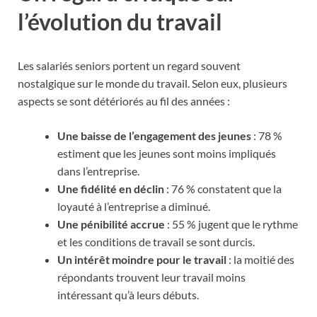
l’évolution du travail
Les salariés seniors portent un regard souvent
nostalgique sur le monde du travail. Selon eux, plusieurs
aspects se sont détériorés au fil des années :
Une baisse de l’engagement des jeunes
: 78 %
estiment que les jeunes sont moins impliqués
dans l’entreprise.
Une fidélité en déclin
: 76 % constatent que la
loyauté à l’entreprise a diminué.
Une pénibilité accrue
: 55 % jugent que le rythme
et les conditions de travail se sont durcis.
Un intérêt moindre pour le travail
: la moitié des
répondants trouvent leur travail moins
intéressant qu’à leurs débuts.