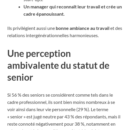
Un manager qui reconnaît leur travail et crée un
cadre épanouissant.
Ils privilégient aussi une
bonne ambiance au travail
et des
relations intergénérationnelles harmonieuses.
Une perception
ambivalente du statut de
senior
Si 56 % des seniors se considèrent comme tels dans le
cadre professionnel, ils sont bien moins nombreux à se
voir ainsi dans leur vie personnelle (29 %). Le terme
« senior » est jugé neutre par 43 % des répondants, mais il
reste connoté négativement pour 38 %, notamment en