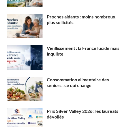
Proches aidants : moins nombreux,
plus sollicités
Vieillissement : la France lucide mais
inquiète
Consommation alimentaire des
seniors : ce qui change
Prix Silver Valley 2026 : les lauréats
dévoilés