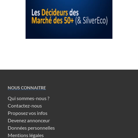
NOUS CONNAITRE
Qui sommes-nous ?
Contactez-nous
Proposez vos infos
Devenez annonceur
Données personnelles
Mentions légales