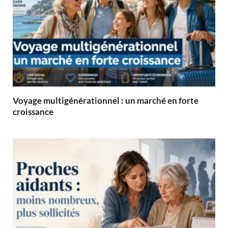
Voyage multigénérationnel : un marché en forte
croissance