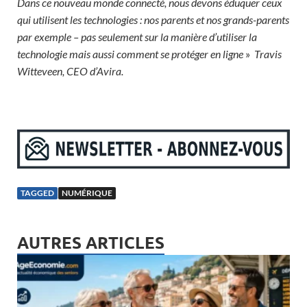
Dans ce nouveau monde connecté, nous devons éduquer ceux
qui utilisent les technologies : nos parents et nos grands-parents
par exemple – pas seulement sur la manière d’utiliser la
technologie mais aussi comment se protéger en ligne
»
Travis
Witteveen, CEO d’Avira.
TAGGED
NUMÉRIQUE
AUTRES ARTICLES