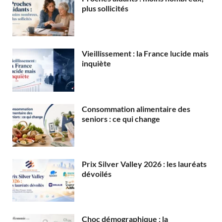
plus sollicités
Vieillissement : la France lucide mais
inquiète
Consommation alimentaire des
seniors : ce qui change
Prix Silver Valley 2026 : les lauréats
dévoilés
Choc démographique : la