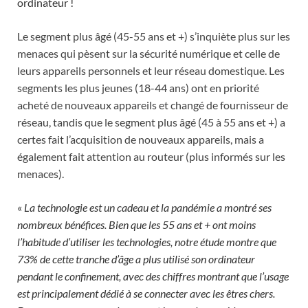
ordinateur !
Le segment plus âgé (45-55 ans et +) s’inquiète plus sur les
menaces qui pèsent sur la sécurité numérique et celle de
leurs appareils personnels et leur réseau domestique. Les
segments les plus jeunes (18-44 ans) ont en priorité
acheté de nouveaux appareils et changé de fournisseur de
réseau, tandis que le segment plus âgé (45 à 55 ans et +) a
certes fait l’acquisition de nouveaux appareils, mais a
également fait attention au routeur (plus informés sur les
menaces).
«
La technologie est un cadeau et la pandémie a montré ses
nombreux bénéfices. Bien que les 55 ans et + ont moins
l’habitude d’utiliser les technologies, notre étude montre que
73% de cette tranche d’âge a plus utilisé son ordinateur
pendant le confinement, avec des chiffres montrant que l’usage
est principalement dédié à se connecter avec les êtres chers.