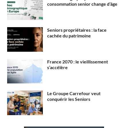
consommation senior change d’âge
Seniors propriétaires : la face
cachée du patrimoine
France 2070 : le vieillissement
s’accélère
Le Groupe Carrefour veut
conquérir les Seniors