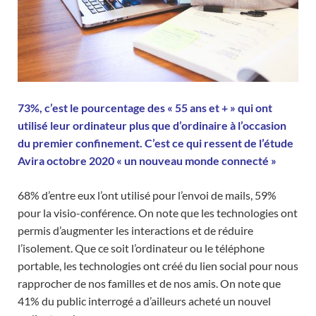
73%, c’est le pourcentage des « 55 ans et + » qui ont
utilisé leur ordinateur plus que d’ordinaire à l’occasion
du premier confinement. C’est ce qui ressent de l’étude
Avira octobre 2020 « un nouveau monde connecté »
68% d’entre eux l’ont utilisé pour l’envoi de mails, 59%
pour la visio-conférence. On note que les technologies ont
permis d’augmenter les interactions et de réduire
l’isolement. Que ce soit l’ordinateur ou le téléphone
portable, les technologies ont créé du lien social pour nous
rapprocher de nos familles et de nos amis. On note que
41% du public interrogé a d’ailleurs acheté un nouvel