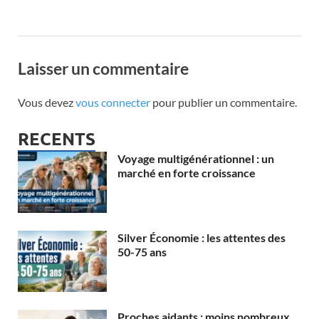
Laisser un commentaire
Vous devez
vous connecter
pour publier un commentaire.
RECENTS
Voyage multigénérationnel : un
marché en forte croissance
Silver Économie : les attentes des
50-75 ans
Proches aidants : moins nombreux,