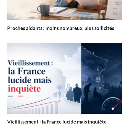
Proches aidants : moins nombreux, plus sollicités
Vieillissement : la France lucide mais inquiète