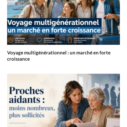
Voyage multigénérationnel : un marché en forte
croissance