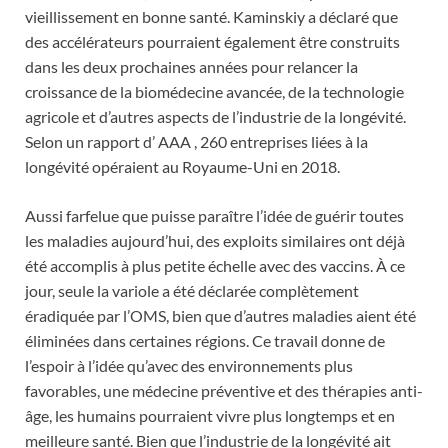
vieillissement en bonne santé. Kaminskiy a déclaré que
des accélérateurs pourraient également être construits
dans les deux prochaines années pour relancer la
croissance de la biomédecine avancée, de la technologie
agricole et d’autres aspects de l’industrie de la longévité.
Selon un rapport d’ AAA , 260 entreprises liées à la
longévité opéraient au Royaume-Uni en 2018.
Aussi farfelue que puisse paraître l’idée de guérir toutes
les maladies aujourd’hui, des exploits similaires ont déjà
été accomplis à plus petite échelle avec des vaccins. À ce
jour, seule la variole a été déclarée complètement
éradiquée par l’OMS, bien que d’autres maladies aient été
éliminées dans certaines régions. Ce travail donne de
l’espoir à l’idée qu’avec des environnements plus
favorables, une médecine préventive et des thérapies anti-
âge, les humains pourraient vivre plus longtemps et en
meilleure santé. Bien que l’industrie de la longévité ait