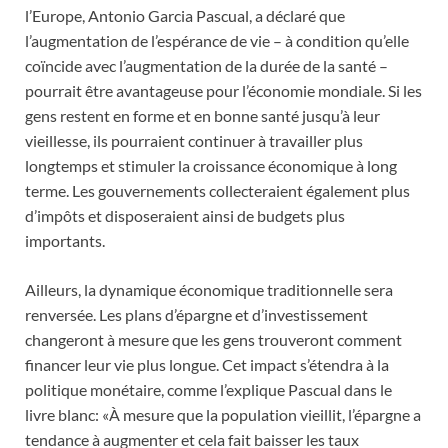
l’Europe, Antonio Garcia Pascual, a déclaré que
l’augmentation de l’espérance de vie – à condition qu’elle
coïncide avec l’augmentation de la durée de la santé –
pourrait être avantageuse pour l’économie mondiale. Si les
gens restent en forme et en bonne santé jusqu’à leur
vieillesse, ils pourraient continuer à travailler plus
longtemps et stimuler la croissance économique à long
terme. Les gouvernements collecteraient également plus
d’impôts et disposeraient ainsi de budgets plus
importants.
Ailleurs, la dynamique économique traditionnelle sera
renversée. Les plans d’épargne et d’investissement
changeront à mesure que les gens trouveront comment
financer leur vie plus longue. Cet impact s’étendra à la
politique monétaire, comme l’explique Pascual dans le
livre blanc: «À mesure que la population vieillit, l’épargne a
tendance à augmenter et cela fait baisser les taux