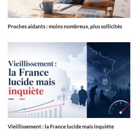
Proches aidants : moins nombreux, plus sollicités
Vieillissement : la France lucide mais inquiète