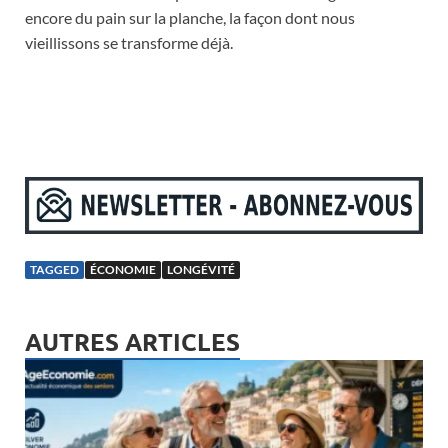
encore du pain sur la planche, la façon dont nous
vieillissons se transforme déjà.
TAGGED
ÉCONOMIE
LONGÉVITÉ
AUTRES ARTICLES