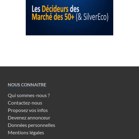
NOUS CONNAITRE
Qui sommes-nous ?
Contactez-nous
Proposez vos infos
Devenez annonceur
Données personnelles
Mentions légales