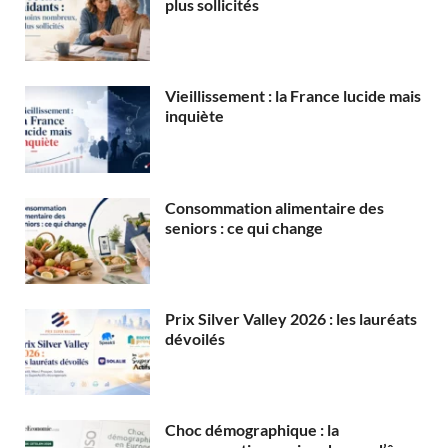
plus sollicités
Vieillissement : la France lucide mais
inquiète
Consommation alimentaire des
seniors : ce qui change
Prix Silver Valley 2026 : les lauréats
dévoilés
Choc démographique : la