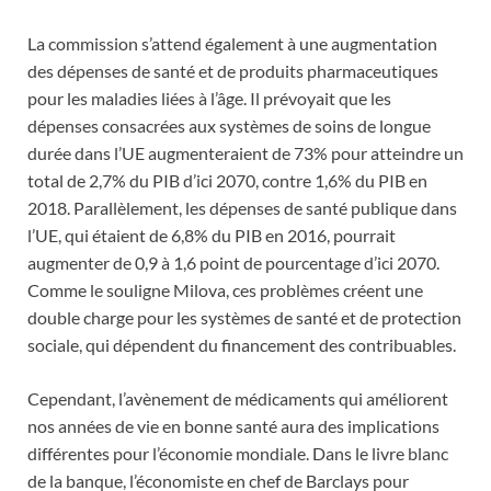
La commission s’attend également à une augmentation
des dépenses de santé et de produits pharmaceutiques
pour les maladies liées à l’âge. Il prévoyait que les
dépenses consacrées aux systèmes de soins de longue
durée dans l’UE augmenteraient de 73% pour atteindre un
total de 2,7% du PIB d’ici 2070, contre 1,6% du PIB en
2018. Parallèlement, les dépenses de santé publique dans
l’UE, qui étaient de 6,8% du PIB en 2016, pourrait
augmenter de 0,9 à 1,6 point de pourcentage d’ici 2070.
Comme le souligne Milova, ces problèmes créent une
double charge pour les systèmes de santé et de protection
sociale, qui dépendent du financement des contribuables.
Cependant, l’avènement de médicaments qui améliorent
nos années de vie en bonne santé aura des implications
différentes pour l’économie mondiale. Dans le livre blanc
de la banque, l’économiste en chef de Barclays pour