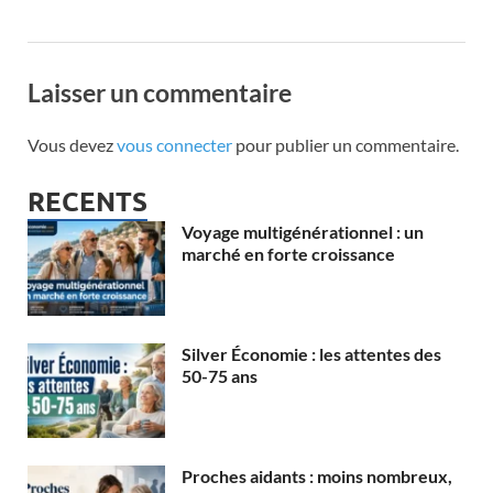
Laisser un commentaire
Vous devez
vous connecter
pour publier un commentaire.
RECENTS
Voyage multigénérationnel : un
marché en forte croissance
Silver Économie : les attentes des
50-75 ans
Proches aidants : moins nombreux,