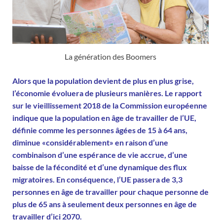
La génération des Boomers
Alors que la population devient de plus en plus grise,
l’économie évoluera de plusieurs manières. Le rapport
sur le vieillissement 2018 de la Commission européenne
indique que la population en âge de travailler de l’UE,
définie comme les personnes âgées de 15 à 64 ans,
diminue «considérablement» en raison d’une
combinaison d’une espérance de vie accrue, d’une
baisse de la fécondité et d’une dynamique des flux
migratoires. En conséquence, l’UE passera de 3,3
personnes en âge de travailler pour chaque personne de
plus de 65 ans à seulement deux personnes en âge de
travailler d’ici 2070.