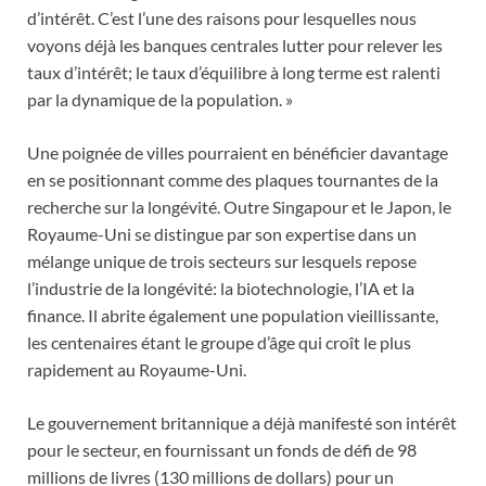
d’intérêt. C’est l’une des raisons pour lesquelles nous
voyons déjà les banques centrales lutter pour relever les
taux d’intérêt; le taux d’équilibre à long terme est ralenti
par la dynamique de la population. »
Une poignée de villes pourraient en bénéficier davantage
en se positionnant comme des plaques tournantes de la
recherche sur la longévité. Outre Singapour et le Japon, le
Royaume-Uni se distingue par son expertise dans un
mélange unique de trois secteurs sur lesquels repose
l’industrie de la longévité: la biotechnologie, l’IA et la
finance. Il abrite également une population vieillissante,
les centenaires étant le groupe d’âge qui croît le plus
rapidement au Royaume-Uni.
Le gouvernement britannique a déjà manifesté son intérêt
pour le secteur, en fournissant un fonds de défi de 98
millions de livres (130 millions de dollars) pour un