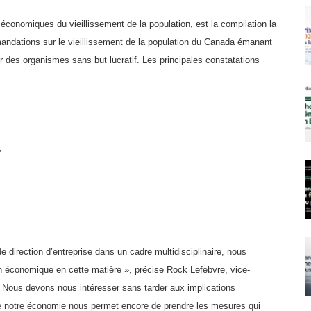
 et économiques du vieillissement de la population, est la compilation la
andations sur le vieillissement de la population du Canada émanant
 des organismes sans but lucratif. Les principales constatations
;
 direction d’entreprise dans un cadre multidisciplinaire, nous
ion économique en cette matière », précise Rock Lefebvre, vice-
 Nous devons nous intéresser sans tarder aux implications
que notre économie nous permet encore de prendre les mesures qui