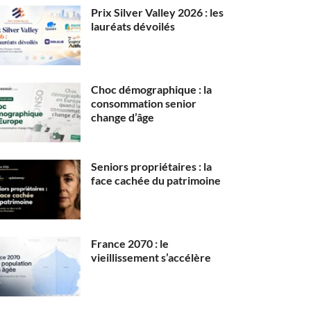
Prix Silver Valley 2026 : les
lauréats dévoilés
Choc démographique : la
consommation senior
change d’âge
Seniors propriétaires : la
face cachée du patrimoine
France 2070 : le
vieillissement s’accélère