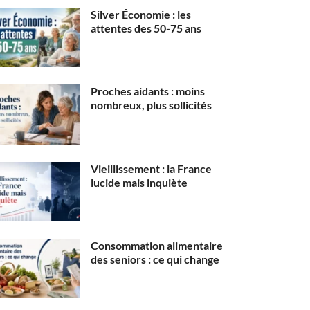
Silver Économie : les
attentes des 50-75 ans
Proches aidants : moins
nombreux, plus sollicités
Vieillissement : la France
lucide mais inquiète
Consommation alimentaire
des seniors : ce qui change