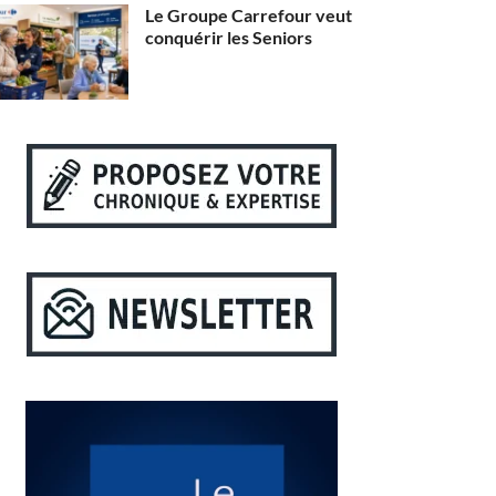
Le Groupe Carrefour veut
conquérir les Seniors