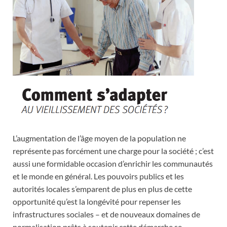
L’augmentation de l’âge moyen de la population ne
représente pas forcément une charge pour la société ; c’est
aussi une formidable occasion d’enrichir les communautés
et le monde en général. Les pouvoirs publics et les
autorités locales s’emparent de plus en plus de cette
opportunité qu’est la longévité pour repenser les
infrastructures sociales – et de nouveaux domaines de
normalisation prêts à soutenir cette démarche se