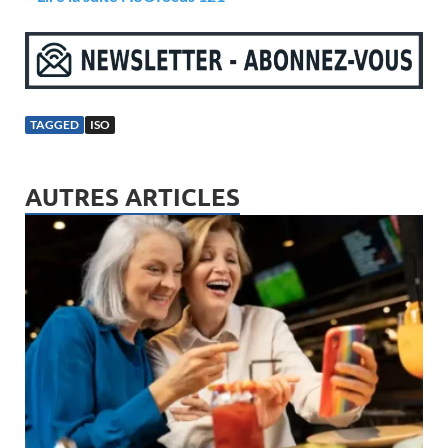
TAGGED
ISO
AUTRES ARTICLES