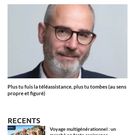
Plus tu fuis la téléassistance, plus tu tombes (au sens
propre et figuré)
RECENTS
Voyage multigénérationnel : un
marché en forte croissance