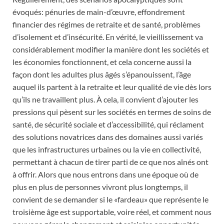
évoqués: pénuries de main-d’œuvre, effondrement
financier des régimes de retraite et de santé, problèmes
d’isolement et d’insécurité. En vérité, le vieillissement va
considérablement modifier la manière dont les sociétés et
les économies fonctionnent, et cela concerne aussi la
façon dont les adultes plus âgés s’épanouissent, l’âge
auquel ils partent à la retraite et leur qualité de vie dès lors
qu’ils ne travaillent plus. À cela, il convient d’ajouter les
pressions qui pèsent sur les sociétés en termes de soins de
santé, de sécurité sociale et d’accessibilité, qui réclament
des solutions novatrices dans des domaines aussi variés
que les infrastructures urbaines ou la vie en collectivité,
permettant à chacun de tirer parti de ce que nos aînés ont
à offrir. Alors que nous entrons dans une époque où de
plus en plus de personnes vivront plus longtemps, il
convient de se demander si le «fardeau» que représente le
troisième âge est supportable, voire réel, et comment nous