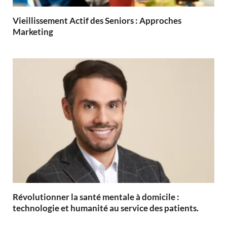
Vieillissement Actif des Seniors : Approches
Marketing
Révolutionner la santé mentale à domicile :
technologie et humanité au service des patients.