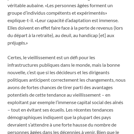
véritable aubaine. «Les personnes âgées forment un
groupe d’individus compétents et expérimentés»
explique-t-il. «Leur capacité d’adaptation est immense.
Elles doivent en effet faire face à la perte de revenus (lors
du départ à la retraite), au deuil, au handicap [et] aux
préjugés.»
Certes, le vieillissement est un défi pour les
infrastructures publiques dans le monde, mais la bonne
nouvelle, c’est que si les décideurs et les dirigeants
politiques anticipent correctement les changements, nous
avons de fortes chances de tirer parti des avantages
potentiels de cette tendance au vieillissement – en
exploitant par exemple l’immense capital social des aînés
– tout en évitant ses écueils. Les récentes tendances
démographiques indiquent que la plupart des pays
devraient s’attendre à une forte hausse du nombre de
personnes âgées dans les décennies à venir. Bien que le