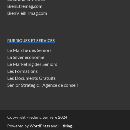
BienEtremag.com
BienVieillirmag.com
RUBRIQUES ET SERVICES
Le Marché des Seniors
La Silver économie
Le Marketing des Seniors
Les Formations
Les Documents Gratuits
Senior Strategic, l'Agence de conseil
Copyright Frédéric Serrière 2024
Powered by
WordPress
and
HitMag
.