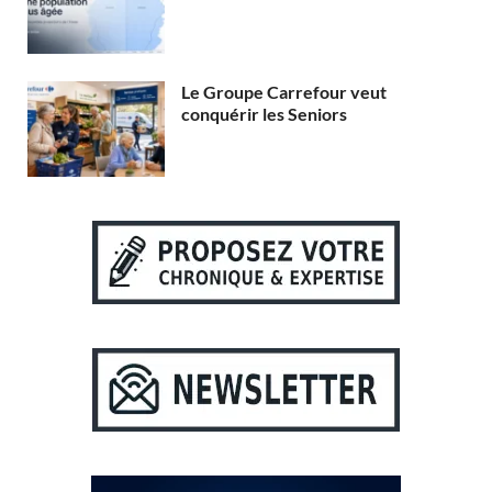
Le Groupe Carrefour veut
conquérir les Seniors