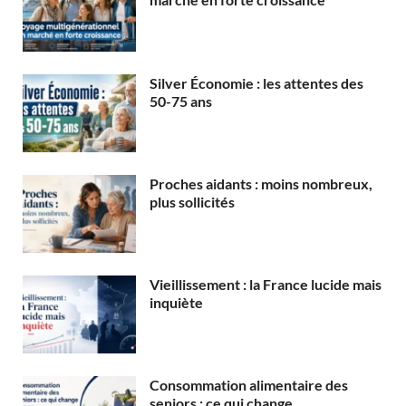
Silver Économie : les attentes des
50-75 ans
Proches aidants : moins nombreux,
plus sollicités
Vieillissement : la France lucide mais
inquiète
Consommation alimentaire des
seniors : ce qui change