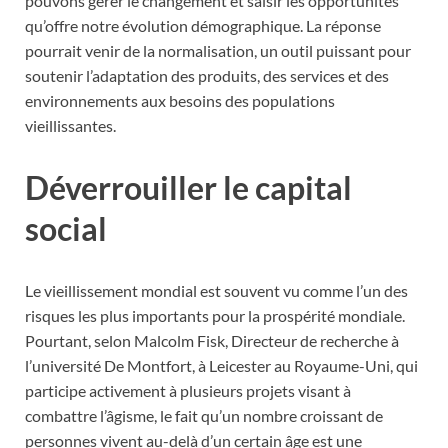
pouvons gérer le changement et saisir les opportunités
qu’offre notre évolution démographique. La réponse
pourrait venir de la normalisation, un outil puissant pour
soutenir l’adaptation des produits, des services et des
environnements aux besoins des populations
vieillissantes.
Déverrouiller le capital
social
Le vieillissement mondial est souvent vu comme l’un des
risques les plus importants pour la prospérité mondiale.
Pourtant, selon Malcolm Fisk, Directeur de recherche à
l’université De Montfort, à Leicester au Royaume-Uni, qui
participe activement à plusieurs projets visant à
combattre l’âgisme, le fait qu’un nombre croissant de
personnes vivent au-delà d’un certain âge est une