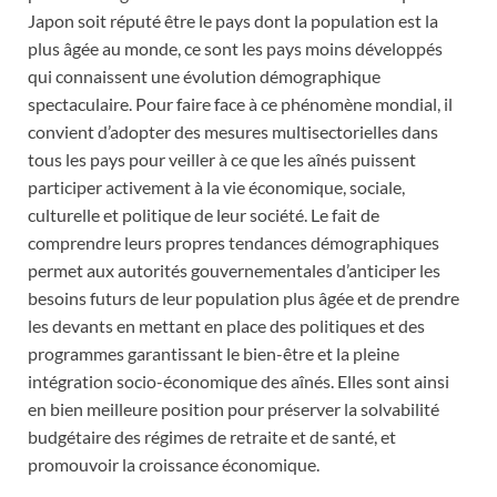
Japon soit réputé être le pays dont la population est la
plus âgée au monde, ce sont les pays moins développés
qui connaissent une évolution démographique
spectaculaire. Pour faire face à ce phénomène mondial, il
convient d’adopter des mesures multisectorielles dans
tous les pays pour veiller à ce que les aînés puissent
participer activement à la vie économique, sociale,
culturelle et politique de leur société. Le fait de
comprendre leurs propres tendances démographiques
permet aux autorités gouvernementales d’anticiper les
besoins futurs de leur population plus âgée et de prendre
les devants en mettant en place des politiques et des
programmes garantissant le bien-être et la pleine
intégration socio-économique des aînés. Elles sont ainsi
en bien meilleure position pour préserver la solvabilité
budgétaire des régimes de retraite et de santé, et
promouvoir la croissance économique.