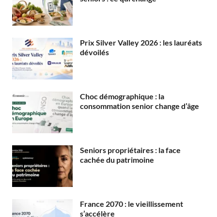
Prix Silver Valley 2026 : les lauréats
dévoilés
Choc démographique : la
consommation senior change d’âge
Seniors propriétaires : la face
cachée du patrimoine
France 2070 : le vieillissement
s’accélère