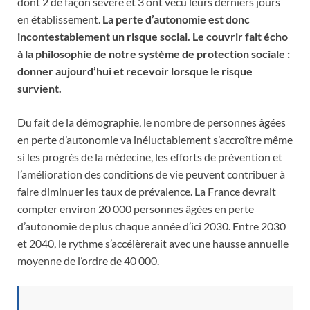
dont 2 de façon sévère et 3 ont vécu leurs derniers jours
en établissement.
La perte d’autonomie est donc
incontestablement un risque social. Le couvrir fait écho
à la philosophie de notre système de protection sociale :
donner aujourd’hui et recevoir lorsque le risque
survient.
Du fait de la démographie, le nombre de personnes âgées
en perte d’autonomie va inéluctablement s’accroître même
si les progrès de la médecine, les efforts de prévention et
l’amélioration des conditions de vie peuvent contribuer à
faire diminuer les taux de prévalence. La France devrait
compter environ 20 000 personnes âgées en perte
d’autonomie de plus chaque année d’ici 2030. Entre 2030
et 2040, le rythme s’accélèrerait avec une hausse annuelle
moyenne de l’ordre de 40 000.