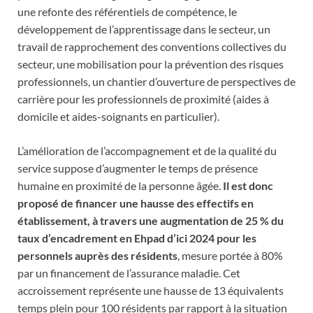
une refonte des référentiels de compétence, le
développement de l’apprentissage dans le secteur, un
travail de rapprochement des conventions collectives du
secteur, une mobilisation pour la prévention des risques
professionnels, un chantier d’ouverture de perspectives de
carrière pour les professionnels de proximité (aides à
domicile et aides-soignants en particulier).
L’amélioration de l’accompagnement et de la qualité du
service suppose d’augmenter le temps de présence
humaine en proximité de la personne âgée.
Il est donc
proposé de financer une hausse des effectifs en
établissement, à travers une augmentation de 25 % du
taux d’encadrement en Ehpad d’ici 2024 pour les
personnels auprès des résidents
, mesure portée à 80%
par un financement de l’assurance maladie. Cet
accroissement représente une hausse de 13 équivalents
temps plein pour 100 résidents par rapport à la situation