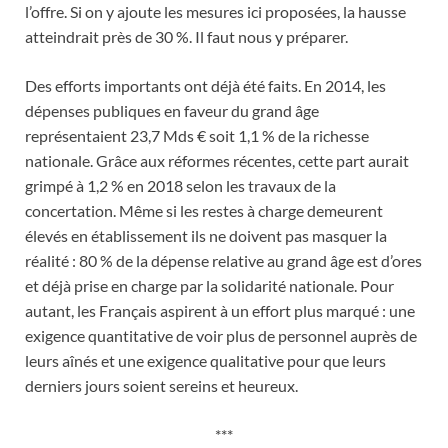
l’offre. Si on y ajoute les mesures ici proposées, la hausse
atteindrait près de 30 %. Il faut nous y préparer.
Des efforts importants ont déjà été faits. En 2014, les
dépenses publiques en faveur du grand âge
représentaient 23,7 Mds € soit 1,1 % de la richesse
nationale. Grâce aux réformes récentes, cette part aurait
grimpé à 1,2 % en 2018 selon les travaux de la
concertation. Même si les restes à charge demeurent
élevés en établissement ils ne doivent pas masquer la
réalité : 80 % de la dépense relative au grand âge est d’ores
et déjà prise en charge par la solidarité nationale. Pour
autant, les Français aspirent à un effort plus marqué : une
exigence quantitative de voir plus de personnel auprès de
leurs aînés et une exigence qualitative pour que leurs
derniers jours soient sereins et heureux.
***