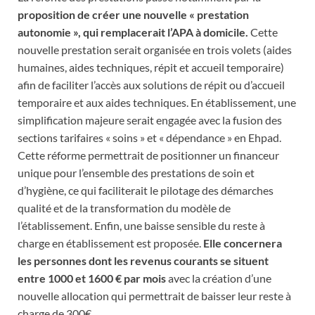
proposition de créer une nouvelle « prestation
autonomie », qui remplacerait l’APA à domicile.
Cette
nouvelle prestation serait organisée en trois volets (aides
humaines, aides techniques, répit et accueil temporaire)
afin de faciliter l’accès aux solutions de répit ou d’accueil
temporaire et aux aides techniques. En établissement, une
simplification majeure serait engagée avec la fusion des
sections tarifaires « soins » et « dépendance » en Ehpad.
Cette réforme permettrait de positionner un financeur
unique pour l’ensemble des prestations de soin et
d’hygiène, ce qui faciliterait le pilotage des démarches
qualité et de la transformation du modèle de
l’établissement. Enfin, une baisse sensible du reste à
charge en établissement est proposée.
Elle concernera
les personnes dont les revenus courants se situent
entre 1000 et 1600 € par mois
avec la création d’une
nouvelle allocation qui permettrait de baisser leur reste à
charge de 300€.