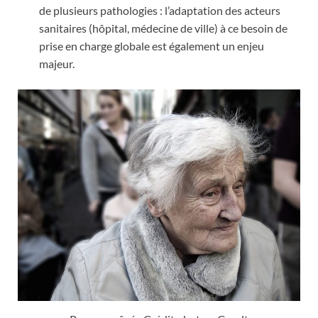
de plusieurs pathologies : l’adaptation des acteurs
sanitaires (hôpital, médecine de ville) à ce besoin de
prise en charge globale est également un enjeu
majeur.