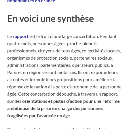
dépendantes en France.
En voici une synthèse
Le
rapport
est le fruit d’une large concertation. Pendant
quatre mois, personnes âgées, proche-aidants,
professionnels, citoyens de tous âges, collectivités locales,
organismes de protection sociale, partenaires sociaux,
administrations, parlementaires, opérateurs publics, à
Paris et en région se sont mobilisés. Ils ont exprimé leurs
attentes et formulé leurs propositions pour améliorer la
réponse de la nation à la perte d’autonomie de la personne
âgée. Cette concertation débouche, à travers un rapport,
sur des
orientations et pistes d’action pour une réforme
ambitieuse de la prise en charge des personnes
fragilisées par l’avancée en âg
e.