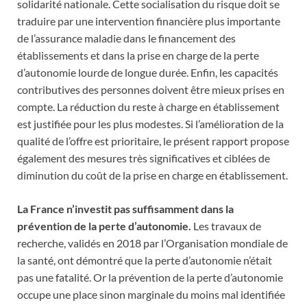
solidarité nationale. Cette socialisation du risque doit se
traduire par une intervention financière plus importante
de l’assurance maladie dans le financement des
établissements et dans la prise en charge de la perte
d’autonomie lourde de longue durée. Enfin, les capacités
contributives des personnes doivent être mieux prises en
compte. La réduction du reste à charge en établissement
est justifiée pour les plus modestes. Si l’amélioration de la
qualité de l’offre est prioritaire, le présent rapport propose
également des mesures très significatives et ciblées de
diminution du coût de la prise en charge en établissement.
La France n’investit pas suffisamment dans la
prévention de la perte d’autonomie.
Les travaux de
recherche, validés en 2018 par l’Organisation mondiale de
la santé, ont démontré que la perte d’autonomie n’était
pas une fatalité. Or la prévention de la perte d’autonomie
occupe une place sinon marginale du moins mal identifiée