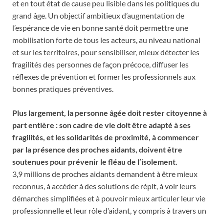
et en tout état de cause peu lisible dans les politiques du
grand âge. Un objectif ambitieux d’augmentation de
l’espérance de vie en bonne santé doit permettre une
mobilisation forte de tous les acteurs, au niveau national
et sur les territoires, pour sensibiliser, mieux détecter les
fragilités des personnes de façon précoce, diffuser les
réflexes de prévention et former les professionnels aux
bonnes pratiques préventives.
Plus largement, la personne âgée doit rester citoyenne à
part entière : son cadre de vie doit être adapté à ses
fragilités, et les solidarités de proximité, à commencer
par la présence des proches aidants, doivent être
soutenues pour prévenir le fléau de l’isolement.
3,9 millions de proches aidants demandent à être mieux
reconnus, à accéder à des solutions de répit, à voir leurs
démarches simplifiées et à pouvoir mieux articuler leur vie
professionnelle et leur rôle d’aidant, y compris à travers un