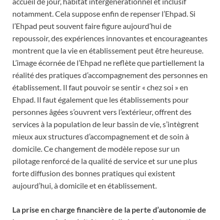
accueil de jour, habitat intergénérationnel et inclusif
notamment. Cela suppose enfin de repenser l’Ehpad. Si
l’Ehpad peut souvent faire figure aujourd’hui de
repoussoir, des expériences innovantes et encourageantes
montrent que la vie en établissement peut être heureuse.
L’image écornée de l’Ehpad ne reflète que partiellement la
réalité des pratiques d’accompagnement des personnes en
établissement. Il faut pouvoir se sentir « chez soi » en
Ehpad. Il faut également que les établissements pour
personnes âgées s’ouvrent vers l’extérieur, offrent des
services à la population de leur bassin de vie, s’intègrent
mieux aux structures d’accompagnement et de soin à
domicile. Ce changement de modèle repose sur un
pilotage renforcé de la qualité de service et sur une plus
forte diffusion des bonnes pratiques qui existent
aujourd’hui, à domicile et en établissement.
La prise en charge financière de la perte d’autonomie de