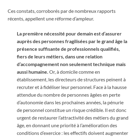
Ces constats, corroborés par de nombreux rapports
récents, appellent une réforme d’ampleur.
La première nécessité pour demain est d’assurer
auprès des personnes fragilisées par le grand âge la
présence suffisante de professionnels qualifiés,
fiers de leurs métiers, dans une relation
d’accompagnement non seulement technique mais
aussi humaine.
Or, à domicile comme en
établissement, les directeurs de structures peinent à
recruter et à fidéliser leur personnel. Face à la hausse
attendue du nombre de personnes âgées en perte
d’autonomie dans les prochaines années, la pénurie
de personnel constitue un risque crédible. Il est donc
urgent de restaurer l’attractivité des métiers du grand
âge, en donnant une priorité à l’amélioration des
conditions d’exercice : les effectifs doivent augmenter