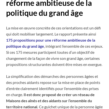
réforme ambitieuse de la
politique du grand âge
La mise en œuvre concrète de ces orientations est un défi
qui doit mobiliser largement. Le rapport présente ainsi
175 propositions pour une réforme ambitieuse de la
politique du grand âge
, intégrant l’ensemble de ces enjeux.
Si ces 175 mesures participent toutes d’un objectif de
changement de la façon de vivre son grand âge, certaines
propositions structurantes doivent être mises en exergue.
La simplification des démarches des personnes âgées et
des proches aidants repose sur la mise en place de points
d’entrée clairement identifiés pour l’ensemble des prises
en charge.
Il est donc proposé de créer un réseau de
Maisons des aînés et des aidants sur l’ensemble du
territoire national.
Ce guichet unique de la personne âgée