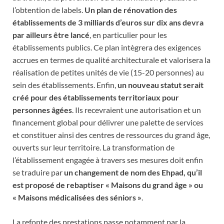
l’obtention de labels.
Un plan de rénovation des
établissements de 3 milliards d’euros sur dix ans devra
par ailleurs être lancé
, en particulier pour les
établissements publics. Ce plan intègrera des exigences
accrues en termes de qualité architecturale et valorisera la
réalisation de petites unités de vie (15-20 personnes) au
sein des établissements. Enfin,
un nouveau statut serait
créé pour des établissements territoriaux pour
personnes âgées
. Ils recevraient une autorisation et un
financement global pour délivrer une palette de services
et constituer ainsi des centres de ressources du grand âge,
ouverts sur leur territoire. La transformation de
l’établissement engagée à travers ses mesures doit enfin
se traduire par
un changement de nom des Ehpad, qu’il
est proposé de rebaptiser « Maisons du grand âge » ou
« Maisons médicalisées des séniors »
.
La refonte des prestations passe notamment par la