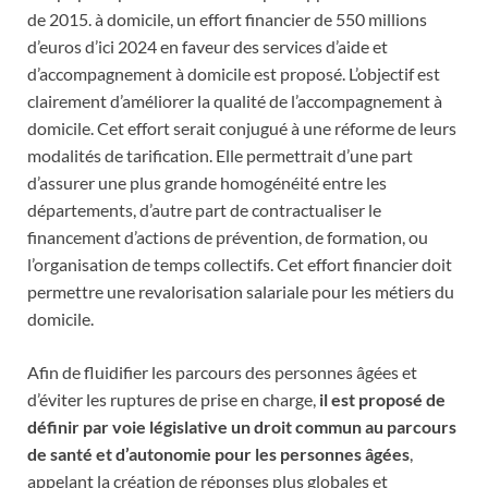
de 2015. à domicile, un effort financier de 550 millions
d’euros d’ici 2024 en faveur des services d’aide et
d’accompagnement à domicile est proposé. L’objectif est
clairement d’améliorer la qualité de l’accompagnement à
domicile. Cet effort serait conjugué à une réforme de leurs
modalités de tarification. Elle permettrait d’une part
d’assurer une plus grande homogénéité entre les
départements, d’autre part de contractualiser le
financement d’actions de prévention, de formation, ou
l’organisation de temps collectifs. Cet effort financier doit
permettre une revalorisation salariale pour les métiers du
domicile.
Afin de fluidifier les parcours des personnes âgées et
d’éviter les ruptures de prise en charge,
il est proposé de
définir par voie législative un droit commun au parcours
de santé et d’autonomie pour les personnes âgées
,
appelant la création de réponses plus globales et