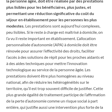
la personne âgée, doit être réalisée par des prestations
plus lisibles pour les bénéficiaires, plus justes, et
permettant une réduction significative du coût du
séjour en établissement pour les personnes les plus
modestes.
Les prestations sont aujourd’hui complexes,
peu lisibles. Si le reste à charge est maîtrisé à domicile, on
l’a vu il reste important en établissement. L’allocation
personnalisée d’autonomie (APA) à domicile doit être
rénovée pour assurer l’effectivité des droits, faciliter
l’accès à des solutions de répit pour les proches aidants et
à des aides techniques pour mettre l’innovation
technologique au service de la personne âgée. Les
prestations doivent être plus homogènes au niveau
national, afin de réduire les hétérogénéités sur le
territoire, qu’il est trop souvent difficile de justifier. Cette
plus grande égalité de traitement participe de l’affirmation
de la perte d’autonomie comme un risque social à part
entière, qui justifie aussi une intervention plus forte de la