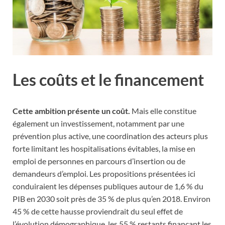
Les coûts et le financement
Cette ambition présente un coût.
Mais elle constitue
également un investissement, notamment par une
prévention plus active, une coordination des acteurs plus
forte limitant les hospitalisations évitables, la mise en
emploi de personnes en parcours d’insertion ou de
demandeurs d’emploi. Les propositions présentées ici
conduiraient les dépenses publiques autour de 1,6 % du
PIB en 2030 soit près de 35 % de plus qu’en 2018. Environ
45 % de cette hausse proviendrait du seul effet de
l’évolution démographique, les 55 % restants finançant les