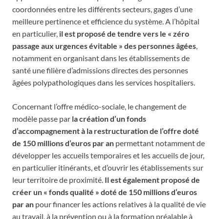
coordonnées entre les différents secteurs, gages d’une
meilleure pertinence et efficience du système. A l’hôpital
en particulier,
il est proposé de tendre vers le « zéro
passage aux urgences évitable » des personnes âgées
,
notamment en organisant dans les établissements de
santé une filière d’admissions directes des personnes
âgées polypathologiques dans les services hospitaliers.
Concernant l’offre médico-sociale, le changement de
modèle passe par
la création d’un fonds
d’accompagnement à la restructuration de l’offre doté
de 150 millions d’euros par an
permettant notamment de
développer les accueils temporaires et les accueils de jour,
en particulier itinérants, et d’ouvrir les établissements sur
leur territoire de proximité.
Il est également proposé de
créer un « fonds qualité » doté de 150 millions d’euros
par an
pour financer les actions relatives à la qualité de vie
au travail, à la prévention ou à la formation préalable à