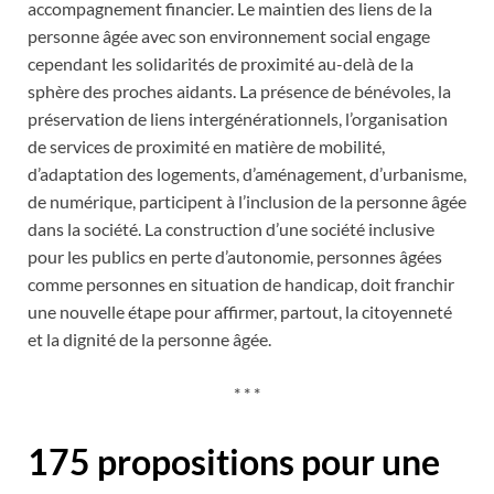
accompagnement financier. Le maintien des liens de la
personne âgée avec son environnement social engage
cependant les solidarités de proximité au-delà de la
sphère des proches aidants. La présence de bénévoles, la
préservation de liens intergénérationnels, l’organisation
de services de proximité en matière de mobilité,
d’adaptation des logements, d’aménagement, d’urbanisme,
de numérique, participent à l’inclusion de la personne âgée
dans la société. La construction d’une société inclusive
pour les publics en perte d’autonomie, personnes âgées
comme personnes en situation de handicap, doit franchir
une nouvelle étape pour affirmer, partout, la citoyenneté
et la dignité de la personne âgée.
* * *
175 propositions pour une