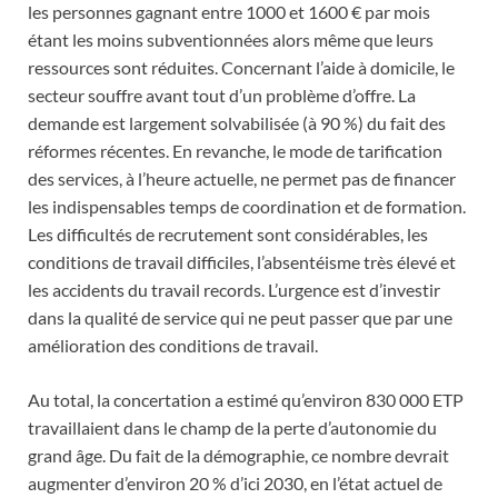
les personnes gagnant entre 1000 et 1600 € par mois
étant les moins subventionnées alors même que leurs
ressources sont réduites. Concernant l’aide à domicile, le
secteur souffre avant tout d’un problème d’offre. La
demande est largement solvabilisée (à 90 %) du fait des
réformes récentes. En revanche, le mode de tarification
des services, à l’heure actuelle, ne permet pas de financer
les indispensables temps de coordination et de formation.
Les difficultés de recrutement sont considérables, les
conditions de travail difficiles, l’absentéisme très élevé et
les accidents du travail records. L’urgence est d’investir
dans la qualité de service qui ne peut passer que par une
amélioration des conditions de travail.
Au total, la concertation a estimé qu’environ 830 000 ETP
travaillaient dans le champ de la perte d’autonomie du
grand âge. Du fait de la démographie, ce nombre devrait
augmenter d’environ 20 % d’ici 2030, en l’état actuel de