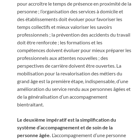
pour accroître le temps de présence en proximité de la
personne ; l’organisation des services à domicile et
des établissements doit évoluer pour favoriser les
temps collectifs et mieux valoriser les savoirs
professionnels ; la prévention des accidents du travail
doit être renforcée ; les formations et les
compétences doivent évoluer pour mieux préparer les
professionnels aux attentes nouvelles ; des
perspectives de carrière doivent être ouvertes. La
mobilisation pour la revalorisation des métiers du
grand âge est la première étape, indispensable, d’une
amélioration du service rendu aux personnes âgées et
de la généralisation d’un accompagnement
bientraitant.
Le deuxième impératif est la simplification du
système d’accompagnement et de soin de la
personne âgée.
L’accompagnement d’une personne