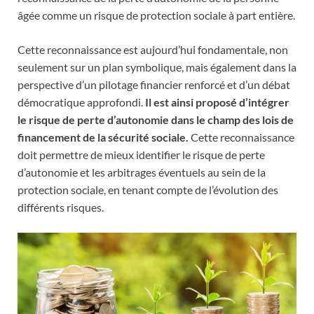
âgée comme un risque de protection sociale à part entière.
Cette reconnaissance est aujourd’hui fondamentale, non
seulement sur un plan symbolique, mais également dans la
perspective d’un pilotage financier renforcé et d’un débat
démocratique approfondi.
Il est ainsi proposé d’intégrer
le risque de perte d’autonomie dans le champ des lois de
financement de la sécurité sociale.
Cette reconnaissance
doit permettre de mieux identifier le risque de perte
d’autonomie et les arbitrages éventuels au sein de la
protection sociale, en tenant compte de l’évolution des
différents risques.