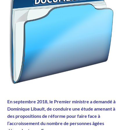
En septembre 2018, le Premier ministre a demandé à
Dominique Libault, de conduire une étude amenant à
des propositions de réforme pour faire face à
l’accroissement du nombre de personnes âgées