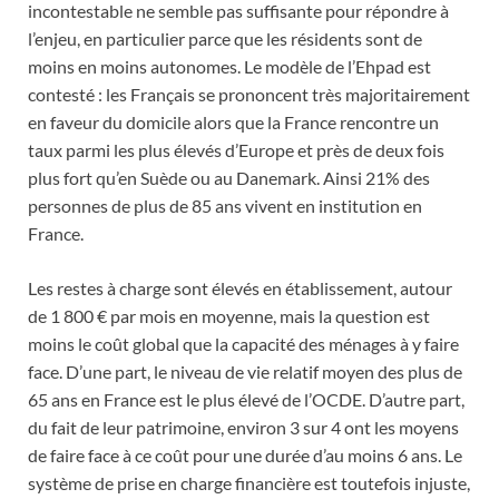
incontestable ne semble pas suffisante pour répondre à
l’enjeu, en particulier parce que les résidents sont de
moins en moins autonomes. Le modèle de l’Ehpad est
contesté : les Français se prononcent très majoritairement
en faveur du domicile alors que la France rencontre un
taux parmi les plus élevés d’Europe et près de deux fois
plus fort qu’en Suède ou au Danemark. Ainsi 21% des
personnes de plus de 85 ans vivent en institution en
France.
Les restes à charge sont élevés en établissement, autour
de 1 800 € par mois en moyenne, mais la question est
moins le coût global que la capacité des ménages à y faire
face. D’une part, le niveau de vie relatif moyen des plus de
65 ans en France est le plus élevé de l’OCDE. D’autre part,
du fait de leur patrimoine, environ 3 sur 4 ont les moyens
de faire face à ce coût pour une durée d’au moins 6 ans. Le
système de prise en charge financière est toutefois injuste,