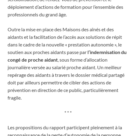
déploiement d’actions de formation pour l’ensemble des
professionnels du grand âge.
Outre la mise en place des Maisons des aînés et des
aidants et la facilitation de l’accès aux solutions de répit
dans le cadre de la nouvelle « prestation autonomie », le
soutien aux proches aidants passe par
l’indemnisation du
congé de proche aidant
, sous forme d’allocation
journalière versée au salarié proche aidant. Un meilleur
repérage des aidants à travers le dossier médical partagé
doit par ailleurs permettre de cibler des actions de
prévention en direction de ce public, particulièrement
fragile.
* * *
Les propositions du rapport participent pleinement à la
reconnaissance de la perte d’autonomie de la personne