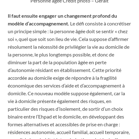
Personne âgée Crédit photo – Geralt
Il faut ensuite engager un changement profond du
modèle d’accompagnement.
Le défi consiste à concrétiser
un principe simple : la personne âgée doit se sentir « chez
soi », quel que soit son lieu de vie. Cela suppose d’affirmer
résolument la nécessité de privilégier la vie au domicile de
la personne, le plus longtemps possible, et donc de
diminuer la part de la population âgée en perte
d’autonomie résidant en établissement. Cette priorité
accordée au domicile exige de répondre à la fragilité
économique des services d’aide et d’accompagnement à
domicile. Ce nouveau modèle suppose également, car la
vie à domicile présente également des risques, en
particulier des risques d’isolement, de sortir d’un choix
binaire entre l’Ehpad et le domicile, en développant des
formes alternatives et accessibles de prise en charge :
résidences autonomie, accueil familial, accueil temporaire,