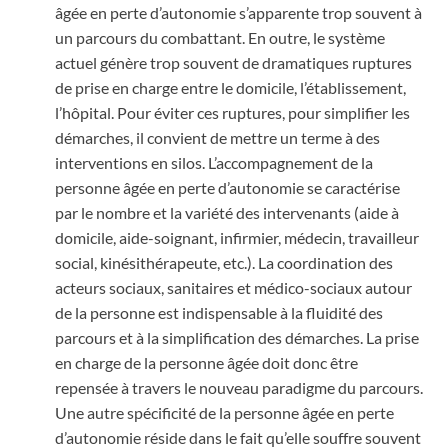
âgée en perte d’autonomie s’apparente trop souvent à
un parcours du combattant. En outre, le système
actuel génère trop souvent de dramatiques ruptures
de prise en charge entre le domicile, l’établissement,
l’hôpital. Pour éviter ces ruptures, pour simplifier les
démarches, il convient de mettre un terme à des
interventions en silos. L’accompagnement de la
personne âgée en perte d’autonomie se caractérise
par le nombre et la variété des intervenants (aide à
domicile, aide-soignant, infirmier, médecin, travailleur
social, kinésithérapeute, etc.). La coordination des
acteurs sociaux, sanitaires et médico-sociaux autour
de la personne est indispensable à la fluidité des
parcours et à la simplification des démarches. La prise
en charge de la personne âgée doit donc être
repensée à travers le nouveau paradigme du parcours.
Une autre spécificité de la personne âgée en perte
d’autonomie réside dans le fait qu’elle souffre souvent