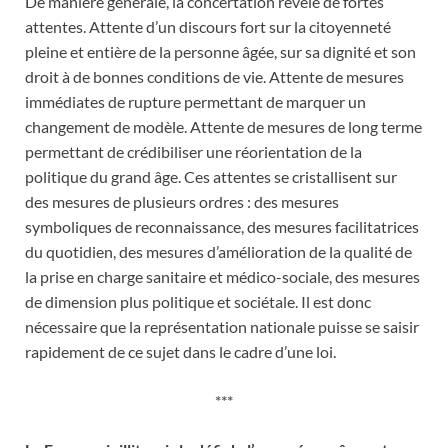
De manière générale, la concertation révèle de fortes
attentes. Attente d’un discours fort sur la citoyenneté
pleine et entière de la personne âgée, sur sa dignité et son
droit à de bonnes conditions de vie. Attente de mesures
immédiates de rupture permettant de marquer un
changement de modèle. Attente de mesures de long terme
permettant de crédibiliser une réorientation de la
politique du grand âge. Ces attentes se cristallisent sur
des mesures de plusieurs ordres : des mesures
symboliques de reconnaissance, des mesures facilitatrices
du quotidien, des mesures d’amélioration de la qualité de
la prise en charge sanitaire et médico-sociale, des mesures
de dimension plus politique et sociétale. Il est donc
nécessaire que la représentation nationale puisse se saisir
rapidement de ce sujet dans le cadre d’une loi.
***