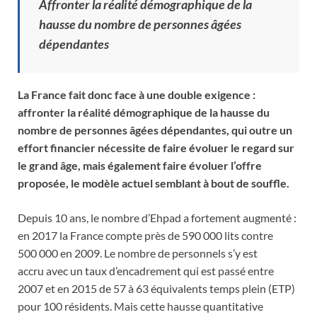
Affronter la réalité démographique de la
hausse du nombre de personnes âgées
dépendantes
La France fait donc face à une double exigence :
affronter la réalité démographique de la hausse du
nombre de personnes âgées dépendantes, qui outre un
effort financier nécessite de faire évoluer le regard sur
le grand âge, mais également faire évoluer l’offre
proposée, le modèle actuel semblant à bout de souffle.
Depuis 10 ans, le nombre d’Ehpad a fortement augmenté :
en 2017 la France compte près de 590 000 lits contre
500 000 en 2009. Le nombre de personnels s’y est
accru avec un taux d’encadrement qui est passé entre
2007 et en 2015 de 57 à 63 équivalents temps plein (ETP)
pour 100 résidents. Mais cette hausse quantitative