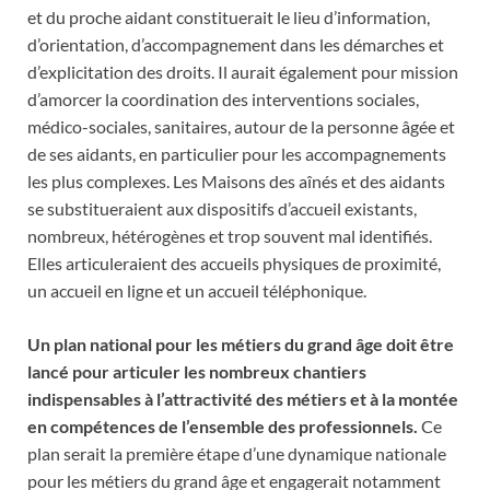
et du proche aidant constituerait le lieu d’information,
d’orientation, d’accompagnement dans les démarches et
d’explicitation des droits. Il aurait également pour mission
d’amorcer la coordination des interventions sociales,
médico-sociales, sanitaires, autour de la personne âgée et
de ses aidants, en particulier pour les accompagnements
les plus complexes. Les Maisons des aînés et des aidants
se substitueraient aux dispositifs d’accueil existants,
nombreux, hétérogènes et trop souvent mal identifiés.
Elles articuleraient des accueils physiques de proximité,
un accueil en ligne et un accueil téléphonique.
Un plan national pour les métiers du grand âge doit être
lancé pour articuler les nombreux chantiers
indispensables à l’attractivité des métiers et à la montée
en compétences de l’ensemble des professionnels.
Ce
plan serait la première étape d’une dynamique nationale
pour les métiers du grand âge et engagerait notamment