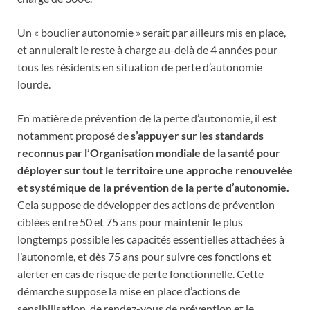
Un « bouclier autonomie » serait par ailleurs mis en place,
et annulerait le reste à charge au-delà de 4 années pour
tous les résidents en situation de perte d’autonomie
lourde.
En matière de prévention de la perte d’autonomie, il est
notamment proposé de
s’appuyer sur les standards
reconnus par l’Organisation mondiale de la santé pour
déployer sur tout le territoire une approche renouvelée
et systémique de la prévention de la perte d’autonomie.
Cela suppose de développer des actions de prévention
ciblées entre 50 et 75 ans pour maintenir le plus
longtemps possible les capacités essentielles attachées à
l’autonomie, et dès 75 ans pour suivre ces fonctions et
alerter en cas de risque de perte fonctionnelle. Cette
démarche suppose la mise en place d’actions de
sensibilisation, de rendez-vous de prévention et le