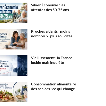
Silver Économie : les
attentes des 50-75 ans
Proches aidants : moins
nombreux, plus sollicités
Vieillissement : la France
lucide mais inquiète
Consommation alimentaire
des seniors : ce qui change