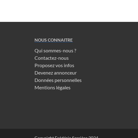
NOUS CONNAITRE
Qui sommes-nous ?
Contactez-nous
Proposez vos infos
Devenez annonceur
Données personnelles
Mentions légales
Copyright Frédéric Serrière 2024