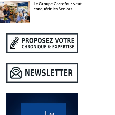
Le Groupe Carrefour veut
conquérir les Seniors