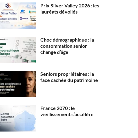
Prix Silver Valley 2026 : les
lauréats dévoilés
Choc démographique : la
consommation senior
change d’âge
Seniors propriétaires : la
face cachée du patrimoine
France 2070 : le
vieillissement s’accélère