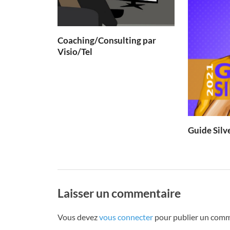
Coaching/Consulting par
Visio/Tel
Guide Silv
Laisser un commentaire
Vous devez
vous connecter
pour publier un comm