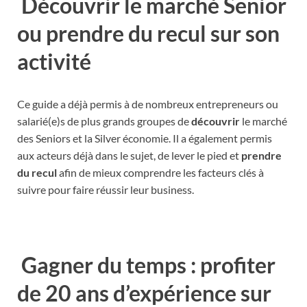
Découvrir le marché Senior
ou prendre du recul sur son
activité
Ce guide a déjà permis à de nombreux entrepreneurs ou
salarié(e)s de plus grands groupes de
découvrir
le marché
des Seniors et la Silver économie. Il a également permis
aux acteurs déjà dans le sujet, de lever le pied et
prendre
du recul
afin de mieux comprendre les facteurs clés à
suivre pour faire réussir leur business.
Gagner du temps : profiter
de 20 ans d’expérience sur