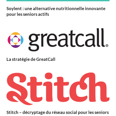
Soylent : une alternative nutritionnelle innovante
pour les seniors actifs
La stratégie de GreatCall
Stitch – décryptage du réseau social pour les seniors