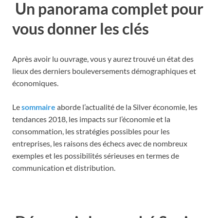
Un panorama complet pour
vous donner les clés
Après avoir lu ouvrage, vous y aurez trouvé un état des
lieux des derniers bouleversements démographiques et
économiques.
Le
sommaire
aborde l’actualité de la Silver économie, les
tendances 2018, les impacts sur l’économie et la
consommation, les stratégies possibles pour les
entreprises, les raisons des échecs avec de nombreux
exemples et les possibilités sérieuses en termes de
communication et distribution.