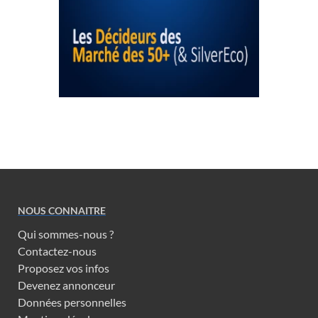
NOUS CONNAITRE
Qui sommes-nous ?
Contactez-nous
Proposez vos infos
Devenez annonceur
Données personnelles