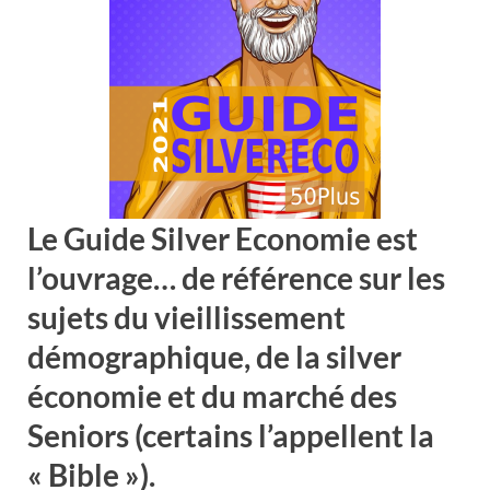
Le Guide Silver Economie est
l’ouvrage
…
de référence sur les
sujets du vieillissement
démographique, de la silver
économie et du marché des
Seniors
(certains l’appellent la
« Bible »).