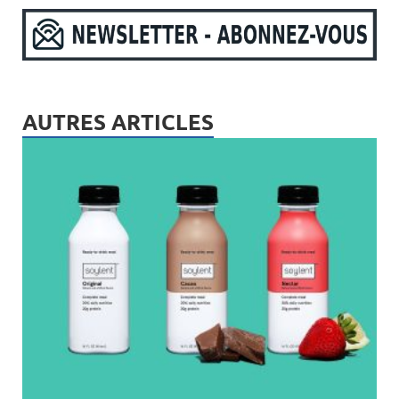
AUTRES ARTICLES