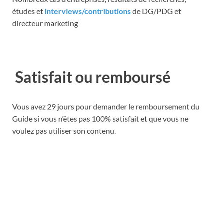
études et
interviews/contributions
de DG/PDG et
directeur marketing
Satisfait ou remboursé
Vous avez 29 jours pour demander le remboursement du
Guide si vous n’êtes pas 100% satisfait et que vous ne
voulez pas utiliser son contenu.