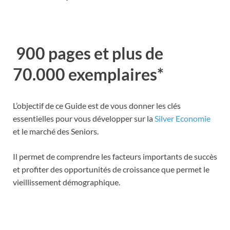
900 pages et plus de
70.000 exemplaires*
L’objectif de ce Guide est de vous donner les clés
essentielles pour vous développer sur la
Silver Economie
et le marché des Seniors.
Il permet de comprendre les facteurs importants de succès
et profiter des opportunités de croissance que permet le
vieillissement démographique.