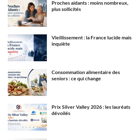
Proches aidants : moins nombreux,
plus sollicités
Vieillissement : la France lucide mais
inquiète
Consommation alimentaire des
seniors : ce qui change
Prix Silver Valley 2026 : les lauréats
dévoilés