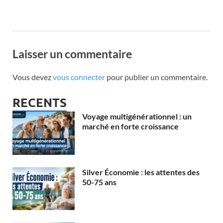
Laisser un commentaire
Vous devez
vous connecter
pour publier un commentaire.
RECENTS
Voyage multigénérationnel : un
marché en forte croissance
Silver Économie : les attentes des
50-75 ans