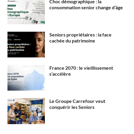
Choc démographique : la
consommation senior change d’âge
Seniors propriétaires : la face
cachée du patrimoine
France 2070 : le vieillissement
s’accélère
Le Groupe Carrefour veut
conquérir les Seniors