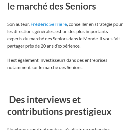
le marché des Seniors
Son auteur,
Frédéric Serrière
, conseiller en stratégie pour
les directions générales, est un des plus importants
experts du marché des Seniors dans le Monde. Il vous fait
partager près de 20 ans d’expérience.
Il est également investisseurs dans des entreprises
notamment sur le marché des Seniors.
Des interviews et
contributions prestigieux
Nombreux cas d’entreprises, résultats de recherches,