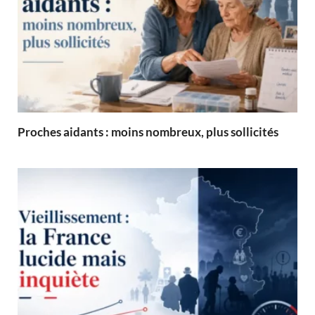
Proches aidants : moins nombreux, plus sollicités