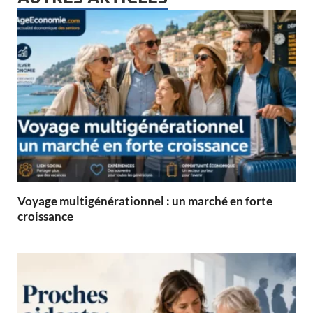
Voyage multigénérationnel : un marché en forte
croissance