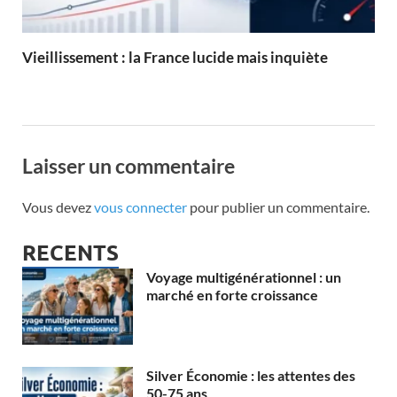
Vieillissement : la France lucide mais inquiète
Laisser un commentaire
Vous devez
vous connecter
pour publier un commentaire.
RECENTS
Voyage multigénérationnel : un
marché en forte croissance
Silver Économie : les attentes des
50-75 ans