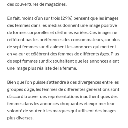
des couvertures de magazines.
En fait, moins d’un sur trois (29%) pensent que les images
des femmes dans les médias donnent une image positive
de formes corporelles et d’ethnies variées. Ces images ne
reflètent pas les préférences des consommateurs, car plus
de sept femmes sur dix aiment les annonces qui mettent
en valeur et célèbrent des femmes de différents âges. Plus
de sept femmes sur dix souhaitent que les annonces aient
une image plus réaliste de la femme.
Bien que l’on puisse s’attendre à des divergences entre les
groupes d’âge, les femmes de différentes générations sont
d’accord trouver des représentations inauthentiques des
femmes dans les annonces choquantes et exprimer leur
volonté de soutenir les marques qui utilisent des images
plus diverses.