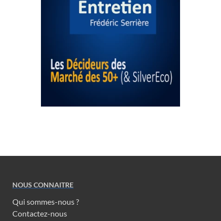
NOUS CONNAITRE
Qui sommes-nous ?
Contactez-nous