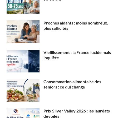
Proches aidants : moins nombreux,
plus sollicités
Vieillissement : la France lucide mais
inquiète
Consommation alimentaire des
seniors : ce qui change
Prix Silver Valley 2026 : les lauréats
dévoilés