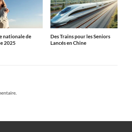
 nationale de
Des Trains pour les Seniors
ie 2025
Lancés en Chine
entaire.