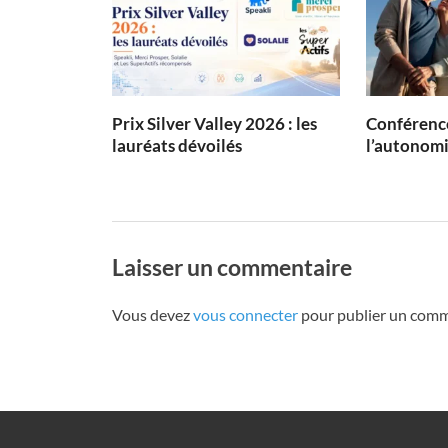
Prix Silver Valley 2026 : les
Conférence
lauréats dévoilés
l’autonom
Laisser un commentaire
Vous devez
vous connecter
pour publier un comm