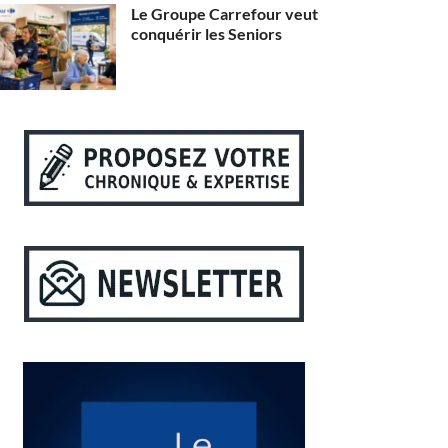
Le Groupe Carrefour veut
conquérir les Seniors