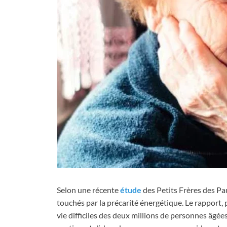
Selon une récente
étude
des Petits Frères des Pa
touchés par la précarité énergétique. Le rapport,
vie difficiles des deux millions de personnes âgées