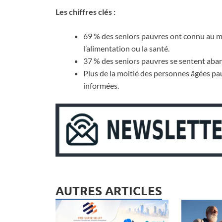
Les chiffres clés :
69 % des seniors pauvres ont connu au moin
l’alimentation ou la santé.
37 % des seniors pauvres se sentent aban
Plus de la moitié des personnes âgées pa
informées.
AUTRES ARTICLES