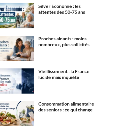
Silver Économie : les
attentes des 50-75 ans
Proches aidants : moins
nombreux, plus sollicités
Vieillissement : la France
lucide mais inquiète
Consommation alimentaire
des seniors : ce qui change