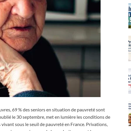
uvres, 69 % des seniors en situation de pauvreté sont
 publié le 30 septembre, met en lumière les conditions de
 vivant sous le seuil de pauvreté en France. Privations,