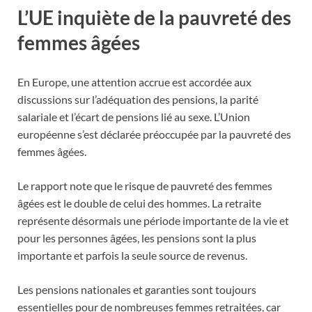
L’UE inquiète de la pauvreté des
femmes âgées
En Europe, une attention accrue est accordée aux
discussions sur l’adéquation des pensions, la parité
salariale et l’écart de pensions lié au sexe. L’Union
européenne s’est déclarée préoccupée par la pauvreté des
femmes âgées.
Le rapport note que le risque de pauvreté des femmes
âgées est le double de celui des hommes. La retraite
représente désormais une période importante de la vie et
pour les personnes âgées, les pensions sont la plus
importante et parfois la seule source de revenus.
Les pensions nationales et garanties sont toujours
essentielles pour de nombreuses femmes retraitées, car