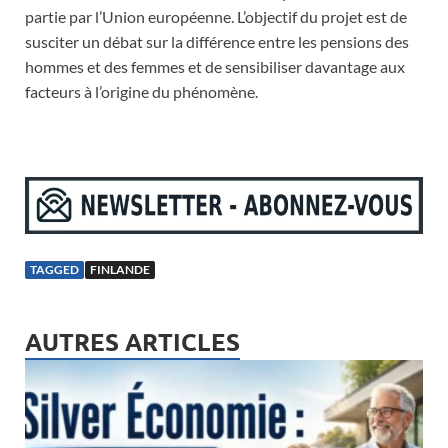
partie par l’Union européenne. L’objectif du projet est de
susciter un débat sur la différence entre les pensions des
hommes et des femmes et de sensibiliser davantage aux
facteurs à l’origine du phénomène.
TAGGED
FINLANDE
AUTRES ARTICLES