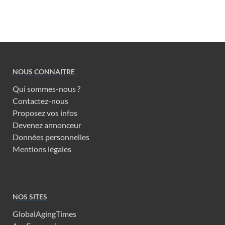
NOUS CONNAITRE
Qui sommes-nous ?
Contactez-nous
Proposez vos infos
Devenez annonceur
Données personnelles
Mentions légales
NOS SITES
GlobalAgingTimes