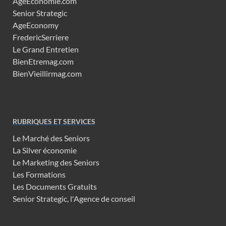
AgeEconomie.com
Senior Strategic
AgeEconomy
FredericSerriere
Le Grand Entretien
BienEtremag.com
BienVieillirmag.com
RUBRIQUES ET SERVICES
Le Marché des Seniors
La Silver économie
Le Marketing des Seniors
Les Formations
Les Documents Gratuits
Senior Strategic, l'Agence de conseil