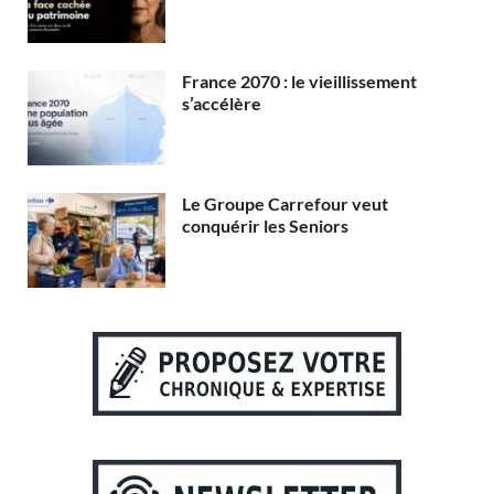
France 2070 : le vieillissement
s’accélère
Le Groupe Carrefour veut
conquérir les Seniors