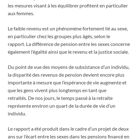
les mesures visant à les équilibrer profitent en particulier
aux femmes.
Le faible revenu est un phénomène fortement lié au sexe,
en particulier chez les groupes plus âgés, selon le
rapport. La différence de pension entre les sexes concerne
également l’égalité ainsi que le revenu et la justice sociale.
Du point de vue des moyens de subsistance d’un individu,
la disparité des revenus de pension devient encore plus
importante à mesure que l’espérance de vie augmente et
que les gens vivent plus longtemps en tant que
retraités. De nos jours, le temps passé à la retraite
représente environ un quart de la durée de vie d’un
individu.
Le rapport a été produit dans le cadre d’un projet de deux
ans sur l’écart entre les sexes dans les pensions financé en