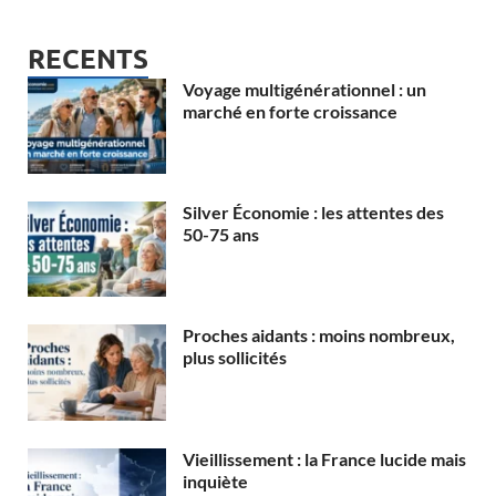
RECENTS
Voyage multigénérationnel : un
marché en forte croissance
Silver Économie : les attentes des
50-75 ans
Proches aidants : moins nombreux,
plus sollicités
Vieillissement : la France lucide mais
inquiète