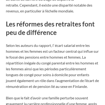
retraite. Cependant, il existe une disparité notable des
revenus, en particulier à l’échelle mondiale.
Les réformes des retraites font
peu de différence
Selon les auteurs du rapport, l’ écart salarial entre les
hommes et les femmes est un facteur central qui influe sur
le fossé des pensions entre hommes et femmes. La
répartition inégale du congé parental entre les hommes et
les femmes ainsi que les périodes particulièrement
longues de congé pour soins à domicile pour enfants
jouent également un rôle dans l’augmentation de l’écart de
rémunération et de pension lié au sexe en Finlande.
Bien que le fait d’avoir une famille perturbe souvent
gravement la carrière professionnelle d’une femme, après