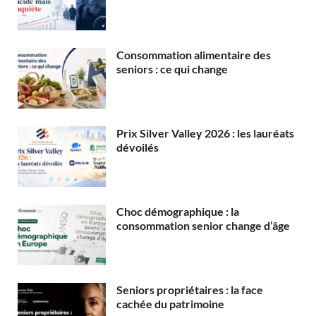
Consommation alimentaire des
seniors : ce qui change
Prix Silver Valley 2026 : les lauréats
dévoilés
Choc démographique : la
consommation senior change d’âge
Seniors propriétaires : la face
cachée du patrimoine