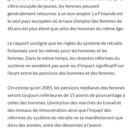
s’être occupée de jeunes, les femmes peuvent
généralement retourner à un bon emploi. La Finlande est
le seul pays européen où le taux d’emploi des femmes de
60 ans est plus élevé que celui des hommes du même âge.
Le rapport souligne que les règles du système de retraite
finlandais sont les mêmes pour les hommes et les
femmes. Dans le même temps, les récentes réformes du
système ne semblent pas avoir eu d’impact significatif sur
l’écart entre les pensions des hommes et des femmes.
On estime qu’en 2085, les pensions médianes des femmes
seront toujours inférieures de 15 points de pourcentage à
celles des hommes. L’évolution des marchés du travail et
des niveaux de rémunération ainsi que l’impact des
réformes du système de retraite ne se manifesteront que
dans des années, voire des décennies à l’avenir.