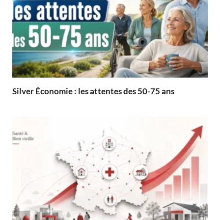
Silver Économie : les attentes des 50-75 ans