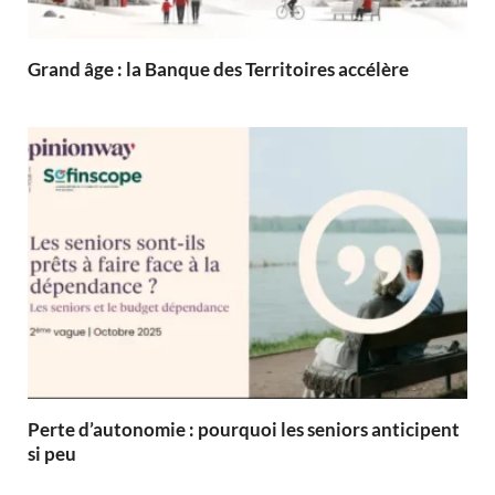
Grand âge : la Banque des Territoires accélère
Perte d’autonomie : pourquoi les seniors anticipent
si peu