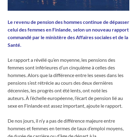
Le revenu de pension des hommes continue de dépasser
celui des femmes en Finlande, selon un nouveau rapport
commandé par le ministère des Affaires sociales et de la
Santé.
Le rapport a révélé qu’en moyenne, les pensions des
femmes sont inférieures d’un cinquième à celles des
hommes. Alors que la différence entre les sexes dans les
pensions s’est rétrécie au cours des deux dernières
décennies, les progrès ont été lents, ont noté les
auteurs. À l’échelle européenne, l’écart de pension lié au
sexe en Finlande est assez important, ajoute le rapport.
De nos jours, il n’y a pas de différence majeure entre
hommes et femmes en termes de taux d’emploi moyens,
de durée de carrière ou d’âge de départ à la