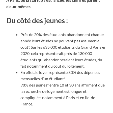
A Paris, où la startup s’est lancée, les chiffres parlent
d’eux-mêmes.
Du côté des jeunes :
Près de 20% des étudiants abandonnent chaque
année leurs études ne pouvant pas assumer le
coût*. Sur les 635 000 étudiants du Grand Paris en
2020, cela représenterait près de 130 000
étudiants qui abandonneraient leurs études, du
fait notamment du coût du logement.
En effet, le loyer représente 30% des dépenses
mensuelles d’un étudiant*.
98% des jeunes* entre 18 et 30 ans affirment que
la recherche de logement est longue et
compliquée, notamment à Paris et en Île-de-
France.