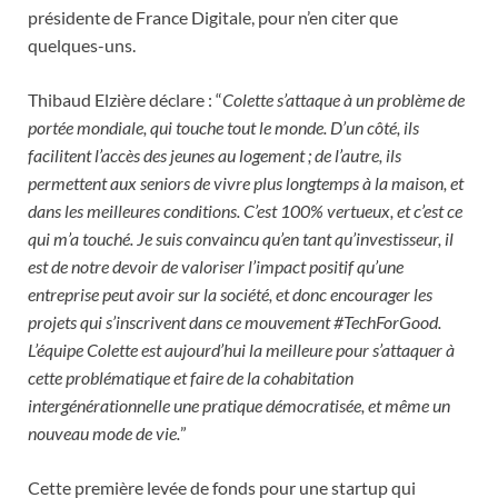
présidente de France Digitale, pour n’en citer que
quelques-uns.
Thibaud Elzière déclare : “
Colette s’attaque à un problème de
portée mondiale, qui touche tout le monde. D’un côté, ils
facilitent l’accès des jeunes au logement ; de l’autre, ils
permettent aux seniors de vivre plus longtemps à la maison, et
dans les meilleures conditions. C’est 100% vertueux, et c’est ce
qui m’a touché. Je suis convaincu qu’en tant qu’investisseur, il
est de notre devoir de valoriser l’impact positif qu’une
entreprise peut avoir sur la société, et donc encourager les
projets qui s’inscrivent dans ce mouvement #TechForGood.
L’équipe Colette est aujourd’hui la meilleure pour s’attaquer à
cette problématique et faire de la cohabitation
intergénérationnelle une pratique démocratisée, et même un
nouveau mode de vie.
”
Cette première levée de fonds pour une startup qui