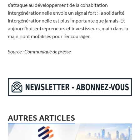
s’attaque au développement de la cohabitation
intergénérationnelle envoie un signal fort : la solidarité
intergénérationnelle est plus importante que jamais. Et
aujourd’hui, entrepreneurs et investisseurs, main dans la
main, sont mobilisés pour l’encourager.
Source : Communiqué de presse
AUTRES ARTICLES