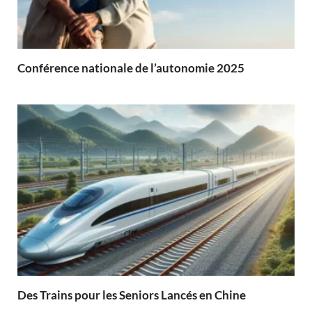
Conférence nationale de l’autonomie 2025
Des Trains pour les Seniors Lancés en Chine