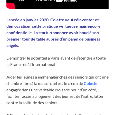
Lancée en janvier 2020, Colette veut réinventer et
démocratiser cette pratique vertueuse mais encore
confidentielle. La startup annonce avoir bouclé son
premier tour de table auprès d’un panel de business
angels.
Démontrer le potentiel à Paris avant de s’étendre à toute
la France et à l’international
Aider les jeunes à emménager chez des seniors qui ont une
chambre libre à la maison, tel est le credo de
Colette
,
engagée dans une véritable croisade pour d’un côté,
faciliter l’accès au logement des jeunes ; de l’autre, lutter
contre la solitude des seniors.