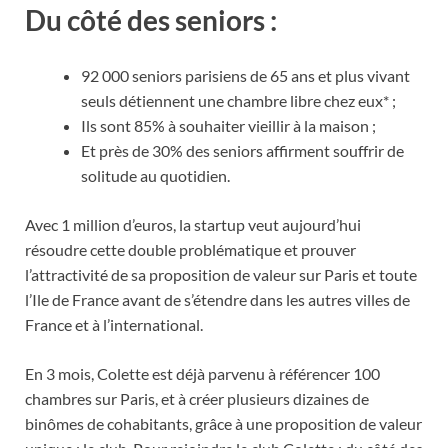
Du côté des seniors :
92 000 seniors parisiens de 65 ans et plus vivant
seuls détiennent une chambre libre chez eux* ;
Ils sont 85% à souhaiter vieillir à la maison ;
Et près de 30% des seniors affirment souffrir de
solitude au quotidien.
Avec 1 million d’euros, la startup veut aujourd’hui
résoudre cette double problématique et prouver
l’attractivité de sa proposition de valeur sur Paris et toute
l’Ile de France avant de s’étendre dans les autres villes de
France et à l’international.
En 3 mois, Colette est déjà parvenu à référencer 100
chambres sur Paris, et à créer plusieurs dizaines de
binômes de cohabitants, grâce à une proposition de valeur