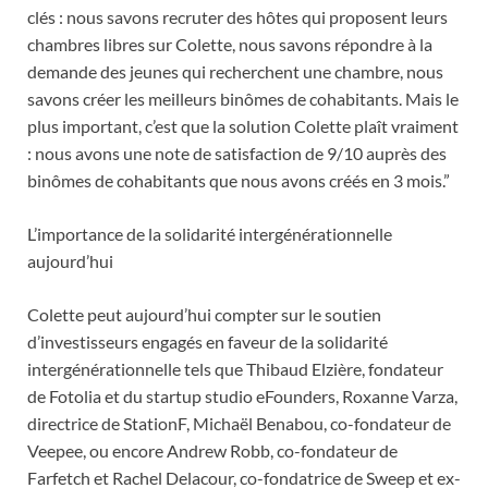
clés : nous savons recruter des hôtes qui proposent leurs
chambres libres sur Colette, nous savons répondre à la
demande des jeunes qui recherchent une chambre, nous
savons créer les meilleurs binômes de cohabitants. Mais le
plus important, c’est que la solution Colette plaît vraiment
: nous avons une note de satisfaction de 9/10 auprès des
binômes de cohabitants que nous avons créés en 3 mois.”
L’importance de la solidarité intergénérationnelle
aujourd’hui
Colette peut aujourd’hui compter sur le soutien
d’investisseurs engagés en faveur de la solidarité
intergénérationnelle tels que Thibaud Elzière, fondateur
de Fotolia et du startup studio eFounders, Roxanne Varza,
directrice de StationF, Michaël Benabou, co-fondateur de
Veepee, ou encore Andrew Robb, co-fondateur de
Farfetch et Rachel Delacour, co-fondatrice de Sweep et ex-