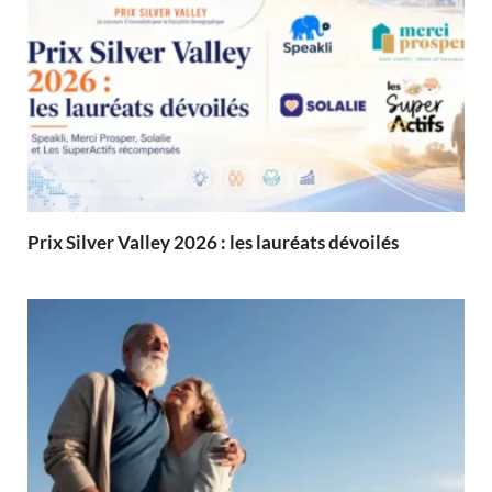
Prix Silver Valley 2026 : les lauréats dévoilés