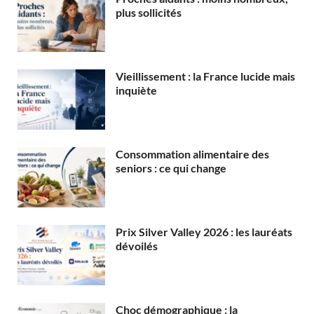
plus sollicités
Vieillissement : la France lucide mais
inquiète
Consommation alimentaire des
seniors : ce qui change
Prix Silver Valley 2026 : les lauréats
dévoilés
Choc démographique : la