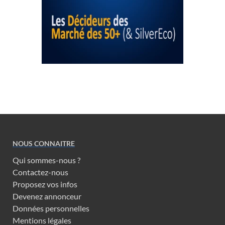
NOUS CONNAITRE
Qui sommes-nous ?
Contactez-nous
Proposez vos infos
Devenez annonceur
Données personnelles
Mentions légales