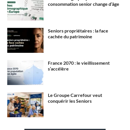
consommation senior change d’âge
Seniors propriétaires : la face
cachée du patrimoine
France 2070 : le vieillissement
s’accélère
Le Groupe Carrefour veut
conquérir les Seniors