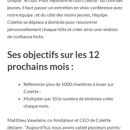
unique : le club. Pour rejoindre le club Colette : du côté des
jeunes, il faut passer un entretien en visio-conférence avec
notre équipe ; et du côté des moins jeunes, l’équipe
Colette se déplace à domicile pour rencontrer
personnellement chaque hôte et créer ainsi une relation
de confiance forte.
Ses objectifs sur les 12
prochains mois :
Référencer plus de 1000 chambres à louer sur
Colette ;
Multiplier par 10 le nombre de binômes créés
chaque mois.
Matthieu Vaxelaire, co-fondateur et CEO de Colette
déclare : “Aujourd’hui, nous avons validé plusieurs points-