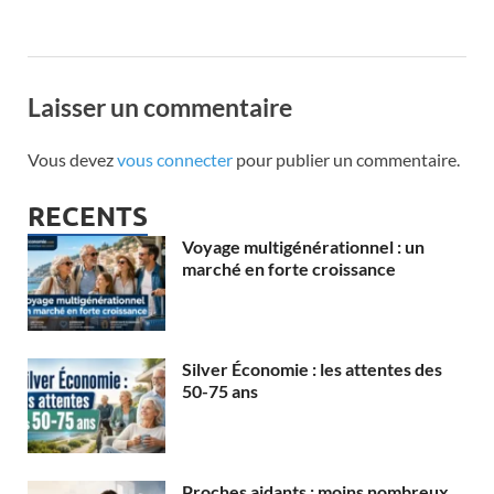
Laisser un commentaire
Vous devez
vous connecter
pour publier un commentaire.
RECENTS
Voyage multigénérationnel : un
marché en forte croissance
Silver Économie : les attentes des
50-75 ans
Proches aidants : moins nombreux,