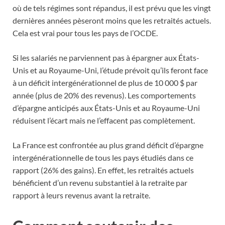
où de tels régimes sont répandus, il est prévu que les vingt
dernières années pèseront moins que les retraités actuels.
Cela est vrai pour tous les pays de l’OCDE.
Si les salariés ne parviennent pas à épargner aux États-
Unis et au Royaume-Uni, l’étude prévoit qu’ils feront face
à un déficit intergénérationnel de plus de 10 000 $ par
année (plus de 20% des revenus). Les comportements
d’épargne anticipés aux États-Unis et au Royaume-Uni
réduisent l’écart mais ne l’effacent pas complètement.
La France est confrontée au plus grand déficit d’épargne
intergénérationnelle de tous les pays étudiés dans ce
rapport (26% des gains). En effet, les retraités actuels
bénéficient d’un revenu substantiel à la retraite par
rapport à leurs revenus avant la retraite.