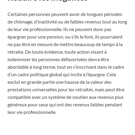
Certaines personnes peuvent avoir de longues périodes
de chômage, d’inactivité ou de faibles revenus tout au long
de leur vie professionnelle. Ils ne peuvent donc pas
épargner pour une pension, ou s’ils le font, ils pourraient
ne pas être en mesure de mettre beaucoup de temps à la
retraite. De toute évidence, toute action visant à
indemniser les personnes défavorisées devra être
abordable à long terme, tout en s’inscrivant dans le cadre
d’un cadre politique global qui incite à l’épargne. Cela
exclut en grande partie une hausse de la valeur des
prestations universelles pour les retraités, mais peut être
compatible avec un système de soutien aux revenus plus
généreux pour ceux qui ont des revenus faibles pendant
leur vie professionnelle.