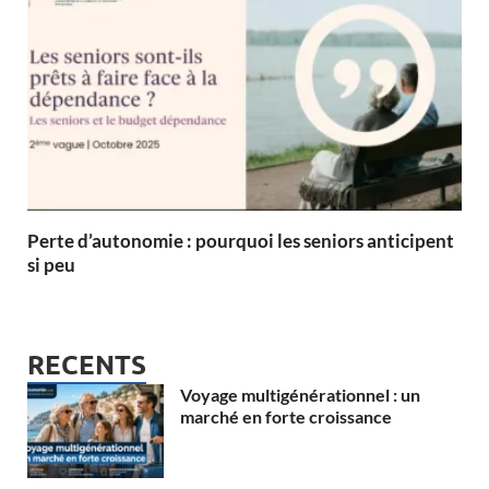
Perte d’autonomie : pourquoi les seniors anticipent
si peu
RECENTS
Voyage multigénérationnel : un
marché en forte croissance