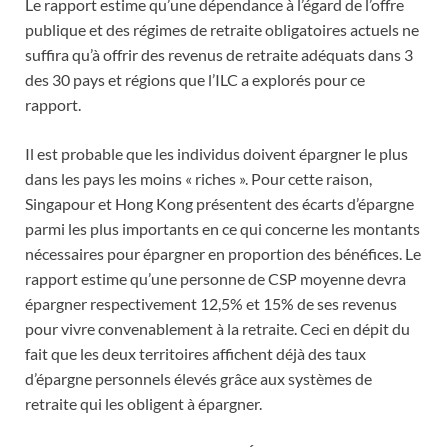
Le rapport estime qu’une dépendance à l’égard de l’offre
publique et des régimes de retraite obligatoires actuels ne
suffira qu’à offrir des revenus de retraite adéquats dans 3
des 30 pays et régions que l’ILC a explorés pour ce
rapport.
Il est probable que les individus doivent épargner le plus
dans les pays les moins « riches ». Pour cette raison,
Singapour et Hong Kong présentent des écarts d’épargne
parmi les plus importants en ce qui concerne les montants
nécessaires pour épargner en proportion des bénéfices. Le
rapport estime qu’une personne de CSP moyenne devra
épargner respectivement 12,5% et 15% de ses revenus
pour vivre convenablement à la retraite. Ceci en dépit du
fait que les deux territoires affichent déjà des taux
d’épargne personnels élevés grâce aux systèmes de
retraite qui les obligent à épargner.