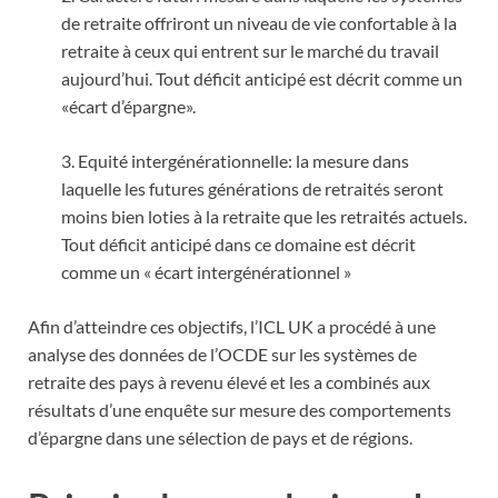
de retraite offriront un niveau de vie confortable à la
retraite à ceux qui entrent sur le marché du travail
aujourd’hui. Tout déficit anticipé est décrit comme un
«écart d’épargne».
3. Equité intergénérationnelle: la mesure dans
laquelle les futures générations de retraités seront
moins bien loties à la retraite que les retraités actuels.
Tout déficit anticipé dans ce domaine est décrit
comme un « écart intergénérationnel »
Afin d’atteindre ces objectifs, l’ICL UK a procédé à une
analyse des données de l’OCDE sur les systèmes de
retraite des pays à revenu élevé et les a combinés aux
résultats d’une enquête sur mesure des comportements
d’épargne dans une sélection de pays et de régions.