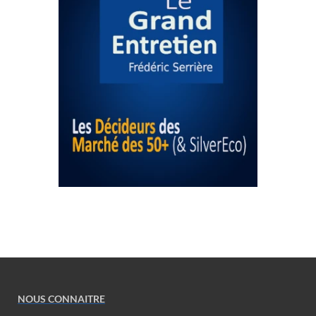
NOUS CONNAITRE