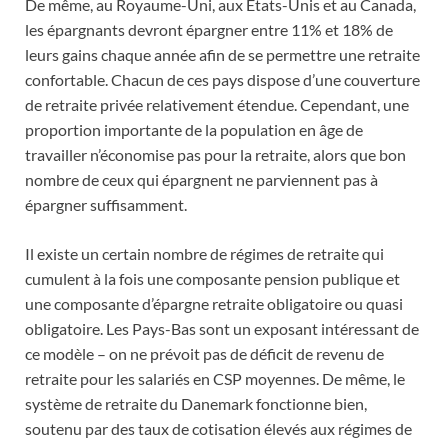
De même, au Royaume-Uni, aux États-Unis et au Canada,
les épargnants devront épargner entre 11% et 18% de
leurs gains chaque année afin de se permettre une retraite
confortable. Chacun de ces pays dispose d’une couverture
de retraite privée relativement étendue. Cependant, une
proportion importante de la population en âge de
travailler n’économise pas pour la retraite, alors que bon
nombre de ceux qui épargnent ne parviennent pas à
épargner suffisamment.
Il existe un certain nombre de régimes de retraite qui
cumulent à la fois une composante pension publique et
une composante d’épargne retraite obligatoire ou quasi
obligatoire. Les Pays-Bas sont un exposant intéressant de
ce modèle – on ne prévoit pas de déficit de revenu de
retraite pour les salariés en CSP moyennes. De même, le
système de retraite du Danemark fonctionne bien,
soutenu par des taux de cotisation élevés aux régimes de