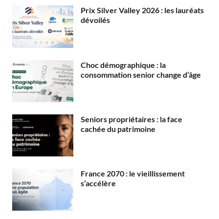
Prix Silver Valley 2026 : les lauréats
dévoilés
Choc démographique : la
consommation senior change d’âge
Seniors propriétaires : la face
cachée du patrimoine
France 2070 : le vieillissement
s’accélère