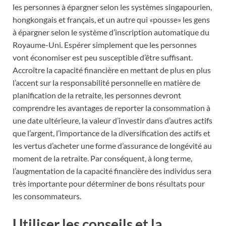
les personnes à épargner selon les systèmes singapourien,
hongkongais et français, et un autre qui «pousse» les gens
à épargner selon le système d’inscription automatique du
Royaume-Uni. Espérer simplement que les personnes
vont économiser est peu susceptible d’être suffisant.
Accroître la capacité financière en mettant de plus en plus
l’accent sur la responsabilité personnelle en matière de
planification de la retraite, les personnes devront
comprendre les avantages de reporter la consommation à
une date ultérieure, la valeur d’investir dans d’autres actifs
que l’argent, l’importance de la diversification des actifs et
les vertus d’acheter une forme d’assurance de longévité au
moment de la retraite. Par conséquent, à long terme,
l’augmentation de la capacité financière des individus sera
très importante pour déterminer de bons résultats pour
les consommateurs.
Utiliser les conseils et la