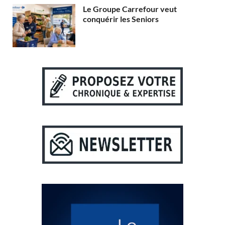
Le Groupe Carrefour veut
conquérir les Seniors