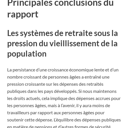
Principales conclusions du
rapport
Les systèmes de retraite sous la
pression du vieillissement de la
population
La persistance d’une croissance économique lente et d’un
nombre croissant de personnes âgées a entraîné une
pression croissante sur les dépenses des retraités
publiques dans les pays développés. Si nous maintenons
les droits actuels, cela implique des dépenses accrues pour
les personnes âgées, mais à l’avenir, il y aura moins de
travailleurs par rapport aux personnes âgées pour
soutenir cette dépense. L’équilibre des dépenses publiques
en matière de pensions et d’autres formes de sécurité