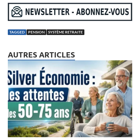
TAGGED
PENSION
SYSTÈME RETRAITE
AUTRES ARTICLES