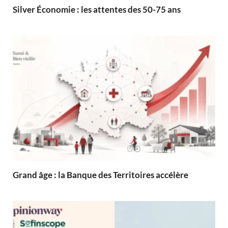
Silver Économie : les attentes des 50-75 ans
Grand âge : la Banque des Territoires accélère