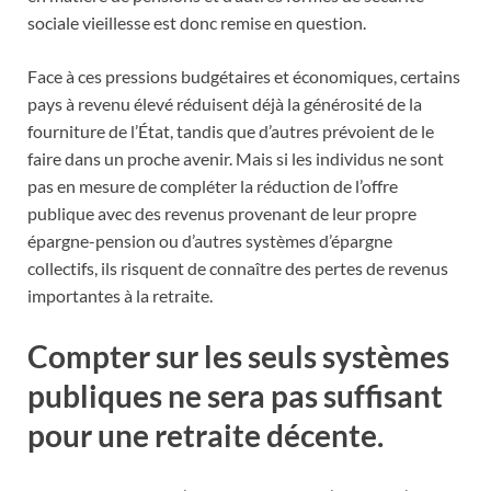
sociale vieillesse est donc remise en question.
Face à ces pressions budgétaires et économiques, certains
pays à revenu élevé réduisent déjà la générosité de la
fourniture de l’État, tandis que d’autres prévoient de le
faire dans un proche avenir. Mais si les individus ne sont
pas en mesure de compléter la réduction de l’offre
publique avec des revenus provenant de leur propre
épargne-pension ou d’autres systèmes d’épargne
collectifs, ils risquent de connaître des pertes de revenus
importantes à la retraite.
Compter sur les seuls systèmes
publiques ne sera pas suffisant
pour une retraite décente.