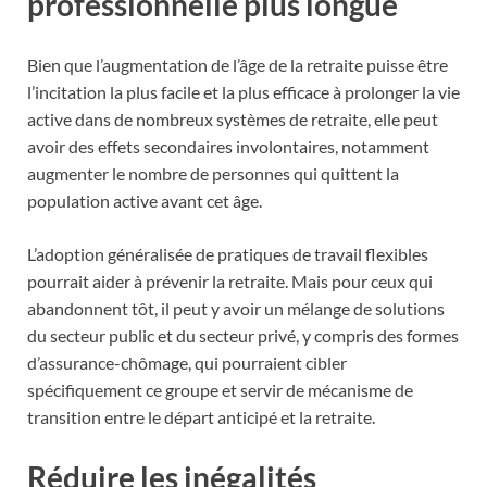
professionnelle plus longue
Bien que l’augmentation de l’âge de la retraite puisse être
l’incitation la plus facile et la plus efficace à prolonger la vie
active dans de nombreux systèmes de retraite, elle peut
avoir des effets secondaires involontaires, notamment
augmenter le nombre de personnes qui quittent la
population active avant cet âge.
L’adoption généralisée de pratiques de travail flexibles
pourrait aider à prévenir la retraite. Mais pour ceux qui
abandonnent tôt, il peut y avoir un mélange de solutions
du secteur public et du secteur privé, y compris des formes
d’assurance-chômage, qui pourraient cibler
spécifiquement ce groupe et servir de mécanisme de
transition entre le départ anticipé et la retraite.
Réduire les inégalités