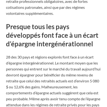
retraite professionnels obligatoires, avec de fortes
cotisations patronales, ainsi que par des régimes
volontaires supplémentaires.
Presque tous les pays
développés font face à un écart
d’épargne intergénérationnel
28 des 30 pays et régions explorés font face à un écart
d’épargne intergénérationnel. Le montant moyen que les
personnes qui entrent sur le marché du travail aujourd’hui
devront épargner pour bénéficier du même revenu de
retraite que celui des retraités actuels est d’environ 5 080
$ ou 12,6% des gains. Malheureusement, les
comportements d’épargne actuels suggèrent que cela est
peu probable. Même après avoir tenu compte de l’épargne
attendue dans les régimes de retraite privés pour les pays