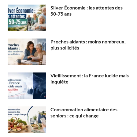
Silver Économie : les attentes des
50-75 ans
Proches aidants : moins nombreux,
plus sollicités
Vieillissement : la France lucide mais
inquiète
Consommation alimentaire des
seniors : ce qui change