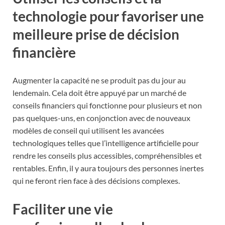
technologie pour favoriser une
meilleure prise de décision
financière
Augmenter la capacité ne se produit pas du jour au
lendemain. Cela doit être appuyé par un marché de
conseils financiers qui fonctionne pour plusieurs et non
pas quelques-uns, en conjonction avec de nouveaux
modèles de conseil qui utilisent les avancées
technologiques telles que l’intelligence artificielle pour
rendre les conseils plus accessibles, compréhensibles et
rentables. Enfin, il y aura toujours des personnes inertes
qui ne feront rien face à des décisions complexes.
Faciliter une vie