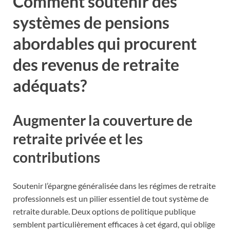
Comment soutenir des
systèmes de pensions
abordables qui procurent
des revenus de retraite
adéquats?
Augmenter la couverture de
retraite privée et les
contributions
Soutenir l’épargne généralisée dans les régimes de retraite
professionnels est un pilier essentiel de tout système de
retraite durable. Deux options de politique publique
semblent particulièrement efficaces à cet égard, qui oblige