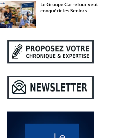
Le Groupe Carrefour veut
conquérir les Seniors