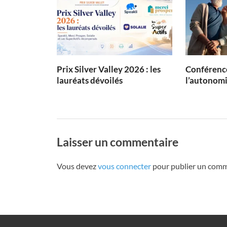
Prix Silver Valley 2026 : les
Conférence
lauréats dévoilés
l’autonom
Laisser un commentaire
Vous devez
vous connecter
pour publier un comm