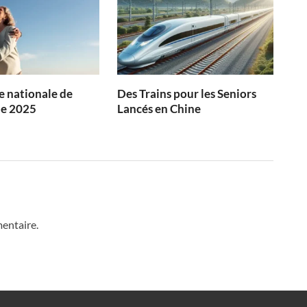
 nationale de
Des Trains pour les Seniors
ie 2025
Lancés en Chine
entaire.