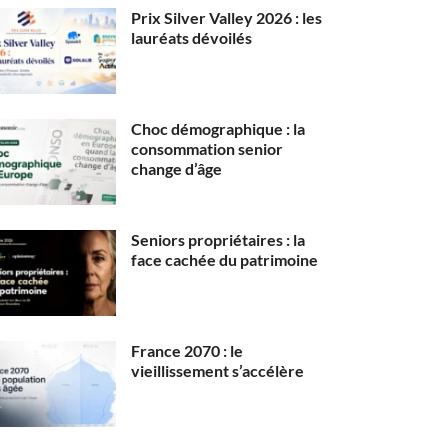
Prix Silver Valley 2026 : les
lauréats dévoilés
Choc démographique : la
consommation senior
change d’âge
Seniors propriétaires : la
face cachée du patrimoine
France 2070 : le
vieillissement s’accélère