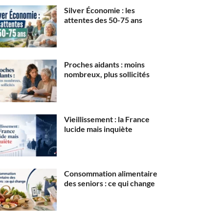
Silver Économie : les
attentes des 50-75 ans
Proches aidants : moins
nombreux, plus sollicités
Vieillissement : la France
lucide mais inquiète
Consommation alimentaire
des seniors : ce qui change