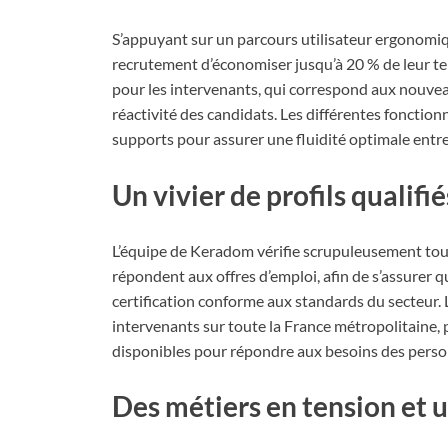
S’appuyant sur un parcours utilisateur ergonomiq
recrutement d’économiser jusqu’à 20 % de leur te
pour les intervenants, qui correspond aux nouvea
réactivité des candidats. Les différentes fonctio
supports pour assurer une fluidité optimale entre
Un vivier de profils qualifi
L’équipe de Keradom vérifie scrupuleusement tous
répondent aux offres d’emploi, afin de s’assurer q
certification conforme aux standards du secteur
intervenants sur toute la France métropolitaine, 
disponibles pour répondre aux besoins des pers
Des métiers en tension et u