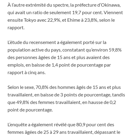
À l’autre extrémité du spectre, la préfecture d’Okinawa,
qui avait un ratio de seulement 19,7 pour cent. Viennent
ensuite Tokyo avec 22,9%, et Ehime à 23,8%, selon le
rapport.
L’étude du recensement a également porté sur la
population active du pays, constatant qu’environ 59,8%
des personnes âgées de 15 ans et plus avaient des
emplois, en baisse de 1,4 point de pourcentage par
rapport à cinq ans.
Selon le sexe, 70,8% des hommes âgés de 15 ans et plus
travaillaient, en baisse de 3 points de pourcentage, tandis
que 49,8% des femmes travaillaient, en hausse de 0,2
point de pourcentage.
L’enquête a également révélé que 80,9 pour cent des
femmes âgées de 25 à 29 ans travaillaient, dépassant le