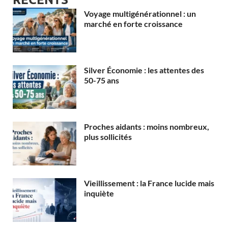
Voyage multigénérationnel : un
marché en forte croissance
Silver Économie : les attentes des
50-75 ans
Proches aidants : moins nombreux,
plus sollicités
Vieillissement : la France lucide mais
inquiète