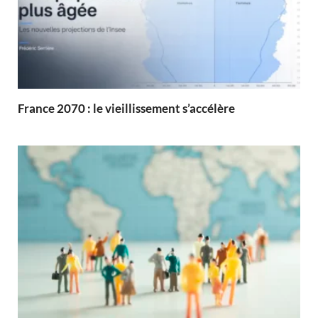
France 2070 : le vieillissement s’accélère