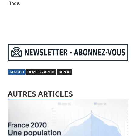
l’Inde.
TAGGED
DÉMOGRAPHIE
JAPON
AUTRES ARTICLES