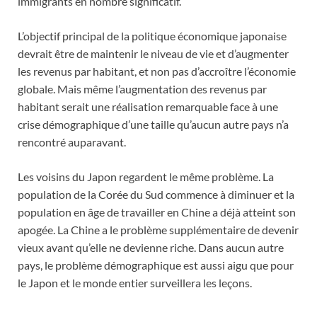
immigrants en nombre significatif.
L’objectif principal de la politique économique japonaise
devrait être de maintenir le niveau de vie et d’augmenter
les revenus par habitant, et non pas d’accroître l’économie
globale. Mais même l’augmentation des revenus par
habitant serait une réalisation remarquable face à une
crise démographique d’une taille qu’aucun autre pays n’a
rencontré auparavant.
Les voisins du Japon regardent le même problème. La
population de la Corée du Sud commence à diminuer et la
population en âge de travailler en Chine a déjà atteint son
apogée. La Chine a le problème supplémentaire de devenir
vieux avant qu’elle ne devienne riche. Dans aucun autre
pays, le problème démographique est aussi aigu que pour
le Japon et le monde entier surveillera les leçons.