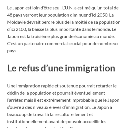
Le Japon est loin d’être seul. L’U.N. a estimé qu’un total de
48 pays verront leur population diminuer d’ici 2050. La
Moldavie devrait perdre plus de la moitié de sa population
d’ici 2100, la baisse la plus importante dans le monde. Le
Japon est la troisième plus grande économie au monde.
C’est un partenaire commercial crucial pour de nombreux
pays.
Le refus d’une immigration
Une immigration rapide et soutenue pourrait retarder le
déclin de la population et pourrait éventuellement
l’arrêter, mais il est extrêmement improbable que le Japon
s’ouvre à des niveaux élevés d’immigration. Le Japon a
beaucoup de travail à faire culturellement et
institutionnellement avant de pouvoir accueillir les