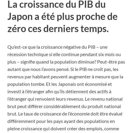
La croissance du PIB du
Japon a été plus proche de
zéro ces derniers temps.
Qu’est-ce que la croissance négative du PIB – une
récession technique si elle continue pendant six mois ou
plus – signifie quand la population diminue? Peut-être pas
autant que nous l’avons pensé. Si le PIB ne croît pas, les
revenus par habitant peuvent augmenter à mesure que la
population tombe. Et les Japonais ont économisé et
investi à l’étranger afin qu’ils détiennent des actifs à
l’étranger qui renvoient leurs revenus. Le revenu national
brut peut différer considérablement du produit national
brut. Le taux de croissance de l’économie doit être évalué
différemment pour les pays ayant des populations en
pleine croissance qui doivent créer des emplois, comme