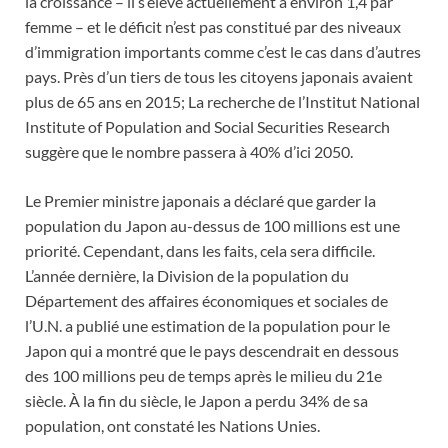
la croissance – il s’élève actuellement à environ 1,4 par
femme – et le déficit n’est pas constitué par des niveaux
d’immigration importants comme c’est le cas dans d’autres
pays. Près d’un tiers de tous les citoyens japonais avaient
plus de 65 ans en 2015; La recherche de l’Institut National
Institute of Population and Social Securities Research
suggère que le nombre passera à 40% d’ici 2050.
Le Premier ministre japonais a déclaré que garder la
population du Japon au-dessus de 100 millions est une
priorité. Cependant, dans les faits, cela sera difficile.
L’année dernière, la Division de la population du
Département des affaires économiques et sociales de
l’U.N. a publié une estimation de la population pour le
Japon qui a montré que le pays descendrait en dessous
des 100 millions peu de temps après le milieu du 21e
siècle. À la fin du siècle, le Japon a perdu 34% de sa
population, ont constaté les Nations Unies.