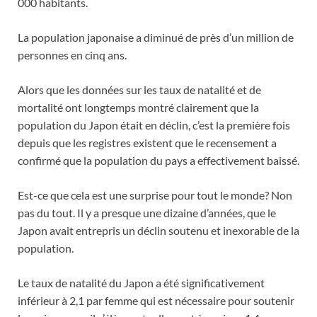
000 habitants.
La population japonaise a diminué de près d’un million de
personnes en cinq ans.
Alors que les données sur les taux de natalité et de
mortalité ont longtemps montré clairement que la
population du Japon était en déclin, c’est la première fois
depuis que les registres existent que le recensement a
confirmé que la population du pays a effectivement baissé.
Est-ce que cela est une surprise pour tout le monde? Non
pas du tout. Il y a presque une dizaine d’années, que le
Japon avait entrepris un déclin soutenu et inexorable de la
population.
Le taux de natalité du Japon a été significativement
inférieur à 2,1 par femme qui est nécessaire pour soutenir