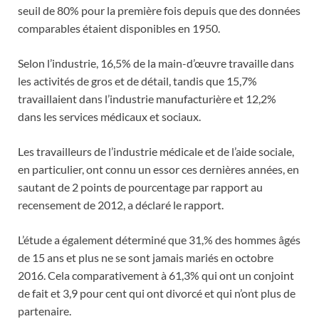
seuil de 80% pour la première fois depuis que des données
comparables étaient disponibles en 1950.
Selon l’industrie, 16,5% de la main-d’œuvre travaille dans
les activités de gros et de détail, tandis que 15,7%
travaillaient dans l’industrie manufacturière et 12,2%
dans les services médicaux et sociaux.
Les travailleurs de l’industrie médicale et de l’aide sociale,
en particulier, ont connu un essor ces dernières années, en
sautant de 2 points de pourcentage par rapport au
recensement de 2012, a déclaré le rapport.
L’étude a également déterminé que 31,% des hommes âgés
de 15 ans et plus ne se sont jamais mariés en octobre
2016. Cela comparativement à 61,3% qui ont un conjoint
de fait et 3,9 pour cent qui ont divorcé et qui n’ont plus de
partenaire.