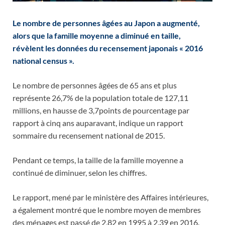
Le nombre de personnes âgées au Japon a augmenté,
alors que la famille moyenne a diminué en taille,
révèlent les données du recensement japonais « 2016
national census ».
Le nombre de personnes âgées de 65 ans et plus
représente 26,7% de la population totale de 127,11
millions, en hausse de 3,7points de pourcentage par
rapport à cinq ans auparavant, indique un rapport
sommaire du recensement national de 2015.
Pendant ce temps, la taille de la famille moyenne a
continué de diminuer, selon les chiffres.
Le rapport, mené par le ministère des Affaires intérieures,
a également montré que le nombre moyen de membres
des ménages est passé de 2,82 en 1995 à 2,39 en 2016.