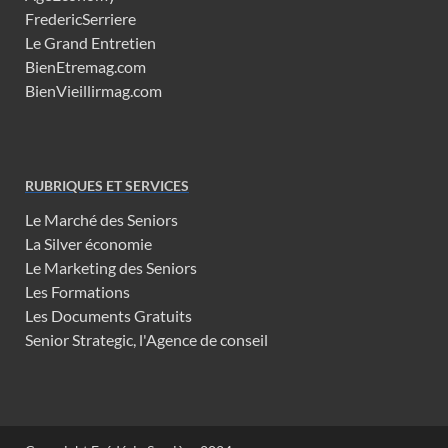
FredericSerriere
Le Grand Entretien
BienEtremag.com
BienVieillirmag.com
RUBRIQUES ET SERVICES
Le Marché des Seniors
La Silver économie
Le Marketing des Seniors
Les Formations
Les Documents Gratuits
Senior Strategic, l'Agence de conseil