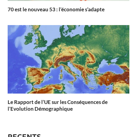
70 est le nouveau 53 : l’économie s’adapte
Le Rapport de l’UE sur les Conséquences de
l’Evolution Démographique
RECENTS