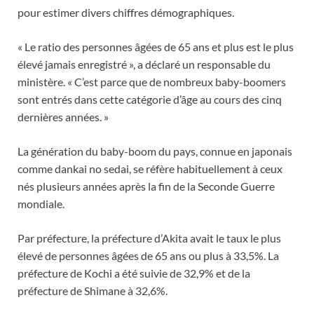
pour estimer divers chiffres démographiques.
« Le ratio des personnes âgées de 65 ans et plus est le plus
élevé jamais enregistré », a déclaré un responsable du
ministère. « C’est parce que de nombreux baby-boomers
sont entrés dans cette catégorie d’âge au cours des cinq
dernières années. »
La génération du baby-boom du pays, connue en japonais
comme dankai no sedai, se réfère habituellement à ceux
nés plusieurs années après la fin de la Seconde Guerre
mondiale.
Par préfecture, la préfecture d’Akita avait le taux le plus
élevé de personnes âgées de 65 ans ou plus à 33,5%. La
préfecture de Kochi a été suivie de 32,9% et de la
préfecture de Shimane à 32,6%.