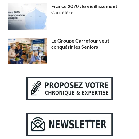
France 2070 : le vieillissement
s’accélère
Le Groupe Carrefour veut
conquérir les Seniors