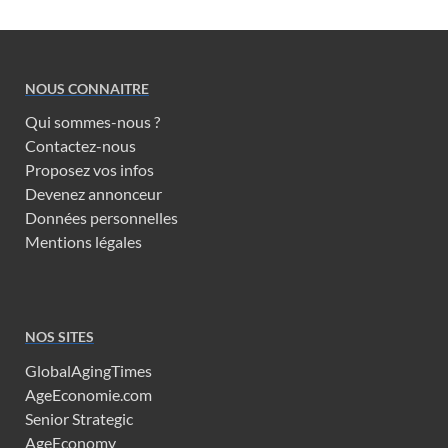
NOUS CONNAITRE
Qui sommes-nous ?
Contactez-nous
Proposez vos infos
Devenez annonceur
Données personnelles
Mentions légales
NOS SITES
GlobalAgingTimes
AgeEconomie.com
Senior Strategic
AgeEconomy