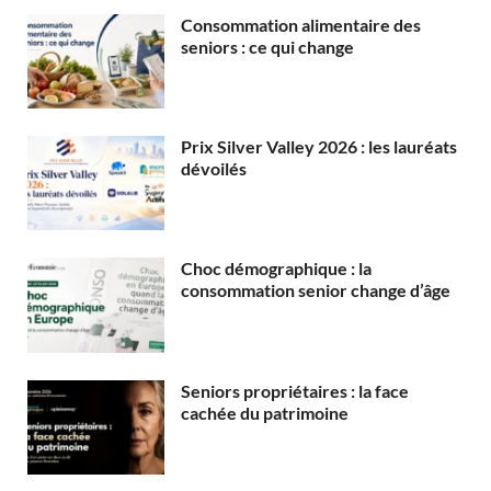
Consommation alimentaire des
seniors : ce qui change
Prix Silver Valley 2026 : les lauréats
dévoilés
Choc démographique : la
consommation senior change d’âge
Seniors propriétaires : la face
cachée du patrimoine