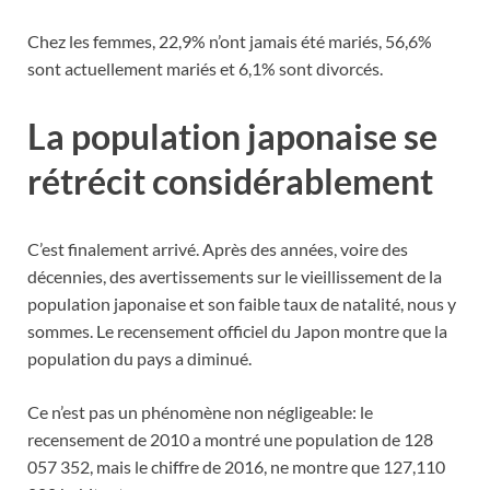
Chez les femmes, 22,9% n’ont jamais été mariés, 56,6%
sont actuellement mariés et 6,1% sont divorcés.
La population japonaise se
rétrécit considérablement
C’est finalement arrivé. Après des années, voire des
décennies, des avertissements sur le vieillissement de la
population japonaise et son faible taux de natalité, nous y
sommes. Le recensement officiel du Japon montre que la
population du pays a diminué.
Ce n’est pas un phénomène non négligeable: le
recensement de 2010 a montré une population de 128
057 352, mais le chiffre de 2016, ne montre que 127,110