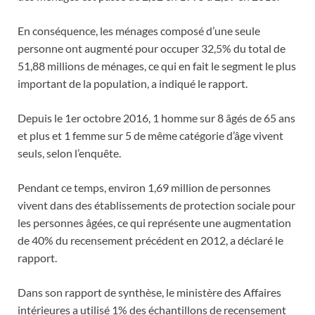
En conséquence, les ménages composé d’une seule
personne ont augmenté pour occuper 32,5% du total de
51,88 millions de ménages, ce qui en fait le segment le plus
important de la population, a indiqué le rapport.
Depuis le 1er octobre 2016, 1 homme sur 8 âgés de 65 ans
et plus et 1 femme sur 5 de même catégorie d’âge vivent
seuls, selon l’enquête.
Pendant ce temps, environ 1,69 million de personnes
vivent dans des établissements de protection sociale pour
les personnes âgées, ce qui représente une augmentation
de 40% du recensement précédent en 2012, a déclaré le
rapport.
Dans son rapport de synthèse, le ministère des Affaires
intérieures a utilisé 1% des échantillons de recensement