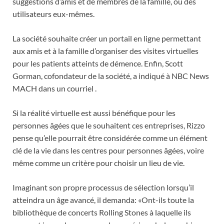
suggestions d’amis et de membres de la famille, ou des
utilisateurs eux-mêmes.
La société souhaite créer un portail en ligne permettant
aux amis et à la famille d’organiser des visites virtuelles
pour les patients atteints de démence. Enfin, Scott
Gorman, cofondateur de la société, a indiqué à NBC News
MACH dans un courriel .
Si la réalité virtuelle est aussi bénéfique pour les
personnes âgées que le souhaitent ces entreprises, Rizzo
pense qu’elle pourrait être considérée comme un élément
clé de la vie dans les centres pour personnes âgées, voire
même comme un critère pour choisir un lieu de vie.
Imaginant son propre processus de sélection lorsqu’il
atteindra un âge avancé, il demanda: «Ont-ils toute la
bibliothèque de concerts Rolling Stones à laquelle ils