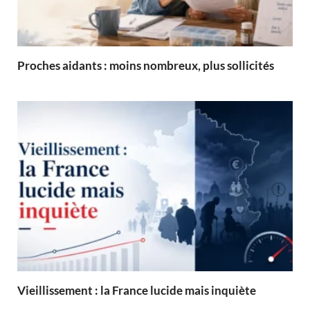
Proches aidants : moins nombreux, plus sollicités
Vieillissement : la France lucide mais inquiète