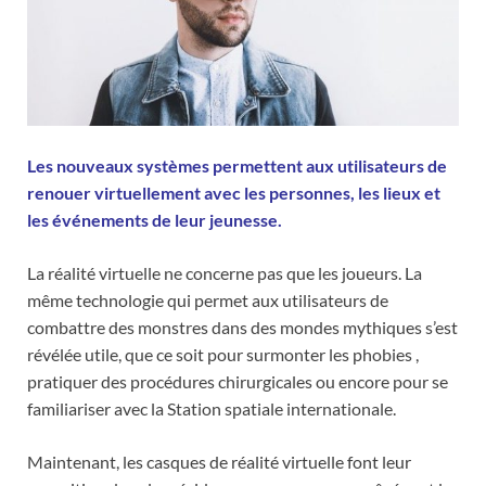
Les nouveaux systèmes permettent aux utilisateurs de
renouer virtuellement avec les personnes, les lieux et
les événements de leur jeunesse.
La réalité virtuelle ne concerne pas que les joueurs. La
même technologie qui permet aux utilisateurs de
combattre des monstres dans des mondes mythiques s’est
révélée utile, que ce soit pour surmonter les phobies ,
pratiquer des procédures chirurgicales ou encore pour se
familiariser avec la Station spatiale internationale.
Maintenant, les casques de réalité virtuelle font leur