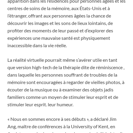
apparition dans les résidences pour personnes âgées et les
centres de soins de la mémoire, aux États-Unis et à
l’étranger, offrant aux personnes âgées la chance de
découvrir les images et les sons de lieux lointains, de
profiter des moments de leur passé et d’explorer des
expériences une mauvaise santé est physiquement
inaccessible dans la vie réelle.
La réalité virtuelle pourrait même s’avérer utile en tant
que version high-tech de la thérapie dite de réminiscence ,
dans laquelle les personnes souffrant de troubles de la
mémoire sont encouragées à regarder de vieilles photos, à
écouter de la musique ou à examiner des objets jadis
familiers comme un moyen de stimuler leur esprit et de
stimuler leur esprit. leur humeur.
« Nous en sommes encore à ses débuts », a déclaré Jim
Ang, maître de conférences à la University of Kent, en