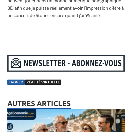
peuvent jouer dans un monde numérique holographique
3D afin que je puisse réellement avoir l’impression d’être à
un concert de Stones encore quand j’ai 95 ans?
TAGGED
RÉALITÉ VIRTUELLE
AUTRES ARTICLES