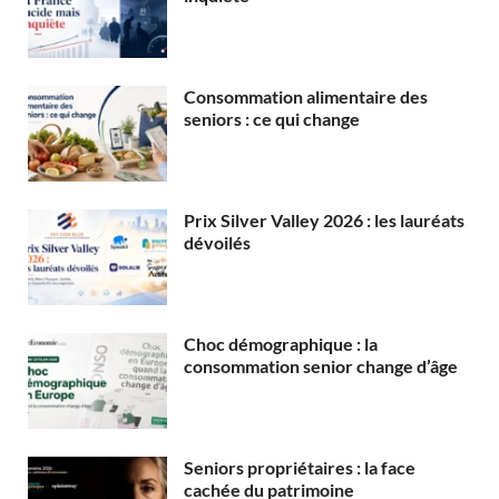
Consommation alimentaire des
seniors : ce qui change
Prix Silver Valley 2026 : les lauréats
dévoilés
Choc démographique : la
consommation senior change d’âge
Seniors propriétaires : la face
cachée du patrimoine