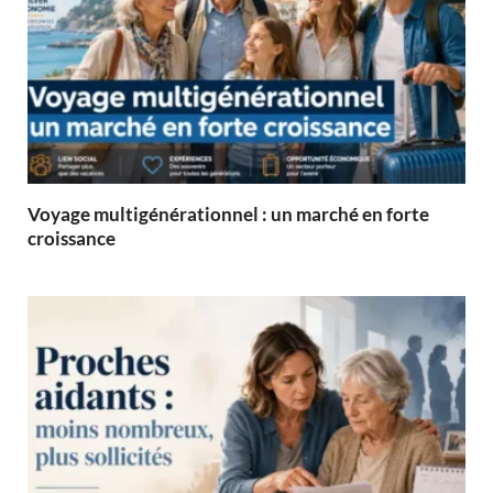
Voyage multigénérationnel : un marché en forte
croissance