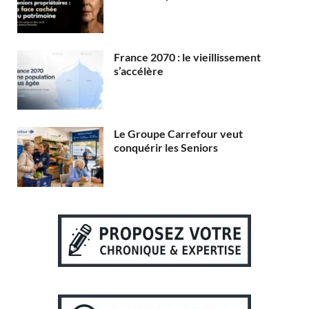
France 2070 : le vieillissement
s’accélère
Le Groupe Carrefour veut
conquérir les Seniors