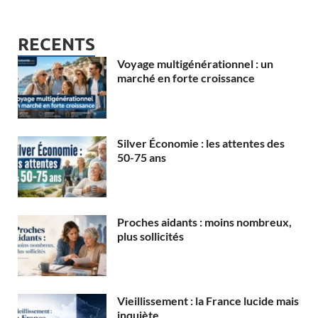
RECENTS
Voyage multigénérationnel : un
marché en forte croissance
Silver Économie : les attentes des
50-75 ans
Proches aidants : moins nombreux,
plus sollicités
Vieillissement : la France lucide mais
inquiète