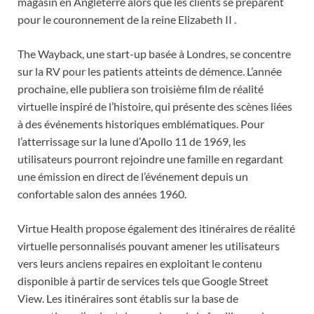
magasin en Angleterre alors que les clients se préparent
pour le couronnement de la reine Elizabeth II .
The Wayback, une start-up basée à Londres, se concentre
sur la RV pour les patients atteints de démence. L’année
prochaine, elle publiera son troisième film de réalité
virtuelle inspiré de l’histoire, qui présente des scènes liées
à des événements historiques emblématiques. Pour
l’atterrissage sur la lune d’Apollo 11 de 1969, les
utilisateurs pourront rejoindre une famille en regardant
une émission en direct de l’événement depuis un
confortable salon des années 1960.
Virtue Health propose également des itinéraires de réalité
virtuelle personnalisés pouvant amener les utilisateurs
vers leurs anciens repaires en exploitant le contenu
disponible à partir de services tels que Google Street
View. Les itinéraires sont établis sur la base de