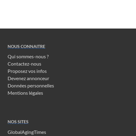
NOUS CONNAITRE
Qui sommes-nous ?
Contactez-nous
Proposez vos infos
Devenez annonceur
Données personnelles
Mentions légales
NOS SITES
GlobalAgingTimes