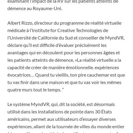
examinant l’impact de la RV sur les patients atteints de
démence au Royaume-Uni.
Albert Rizzo, directeur du programme de réalité virtuelle
médicale à l’Institute for Creative Technologies de
l’Université de Californie du Sud et conseiller de MyndVR,
déclare qu’il est difficile d’évaluer précisément les
avantages qui en découlent pour les personnes âgées et
les patients atteints de démence, «La réalité virtuelle a la
capacité de créer de manière émotionnelle. expériences
évocatrices… Quand tu vieillis, ton pire cauchemar est que
tu vas finir dans une maison et que tu vas voir les mêmes
quatre murs tout le temps. ”
Le système MyndVR, qui, dit la société, est désormais
utilisé dans les installations de pointe dans 30 États
américains, permet aux utilisateurs d’essayer diverses
expériences, allant de la tournée de villes du monde entier