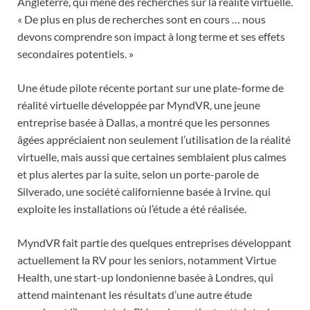
Angleterre, qui mène des recherches sur la réalité virtuelle.
« De plus en plus de recherches sont en cours … nous
devons comprendre son impact à long terme et ses effets
secondaires potentiels. »
Une étude pilote récente portant sur une plate-forme de
réalité virtuelle développée par MyndVR, une jeune
entreprise basée à Dallas, a montré que les personnes
âgées appréciaient non seulement l’utilisation de la réalité
virtuelle, mais aussi que certaines semblaient plus calmes
et plus alertes par la suite, selon un porte-parole de
Silverado, une société californienne basée à Irvine. qui
exploite les installations où l’étude a été réalisée.
MyndVR fait partie des quelques entreprises développant
actuellement la RV pour les seniors, notamment Virtue
Health, une start-up londonienne basée à Londres, qui
attend maintenant les résultats d’une autre étude