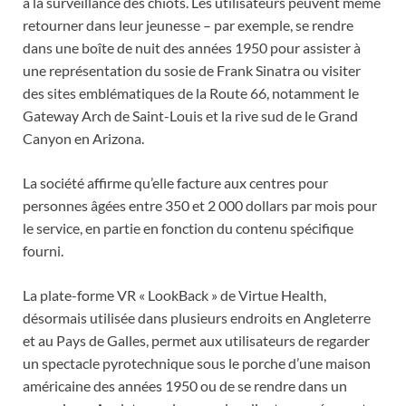
à la surveillance des chiots. Les utilisateurs peuvent même
retourner dans leur jeunesse – par exemple, se rendre
dans une boîte de nuit des années 1950 pour assister à
une représentation du sosie de Frank Sinatra ou visiter
des sites emblématiques de la Route 66, notamment le
Gateway Arch de Saint-Louis et la rive sud de le Grand
Canyon en Arizona.
La société affirme qu’elle facture aux centres pour
personnes âgées entre 350 et 2 000 dollars par mois pour
le service, en partie en fonction du contenu spécifique
fourni.
La plate-forme VR « LookBack » de Virtue Health,
désormais utilisée dans plusieurs endroits en Angleterre
et au Pays de Galles, permet aux utilisateurs de regarder
un spectacle pyrotechnique sous le porche d’une maison
américaine des années 1950 ou de se rendre dans un