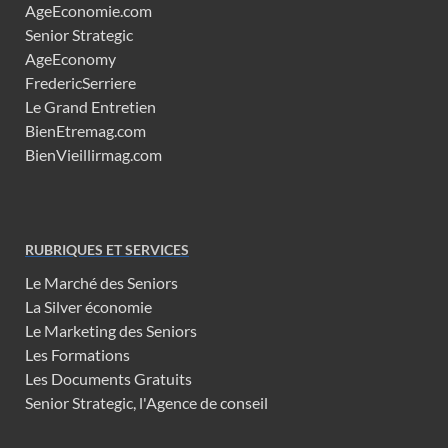
AgeEconomie.com
Senior Strategic
AgeEconomy
FredericSerriere
Le Grand Entretien
BienEtremag.com
BienVieillirmag.com
RUBRIQUES ET SERVICES
Le Marché des Seniors
La Silver économie
Le Marketing des Seniors
Les Formations
Les Documents Gratuits
Senior Strategic, l'Agence de conseil