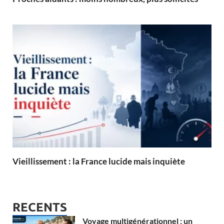
Vieillissement : la France lucide mais inquiète
RECENTS
Voyage multigénérationnel : un