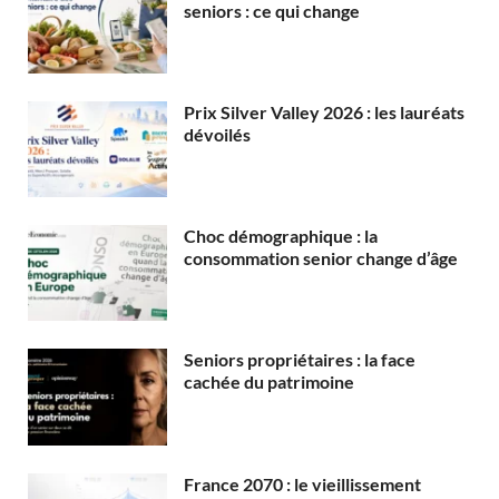
seniors : ce qui change
Prix Silver Valley 2026 : les lauréats
dévoilés
Choc démographique : la
consommation senior change d’âge
Seniors propriétaires : la face
cachée du patrimoine
France 2070 : le vieillissement