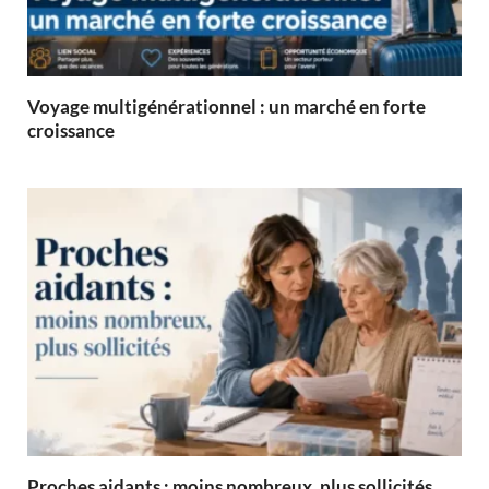
Voyage multigénérationnel : un marché en forte
croissance
Proches aidants : moins nombreux, plus sollicités