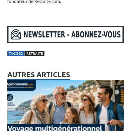
fondateur de Retraite.com.
TAGGED
RETRAITE
AUTRES ARTICLES