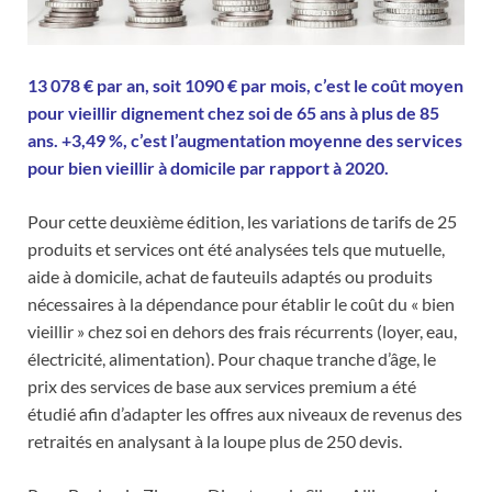
13 078 € par an, soit 1090 € par mois, c’est le coût moyen
pour vieillir dignement chez soi de 65 ans à plus de 85
ans.
+3,49 %, c’est l’augmentation moyenne des services
pour bien vieillir à domicile par rapport à 2020.
Pour cette deuxième édition, les variations de tarifs de 25
produits et services ont été analysées tels que mutuelle,
aide à domicile, achat de fauteuils adaptés ou produits
nécessaires à la dépendance pour établir le coût du « bien
vieillir » chez soi en dehors des frais récurrents (loyer, eau,
électricité, alimentation). Pour chaque tranche d’âge, le
prix des services de base aux services premium a été
étudié afin d’adapter les offres aux niveaux de revenus des
retraités en analysant à la loupe plus de 250 devis.