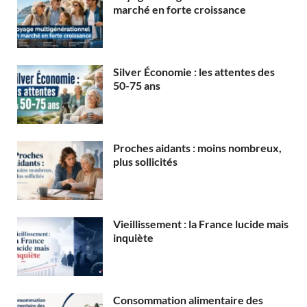
marché en forte croissance
Silver Économie : les attentes des
50-75 ans
Proches aidants : moins nombreux,
plus sollicités
Vieillissement : la France lucide mais
inquiète
Consommation alimentaire des