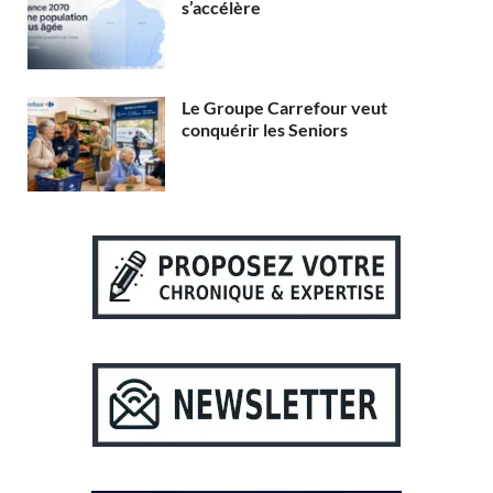
s’accélère
Le Groupe Carrefour veut
conquérir les Seniors