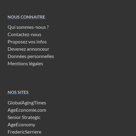
NOUS CONNAITRE
Qui sommes-nous ?
Contactez-nous
Proposez vos infos
Devenez annonceur
Données personnelles
Mentions légales
NOS SITES
GlobalAgingTimes
AgeEconomie.com
Senior Strategic
AgeEconomy
FredericSerriere