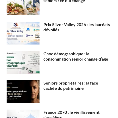
seniors : ce qui change
Prix Silver Valley 2026 : les lauréats
dévoilés
Choc démographique : la
consommation senior change d’âge
Seniors propriétaires : la face
cachée du patrimoine
France 2070 : le vieillissement
s’accélère