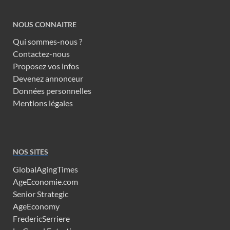
NOUS CONNAITRE
Qui sommes-nous ?
Contactez-nous
Proposez vos infos
Devenez annonceur
Données personnelles
Mentions légales
NOS SITES
GlobalAgingTimes
AgeEconomie.com
Senior Strategic
AgeEconomy
FredericSerriere