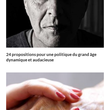
24 propositions pour une politique du grand âge
dynamique et audacieuse