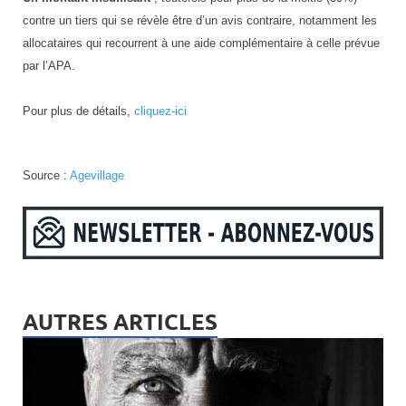
contre un tiers qui se révèle être d’un avis contraire, notamment les
allocataires qui recourrent à une aide complémentaire à celle prévue
par l’APA.
Pour plus de détails,
cliquez-ici
Source :
Agevillage
AUTRES ARTICLES