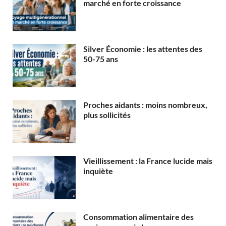
marché en forte croissance
Silver Économie : les attentes des
50-75 ans
Proches aidants : moins nombreux,
plus sollicités
Vieillissement : la France lucide mais
inquiète
Consommation alimentaire des