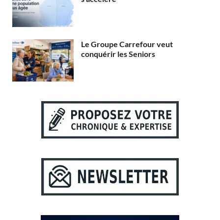
Le Groupe Carrefour veut
conquérir les Seniors