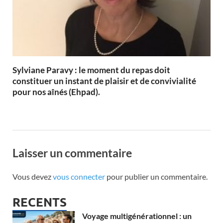
Sylviane Paravy : le moment du repas doit
constituer un instant de plaisir et de convivialité
pour nos aînés (Ehpad).
Laisser un commentaire
Vous devez
vous connecter
pour publier un commentaire.
RECENTS
Voyage multigénérationnel : un