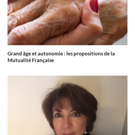
Grand âge et autonomie : les propositions de la
Mutualité Française