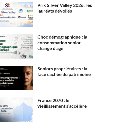
Prix Silver Valley 2026 : les
lauréats dévoilés
Choc démographique : la
consommation senior
change d’âge
Seniors propriétaires : la
face cachée du patrimoine
France 2070 : le
vieillissement s’accélère