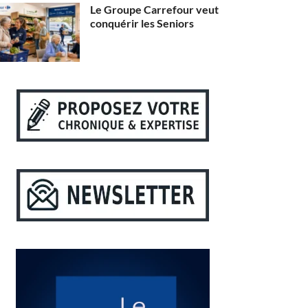
Le Groupe Carrefour veut
conquérir les Seniors