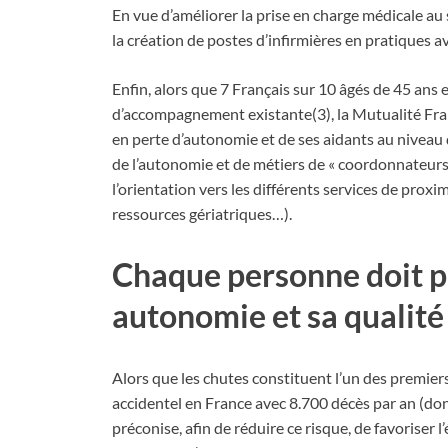
En vue d’améliorer la prise en charge médicale a
la création de postes d’infirmières en pratiques av
Enfin, alors que 7 Français sur 10 âgés de 45 ans et
d’accompagnement existante(3), la Mutualité Fra
en perte d’autonomie et de ses aidants au niveau
de l’autonomie et de métiers de « coordonnateurs a
l’orientation vers les différents services de proxi
ressources gériatriques…).
Chaque personne doit po
autonomie et sa qualité 
Alors que les chutes constituent l’un des premier
accidentel en France avec 8.700 décès par an (don
préconise, afin de réduire ce risque, de favoriser