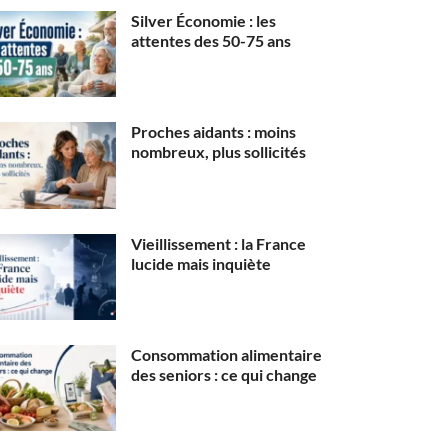
Silver Économie : les
attentes des 50-75 ans
Proches aidants : moins
nombreux, plus sollicités
Vieillissement : la France
lucide mais inquiète
Consommation alimentaire
des seniors : ce qui change