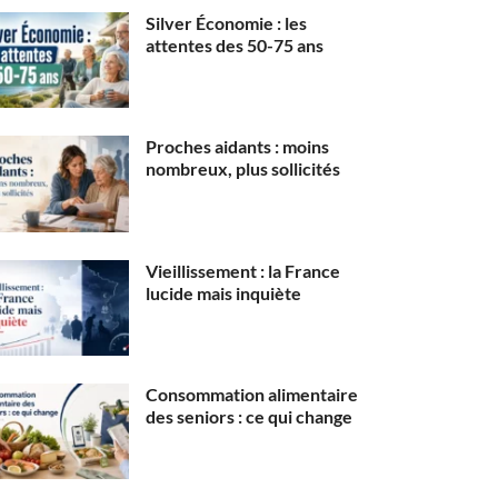
Silver Économie : les
attentes des 50-75 ans
Proches aidants : moins
nombreux, plus sollicités
Vieillissement : la France
lucide mais inquiète
Consommation alimentaire
des seniors : ce qui change