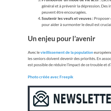
général et à prévenir la dépression. Des i
peuvent être encouragées.
Soutenir les veufs et veuves :
Proposer 
pour aider à surmonter le deuil est crucia
Un enjeu pour l’avenir
Avec le
vieillissement de la population
européenne
les seniors doivent devenir des priorités. En ass
est possible de réduire l’impact de ce trouble et d’
Photo créée avec Freepik