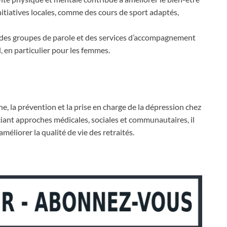
nitiatives locales, comme des cours de sport adaptés,
des groupes de parole et des services d’accompagnement
l, en particulier pour les femmes.
, la prévention et la prise en charge de la dépression chez
ociant approches médicales, sociales et communautaires, il
améliorer la qualité de vie des retraités.