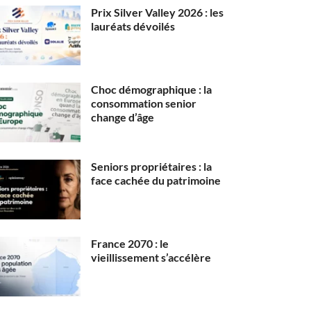
Prix Silver Valley 2026 : les
lauréats dévoilés
Choc démographique : la
consommation senior
change d’âge
Seniors propriétaires : la
face cachée du patrimoine
France 2070 : le
vieillissement s’accélère