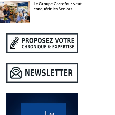
Le Groupe Carrefour veut
conquérir les Seniors