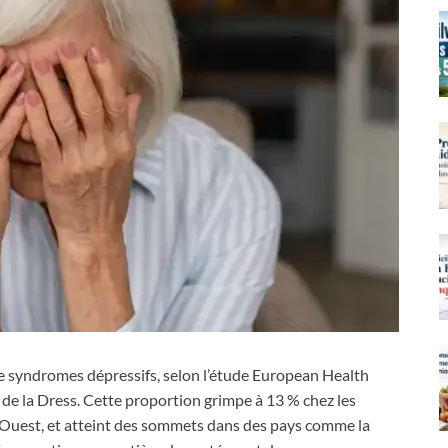
de syndromes dépressifs, selon l’étude European Health
t
de la Dress. Cette proportion grimpe à 13 % chez les
’Ouest, et atteint des sommets dans des pays comme la