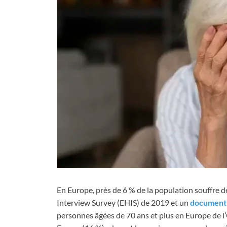
En Europe, près de 6 % de la population souffre 
Interview Survey (EHIS) de 2019 et un
documen
personnes âgées de 70 ans et plus en Europe de l