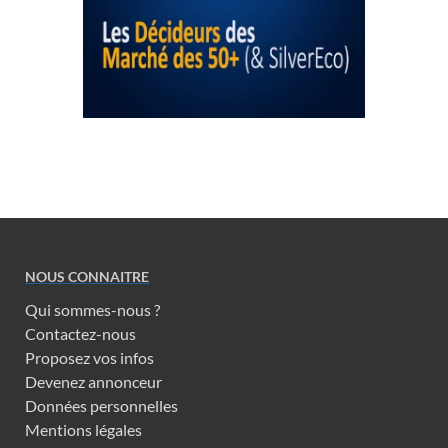
NOUS CONNAITRE
Qui sommes-nous ?
Contactez-nous
Proposez vos infos
Devenez annonceur
Données personnelles
Mentions légales