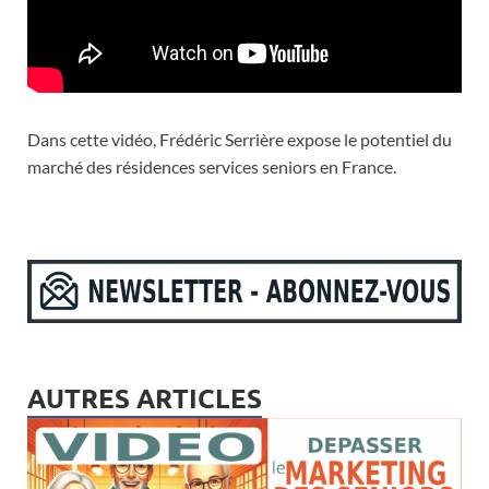
Dans cette vidéo, Frédéric Serrière expose le potentiel du
marché des résidences services seniors en France.
AUTRES ARTICLES