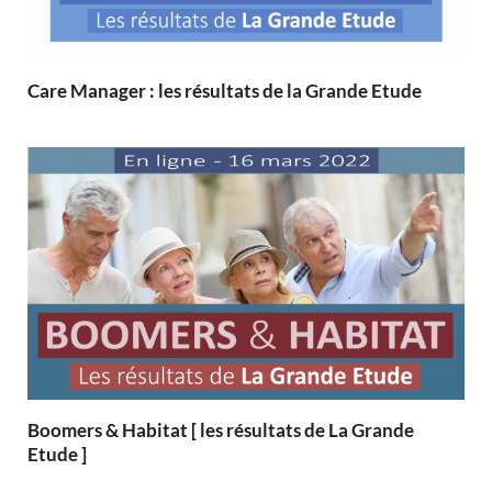
Care Manager : les résultats de la Grande Etude
Boomers & Habitat [ les résultats de La Grande
Etude ]