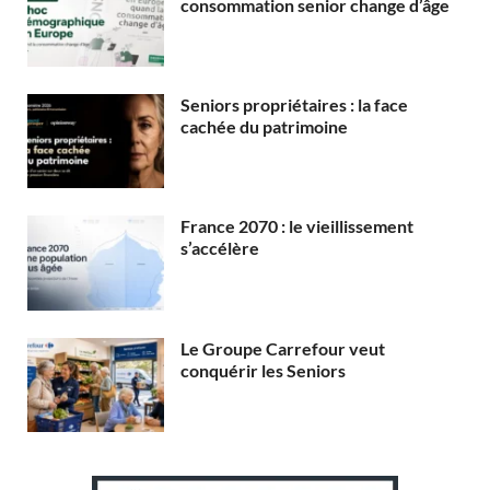
consommation senior change d’âge
Seniors propriétaires : la face
cachée du patrimoine
France 2070 : le vieillissement
s’accélère
Le Groupe Carrefour veut
conquérir les Seniors