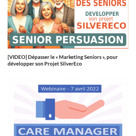
[VIDEO] Dépasser le « Marketing Seniors », pour
développer son Projet SilverEco