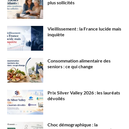
plus sollicités
Vieillissement : la France lucide mais
inquiète
Consommation alimentaire des
seniors : ce qui change
Prix Silver Valley 2026 : les lauréats
dévoilés
Choc démographique : la