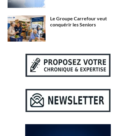
Le Groupe Carrefour veut
conquérir les Seniors