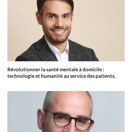
Révolutionner la santé mentale à domicile :
technologie et humanité au service des patients.