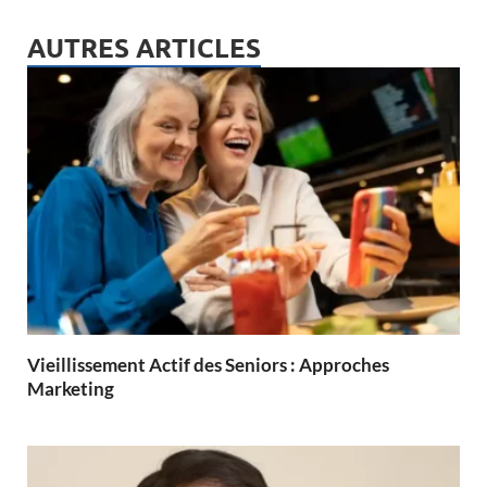
AUTRES ARTICLES
Vieillissement Actif des Seniors : Approches
Marketing