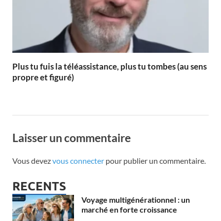
Plus tu fuis la téléassistance, plus tu tombes (au sens
propre et figuré)
Laisser un commentaire
Vous devez
vous connecter
pour publier un commentaire.
RECENTS
Voyage multigénérationnel : un
marché en forte croissance