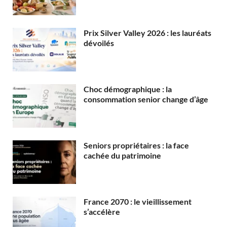
Prix Silver Valley 2026 : les lauréats
dévoilés
Choc démographique : la
consommation senior change d’âge
Seniors propriétaires : la face
cachée du patrimoine
France 2070 : le vieillissement
s’accélère