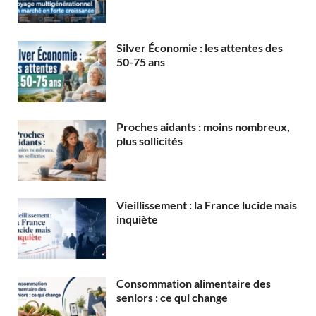
Silver Économie : les attentes des
50-75 ans
Proches aidants : moins nombreux,
plus sollicités
Vieillissement : la France lucide mais
inquiète
Consommation alimentaire des
seniors : ce qui change